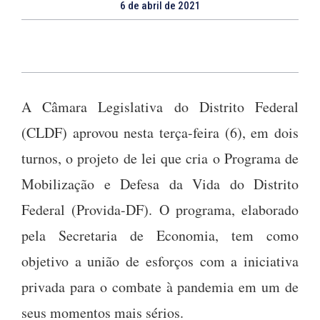
6 de abril de 2021
A Câmara Legislativa do Distrito Federal
(CLDF) aprovou nesta terça-feira (6), em dois
turnos, o projeto de lei que cria o Programa de
Mobilização e Defesa da Vida do Distrito
Federal (Provida-DF). O programa, elaborado
pela Secretaria de Economia, tem como
objetivo a união de esforços com a iniciativa
privada para o combate à pandemia em um de
seus momentos mais sérios.