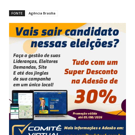
FONTE
Agência Brasília