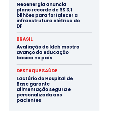
Neoenergia anuncia
plano recorde de R$ 3,1
bilhões para fortalecer a
infraestrutura elétrica do
DF
BRASIL
Avaliação do Ideb mostra
avanço da educação
básica no país
DESTAQUE SAÚDE
Lactário do Hospital de
Base garante
alimentação segura e
personalizada aos
pacientes