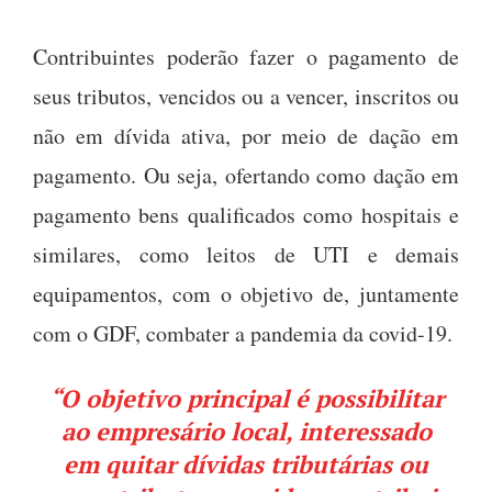
Contribuintes poderão fazer o pagamento de
seus tributos, vencidos ou a vencer, inscritos ou
não em dívida ativa, por meio de dação em
pagamento. Ou seja, ofertando como dação em
pagamento bens qualificados como hospitais e
similares, como leitos de UTI e demais
equipamentos, com o objetivo de, juntamente
com o GDF, combater a pandemia da covid-19.
“O objetivo principal é possibilitar
ao empresário local, interessado
em quitar dívidas tributárias ou