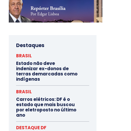
Destaques
BRASIL
Estado não deve
indenizar ex-donos de
terras demarcadas como
indígenas
BRASIL
Carros elétricos: DF é o
estado que mais buscou
por eletroposto no último
ano
DESTAQUE DF