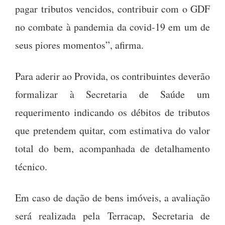
pagar tributos vencidos, contribuir com o GDF
no combate à pandemia da covid-19 em um de
seus piores momentos”, afirma.
Para aderir ao Provida, os contribuintes deverão
formalizar à Secretaria de Saúde um
requerimento indicando os débitos de tributos
que pretendem quitar, com estimativa do valor
total do bem, acompanhada de detalhamento
técnico.
Em caso de dação de bens imóveis, a avaliação
será realizada pela Terracap, Secretaria de