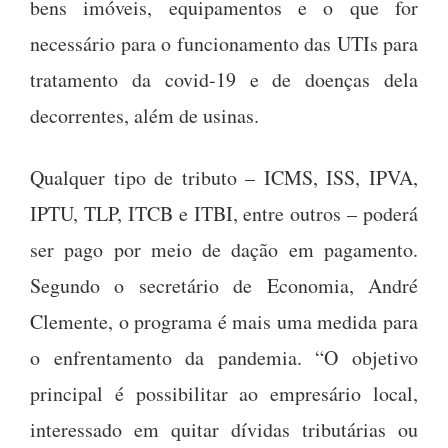
bens imóveis, equipamentos e o que for
necessário para o funcionamento das UTIs para
tratamento da covid-19 e de doenças dela
decorrentes, além de usinas.
Qualquer tipo de tributo – ICMS, ISS, IPVA,
IPTU, TLP, ITCB e ITBI, entre outros – poderá
ser pago por meio de dação em pagamento.
Segundo o secretário de Economia, André
Clemente, o programa é mais uma medida para
o enfrentamento da pandemia. “O objetivo
principal é possibilitar ao empresário local,
interessado em quitar dívidas tributárias ou