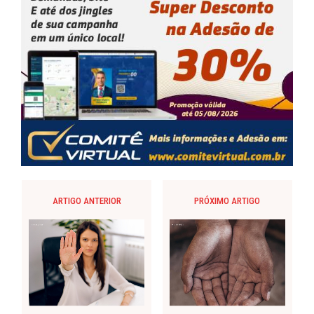
ARTIGO ANTERIOR
PRÓXIMO ARTIGO