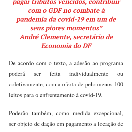
pagar tributos vencidos, contribuir
com o GDF no combate à
pandemia da covid-19 em um de
seus piores momentos”
André Clemente, secretário de
Economia do DF
De acordo com o texto, a adesão ao programa
poderá ser feita individualmente ou
coletivamente, com a oferta de pelo menos 100
leitos para o enfrentamento à covid-19.
Poderão também, como medida excepcional,
ser objeto de dação em pagamento a locação de