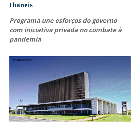
Ibaneis
Programa une esforços do governo
com iniciativa privada no combate à
pandemia