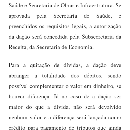
Saúde e Secretaria de Obras e Infraestrutura. Se
aprovada pela Secretaria de Saúde, e
preenchidos os requisitos legais, a autorização
da dação será concedida pela Subsecretaria da
Receita, da Secretaria de Economia.
Para a quitação de dívidas, a dação deve
abranger a totalidade dos débitos, sendo
possível complementar o valor em dinheiro, se
houver diferença. Já no caso de a dação ser
maior do que a dívida, não será devolvido
nenhum valor e a diferença será lançada como
crédito para pagamento de tributos que ainda