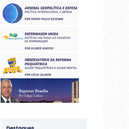
Destaques