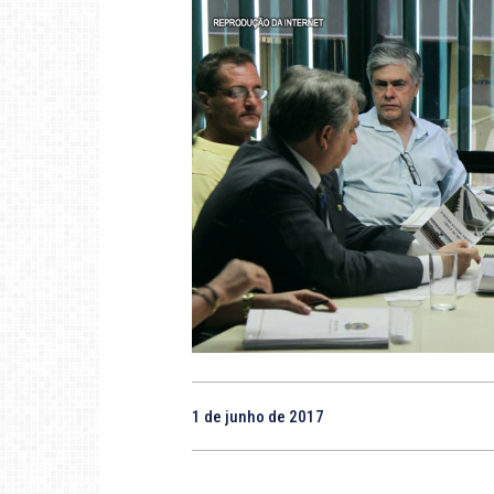
1 de junho de 2017