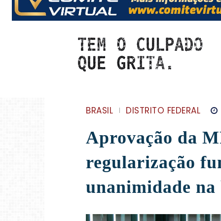
BRASIL
DISTRITO FEDERAL
Aprovação da MP
regularização fu
unanimidade na