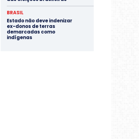
BRASIL
Estado não deve indenizar
ex-donos de terras
demarcadas como
indígenas