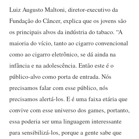
Luiz Augusto Maltoni, diretor-executivo da
Fundação do Câncer, explica que os jovens são
os principais alvos da indústria do tabaco. “A
maioria do vício, tanto ao cigarro convencional
como ao cigarro eletrônico, se dá ainda na
infância e na adolescência. Então este é o
público-alvo como porta de entrada. Nós
precisamos falar com esse público, nós
precisamos alertá-los. E é uma faixa etária que
convive com esse universo dos games, portanto,
essa poderia ser uma linguagem interessante
para sensibilizá-los, porque a gente sabe que