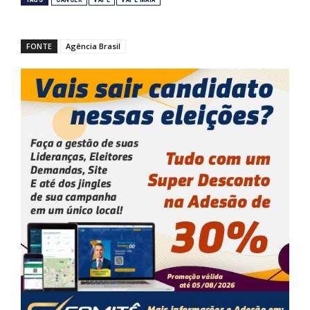
FONTE
Agência Brasil