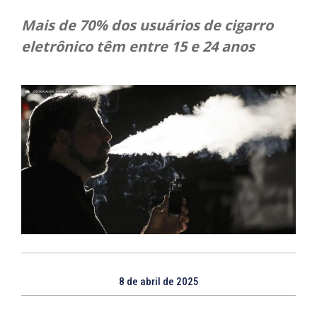
Mais de 70% dos usuários de cigarro
eletrônico têm entre 15 e 24 anos
8 de abril de 2025