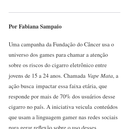
Por Fabiana Sampaio
Uma campanha da Fundação do Câncer usa o
universo dos games para chamar a atenção
sobre os riscos do cigarro eletrônico entre
jovens de 15 a 24 anos. Chamada
Vape Mata
, a
ação busca impactar essa faixa etária, que
responde por mais de 70% dos usuários desse
cigarro no país. A iniciativa veicula conteúdos
que usam a linguagem gamer nas redes sociais
para gerar reflexão sobre o uso desses