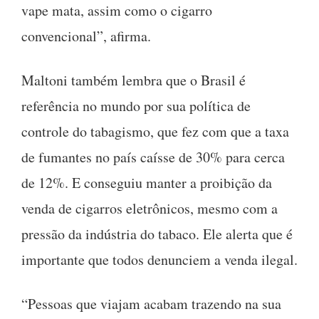
vape mata, assim como o cigarro
convencional”, afirma.
Maltoni também lembra que o Brasil é
referência no mundo por sua política de
controle do tabagismo, que fez com que a taxa
de fumantes no país caísse de 30% para cerca
de 12%. E conseguiu manter a proibição da
venda de cigarros eletrônicos, mesmo com a
pressão da indústria do tabaco. Ele alerta que é
importante que todos denunciem a venda ilegal.
“Pessoas que viajam acabam trazendo na sua