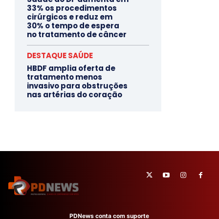
33% os procedimentos
cirúrgicos e reduz em
30% o tempo de espera
no tratamento de câncer
DESTAQUE SAÚDE
HBDF amplia oferta de
tratamento menos
invasivo para obstruções
nas artérias do coração
PDNews conta com suporte