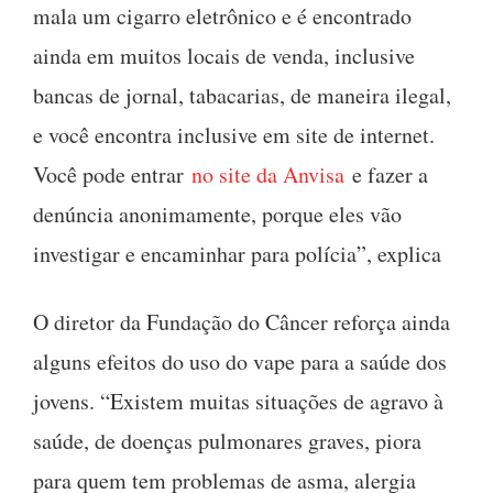
mala um cigarro eletrônico e é encontrado
ainda em muitos locais de venda, inclusive
bancas de jornal, tabacarias, de maneira ilegal,
e você encontra inclusive em site de internet.
Você pode entrar
no site da Anvisa
e fazer a
denúncia anonimamente, porque eles vão
investigar e encaminhar para polícia”, explica
O diretor da Fundação do Câncer reforça ainda
alguns efeitos do uso do vape para a saúde dos
jovens. “Existem muitas situações de agravo à
saúde, de doenças pulmonares graves, piora
para quem tem problemas de asma, alergia