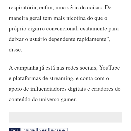
respiratória, enfim, uma série de coisas. De
maneira geral tem mais nicotina do que o
próprio cigarro convencional, exatamente para
deixar o usuário dependente rapidamente”,
disse.
A campanha já está nas redes sociais, YouTube
e plataformas de streaming, e conta com o
apoio de influenciadores digitais e criadores de
conteúdo do universo gamer.
TAGS
CÂNCER
VAPE
VAPE MATA