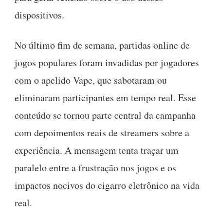
dispositivos.
No último fim de semana, partidas online de
jogos populares foram invadidas por jogadores
com o apelido Vape, que sabotaram ou
eliminaram participantes em tempo real. Esse
conteúdo se tornou parte central da campanha
com depoimentos reais de streamers sobre a
experiência. A mensagem tenta traçar um
paralelo entre a frustração nos jogos e os
impactos nocivos do cigarro eletrônico na vida
real.