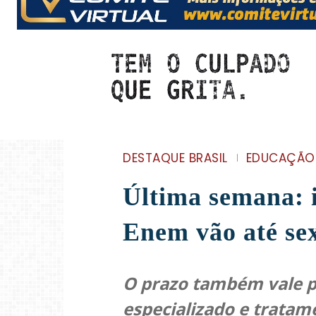
DESTAQUE BRASIL
EDUCAÇÃO
Última semana: i
Enem vão até sex
O prazo também vale p
especializado e tratam