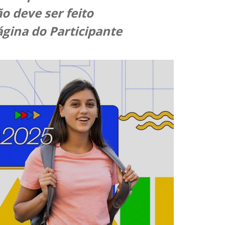
 deve ser feito
gina do Participante