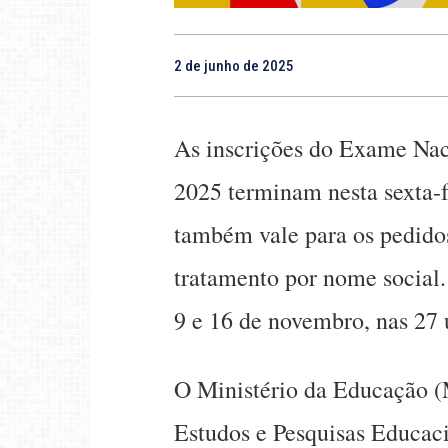
2 de junho de 2025
As inscrições do Exame Na
2025 terminam nesta sexta-f
também vale para os pedido
tratamento por nome social.
9 e 16 de novembro, nas 27 
O Ministério da Educação (
Estudos e Pesquisas Educaci