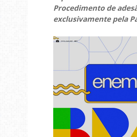
Procedimento de adesão
exclusivamente pela Pá