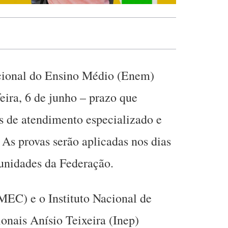
cional do Ensino Médio (Enem)
eira, 6 de junho – prazo que
s de atendimento especializado e
 As provas serão aplicadas nos dias
unidades da Federação.
MEC) e o Instituto Nacional de
onais Anísio Teixeira (Inep)