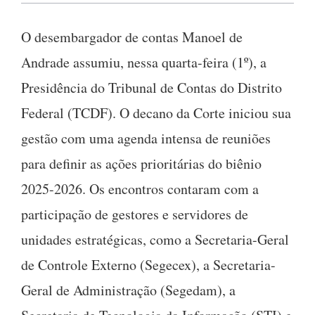
O desembargador de contas Manoel de
Andrade assumiu, nessa quarta-feira (1º), a
Presidência do Tribunal de Contas do Distrito
Federal (TCDF). O decano da Corte iniciou sua
gestão com uma agenda intensa de reuniões
para definir as ações prioritárias do biênio
2025-2026. Os encontros contaram com a
participação de gestores e servidores de
unidades estratégicas, como a Secretaria-Geral
de Controle Externo (Segecex), a Secretaria-
Geral de Administração (Segedam), a