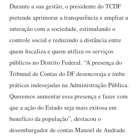
Durante a sua gestão, o presidente do TCDF
pretende aprimorar a transparência e ampliar a
interação com a sociedade, estimulando o
controle social e reduzindo a distância entre
quem fiscaliza e quem utiliza os serviços
públicos no Distrito Federal. “A presença do
Tribunal de Contas do DF desencoraja e inibe
práticas indesejadas na Administração Pública.
Queremos aumentar essa presença e fazer com
que a ação do Estado seja mais exitosa em
benefício da população”, destacou o
desembargador de contas Manoel de Andrade.