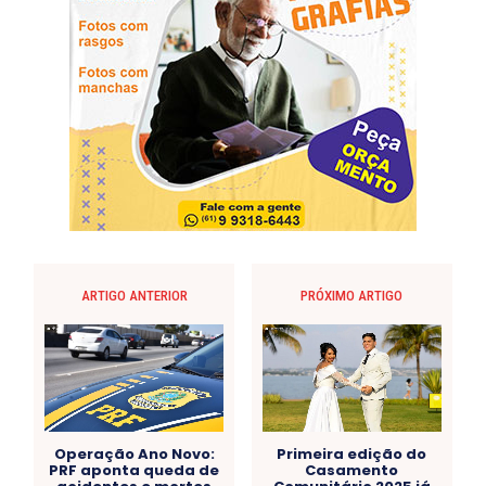
ARTIGO ANTERIOR
PRÓXIMO ARTIGO
Operação Ano Novo:
Primeira edição do
PRF aponta queda de
Casamento