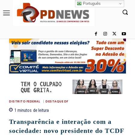
Português
DISTRITO FEDERAL
DESTAQUE DF
1
minutos
de leitura
Transparência e interação com a
sociedade: novo presidente do TCDF