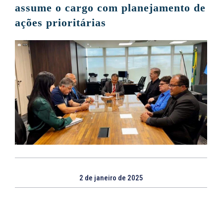
assume o cargo com planejamento de
ações prioritárias
2 de janeiro de 2025