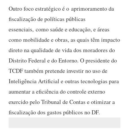
Outro foco estratégico é o
aprimoramento da
fiscalização de políticas públicas
essenciais,
como saúde e educação, e áreas
como mobilidade e obras, as quais têm impacto
direto na qualidade de vida dos moradores do
Distrito Federal e do Entorno. O presidente do
TCDF também pretende investir no uso de
Inteligência Artificial e outras tecnologias para
aumentar a eficiência do controle externo
exercido pelo Tribunal de Contas e otimizar a
fiscalização dos gastos públicos no DF.