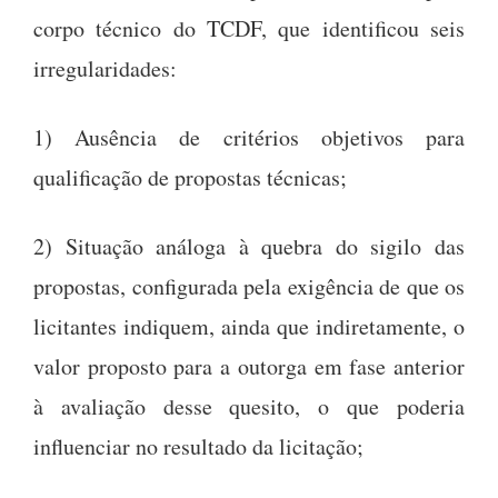
corpo técnico do TCDF, que identificou seis
irregularidades:
1) Ausência de critérios objetivos para
qualificação de propostas técnicas;
2) Situação análoga à quebra do sigilo das
propostas, configurada pela exigência de que os
licitantes indiquem, ainda que indiretamente, o
valor proposto para a outorga em fase anterior
à avaliação desse quesito, o que poderia
influenciar no resultado da licitação;