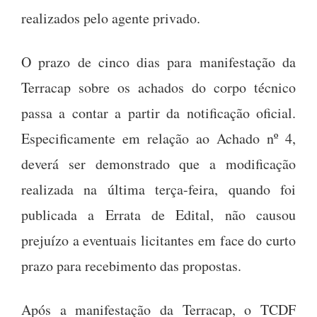
realizados pelo agente privado.
O prazo de cinco dias para manifestação da
Terracap sobre os achados do corpo técnico
passa a contar a partir da notificação oficial.
Especificamente em relação ao Achado nº 4,
deverá ser demonstrado que a modificação
realizada na última terça-feira, quando foi
publicada a Errata de Edital, não causou
prejuízo a eventuais licitantes em face do curto
prazo para recebimento das propostas.
Após a manifestação da Terracap, o TCDF