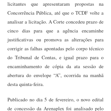
licitantes que apresentaram propostas na
Concorrência Pública, até que o TCDF volte a
analisar a licitação. A Corte concedeu prazo de
cinco dias para que a agência encaminhe
justificativas ou promova as alterações para
corrigir as falhas apontadas pelo corpo técnico
do Tribunal de Contas, e igual prazo para o
encaminhamento de cópia da ata sessão de
abertura do envelope “A”, ocorrida na manhã
desta quinta-feira.
Publicado no dia 5 de fevereiro, o novo edital
de concessão da Arenaplex foi analisado pelo