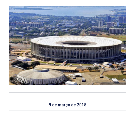
9 de março de 2018