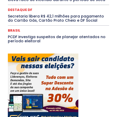
DESTAQUE DF
Secretaria libera R$ 42,1 milhões para pagamento
do Cartão Gás, Cartão Prato Cheio e DF Social
BRASIL
PCDF investiga suspeitos de planejar atentados no
período eleitoral