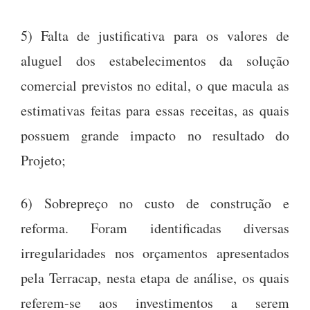
5) Falta de justificativa para os valores de
aluguel dos estabelecimentos da solução
comercial previstos no edital, o que macula as
estimativas feitas para essas receitas, as quais
possuem grande impacto no resultado do
Projeto;
6) Sobrepreço no custo de construção e
reforma. Foram identificadas diversas
irregularidades nos orçamentos apresentados
pela Terracap, nesta etapa de análise, os quais
referem-se aos investimentos a serem