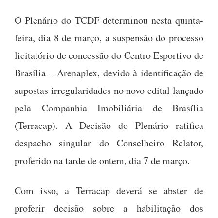
O Plenário do TCDF determinou nesta quinta-
feira, dia 8 de março, a suspensão do processo
licitatório de concessão do Centro Esportivo de
Brasília – Arenaplex, devido à identificação de
supostas irregularidades no novo edital lançado
pela Companhia Imobiliária de Brasília
(Terracap). A Decisão do Plenário ratifica
despacho singular do Conselheiro Relator,
proferido na tarde de ontem, dia 7 de março.
Com isso, a Terracap deverá se abster de
proferir decisão sobre a habilitação dos