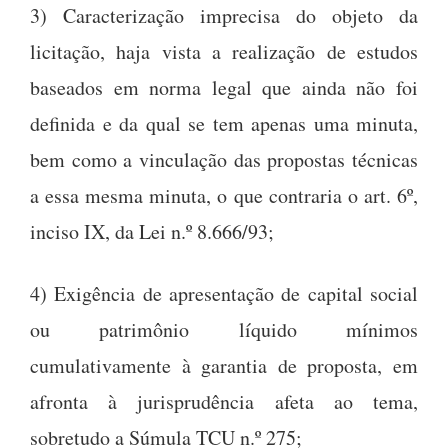
3) Caracterização imprecisa do objeto da
licitação, haja vista a realização de estudos
baseados em norma legal que ainda não foi
definida e da qual se tem apenas uma minuta,
bem como a vinculação das propostas técnicas
a essa mesma minuta, o que contraria o art. 6º,
inciso IX, da Lei n.º 8.666/93;
4) Exigência de apresentação de capital social
ou patrimônio líquido mínimos
cumulativamente à garantia de proposta, em
afronta à jurisprudência afeta ao tema,
sobretudo a Súmula TCU n.º 275;