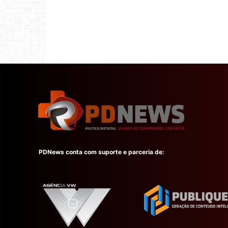
PDNews conta com suporte e parceria de: