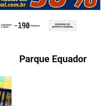
Parque Equador