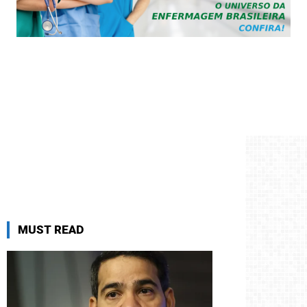
MUST READ