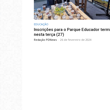
EDUCAÇÃO
Inscrições para o Parque Educador ter
nesta terça (27)
Redação PDNews
-
26 de fevereiro de 2024