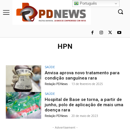
Português
HPN
SAÚDE
Anvisa aprova novo tratamento para
condição sanguínea rara
Redação PDNews
-
13 de fevereiro de 2025
SAÚDE
Hospital de Base se torna, a partir de
junho, polo de aplicação de mais uma
doença rara
Redação PDNews
-
20 de maio de 2023
- Advertisement -