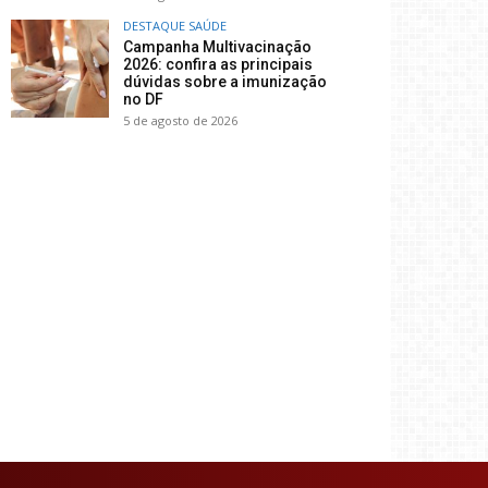
DESTAQUE SAÚDE
Campanha Multivacinação
2026: confira as principais
dúvidas sobre a imunização
no DF
5 de agosto de 2026