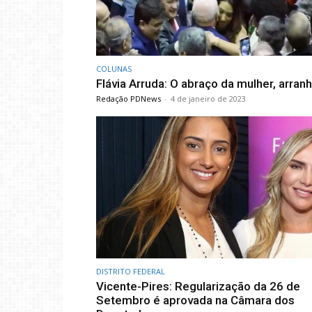
COLUNAS
Flávia Arruda: O abraço da mulher, arran
Redação PDNews
-
4 de janeiro de 2023
DISTRITO FEDERAL
Vicente-Pires: Regularização da 26 de
Setembro é aprovada na Câmara dos