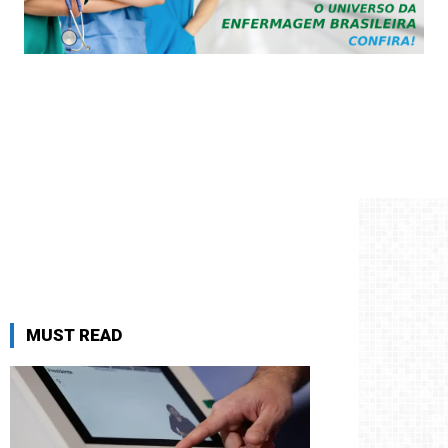
MUST READ