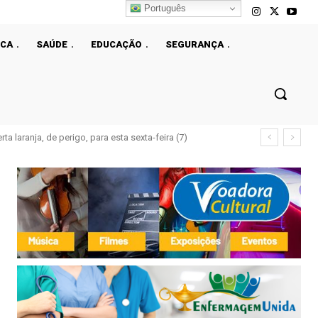
Português
ICA
SAÚDE
EDUCAÇÃO
SEGURANÇA
ta laranja, de perigo, para esta sexta-feira (7)