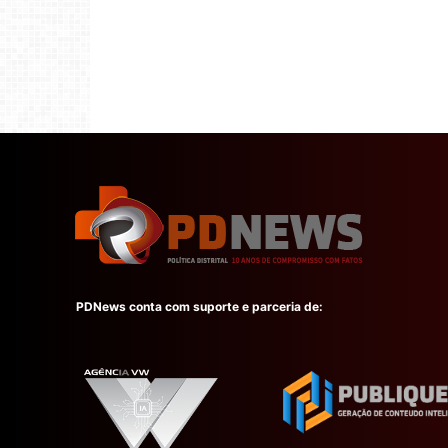
PDNews conta com suporte e parceria de: