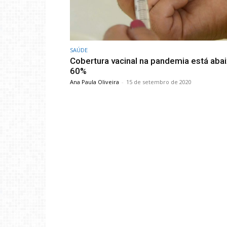
SAÚDE
Cobertura vacinal na pandemia está aba
60%
Ana Paula Oliveira
-
15 de setembro de 2020