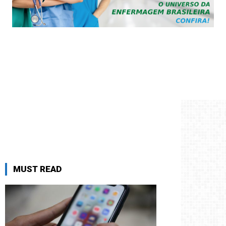
MUST READ