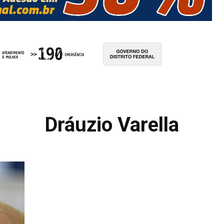
Dráuzio Varella