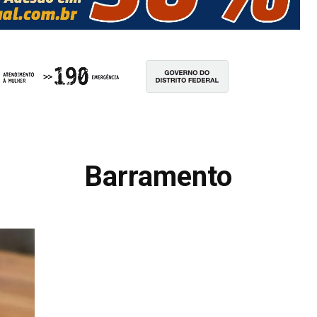
Barramento