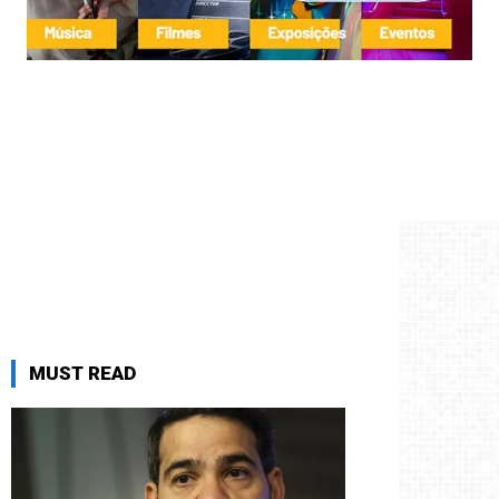
MUST READ