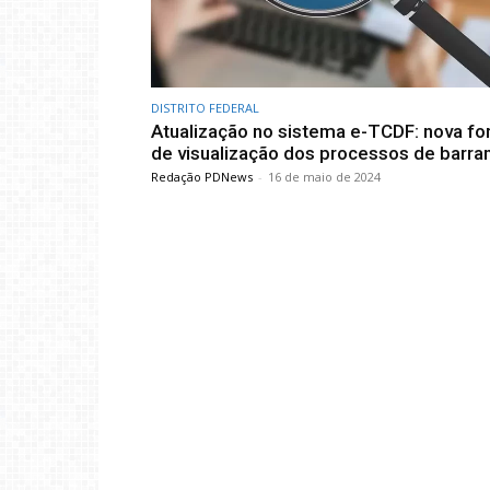
DISTRITO FEDERAL
Atualização no sistema e-TCDF: nova f
de visualização dos processos de barr
Redação PDNews
-
16 de maio de 2024