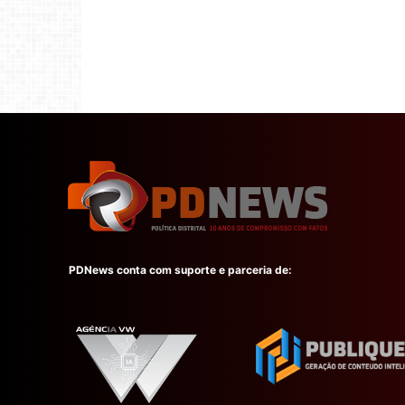
PDNews conta com suporte e parceria de: