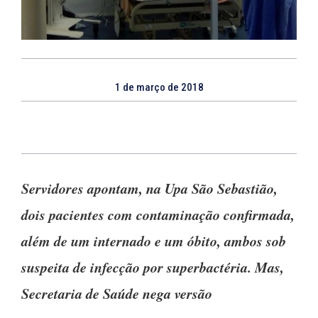
1 de março de 2018
Servidores apontam, na Upa São Sebastião,
dois pacientes com contaminação confirmada,
além de um internado e um óbito, ambos sob
suspeita de infecção por superbactéria. Mas,
Secretaria de Saúde nega versão