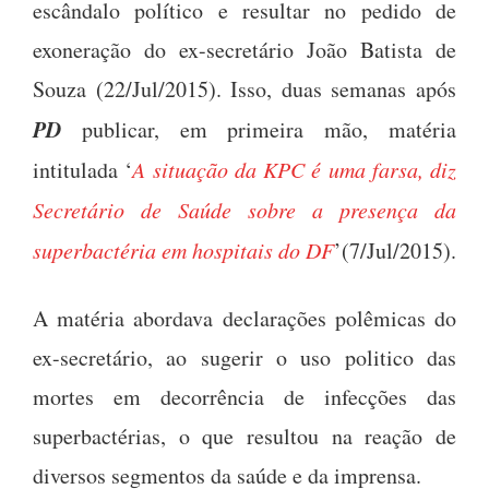
escândalo político e resultar no pedido de
exoneração do ex-secretário João Batista de
Souza (22/Jul/2015). Isso, duas semanas após
PD
publicar, em primeira mão, matéria
intitulada ‘
A situação da KPC é uma farsa, diz
Secretário de Saúde sobre a presença da
superbactéria em hospitais do DF
’(7/Jul/2015).
A matéria abordava declarações polêmicas do
ex-secretário, ao sugerir o uso politico das
mortes em decorrência de infecções das
superbactérias, o que resultou na reação de
diversos segmentos da saúde e da imprensa.