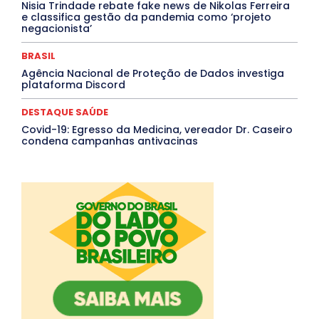
Nisia Trindade rebate fake news de Nikolas Ferreira
e classifica gestão da pandemia como ‘projeto
negacionista’
BRASIL
Agência Nacional de Proteção de Dados investiga
plataforma Discord
DESTAQUE SAÚDE
Covid-19: Egresso da Medicina, vereador Dr. Caseiro
condena campanhas antivacinas