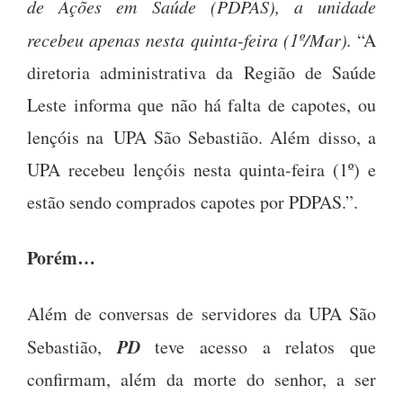
de Ações em Saúde (PDPAS), a unidade
recebeu apenas nesta quinta-feira (1º/Mar).
“A
diretoria administrativa da Região de Saúde
Leste informa que não há falta de capotes, ou
lençóis na UPA São Sebastião. Além disso, a
UPA recebeu lençóis nesta quinta-feira (1º) e
estão sendo comprados capotes por PDPAS.”.
Porém…
Além de conversas de servidores da UPA São
PD
Sebastião,
teve acesso a relatos que
confirmam, além da morte do senhor, a ser