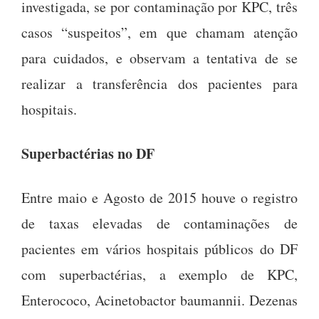
investigada, se por contaminação por KPC, três
casos “suspeitos”, em que chamam atenção
para cuidados, e observam a tentativa de se
realizar a transferência dos pacientes para
hospitais.
Superbactérias no DF
Entre maio e Agosto de 2015 houve o registro
de taxas elevadas de contaminações de
pacientes em vários hospitais públicos do DF
com superbactérias, a exemplo de KPC,
Enterococo, Acinetobactor baumannii. Dezenas