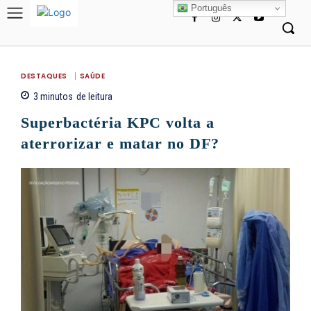
Português
DESTAQUES
SAÚDE
3
minutos
de leitura
Superbactéria KPC volta a
aterrorizar e matar no DF?