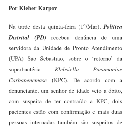
Por Kleber Karpov
o
Política
Na tarde desta quinta-feira (1
/Mar),
Distrital (PD)
recebeu denúncia de uma
servidora da Unidade de Pronto Atendimento
(UPA) São Sebastião, sobre o ‘retorno’ da
superbactéria
Klebsiella Pneumoniae
Carbapenemase
(KPC). De acordo com a
denunciante, um senhor de idade veio a óbito,
com suspeita de ter contraído a KPC, dois
pacientes estão com confirmação e mais duas
pessoas internadas também são suspeitos de