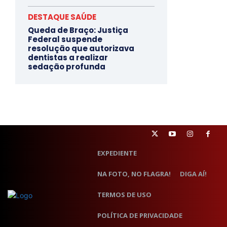
DESTAQUE SAÚDE
Queda de Braço: Justiça
Federal suspende
resolução que autorizava
dentistas a realizar
sedação profunda
EXPEDIENTE
NA FOTO, NO FLAGRA!
DIGA AÍ!
TERMOS DE USO
POLÍTICA DE PRIVACIDADE