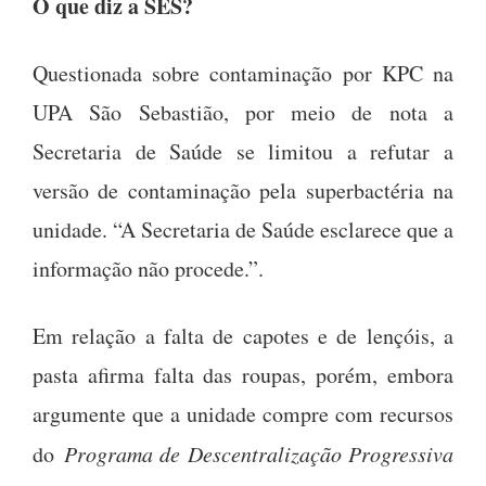
O que diz a SES?
Questionada sobre contaminação por KPC na
UPA São Sebastião, por meio de nota a
Secretaria de Saúde se limitou a refutar a
versão de contaminação pela superbactéria na
unidade. “A Secretaria de Saúde esclarece que a
informação não procede.”.
Em relação a falta de capotes e de lençóis, a
pasta afirma falta das roupas, porém, embora
argumente que a unidade compre com recursos
do
Programa de Descentralização Progressiva