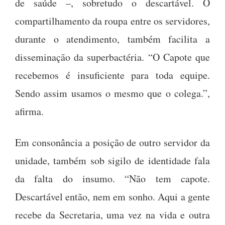
de saúde –, sobretudo o descartável. O
compartilhamento da roupa entre os servidores,
durante o atendimento, também facilita a
disseminação da superbactéria. “O Capote que
recebemos é insuficiente para toda equipe.
Sendo assim usamos o mesmo que o colega.”,
afirma.
Em consonância a posição de outro servidor da
unidade, também sob sigilo de identidade fala
da falta do insumo. “Não tem capote.
Descartável então, nem em sonho. Aqui a gente
recebe da Secretaria, uma vez na vida e outra