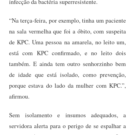
infecção da bactéria superresistente.
“Na terça-feira, por exemplo, tinha um paciente
na sala vermelha que foi a óbito, com suspeita
de KPC. Uma pessoa na amarela, no leito um,
está com KPC confirmado, e no leito dois
também. E ainda tem outro senhorzinho bem
de idade que está isolado, como prevenção,
porque estava do lado da mulher com KPC.”,
afirmou.
Sem isolamento e insumos adequados, a
servidora alerta para o perigo de se espalhar a