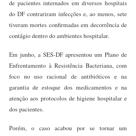
de pacientes internados em diversos hospitais
do DF contrariram infecções e, ao menos, sete
tiveram mortes confirmadas em decorrência de
contágio dentro do ambientes hospitalar.
Em junho, a SES-DF apresentou um Plano de
Enfrentamento à Resistência Bacteriana, com
foco no uso racional de antibióticos e na
garantia de estoque dos medicamentos e na
atenção aos protocolos de higiene hospitalar e
dos pacientes.
Porém, o caso acabou por se tornar um