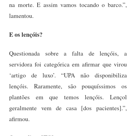
na morte. E assim vamos tocando o barco.”,
lamentou.
E os lençóis?
Questionada sobre a falta de lençóis, a
servidora foi categórica em afirmar que virou
‘artigo de luxo’. “UPA não disponibiliza
lençóis. Raramente, são pouquíssimos os
plantões em que temos lençóis. Lençol
geralmente vem de casa [dos pacientes].”,
afirmou.