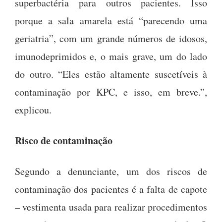
superbactéria para outros pacientes. Isso
porque a sala amarela está “parecendo uma
geriatria”, com um grande números de idosos,
imunodeprimidos e, o mais grave, um do lado
do outro. “Eles estão altamente suscetíveis à
contaminação por KPC, e isso, em breve.”,
explicou.
Risco de contaminação
Segundo a denunciante, um dos riscos de
contaminação dos pacientes é a falta de capote
– vestimenta usada para realizar procedimentos