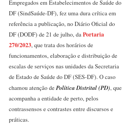
Empregados em Estabelecimentos de Saúde do
DF (SindSaúde-DF), fez uma dura crítica em
referência a publicação, no Diário Oficial do
Portaria
DF (DODF) de 21 de julho, da
270/2023
, que trata dos horários de
funcionamentos, elaboração e distribuição de
escalas de serviços nas unidades da Secretaria
de Estado de Saúde do DF (SES-DF). O caso
Política Distrital (PD)
chamou atenção de
, que
acompanha a entidade de perto, pelos
contrassensos e contrastes entre discursos e
práticas.