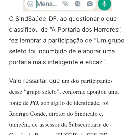
O SindSaúde-DF, ao questionar o que
classificou de “A Portaria dos Horrores”,
fez lembrar a participação de “Um grupo
seleto foi incumbido de elaborar uma
portaria mais inteligente e eficaz”.
um dos participantes
Vale ressaltar que
desse “grupo seleto”, conforme apontou uma
PD
fonte de
, sob sigilo de identidade, foi
Rodrigo Conde, diretor do Sindicato e,
também, ex-assessor da Subsecretaria de