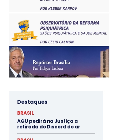
Destaques
BRASIL
AGU pedirá na Justiça a
retirada do Discord do ar