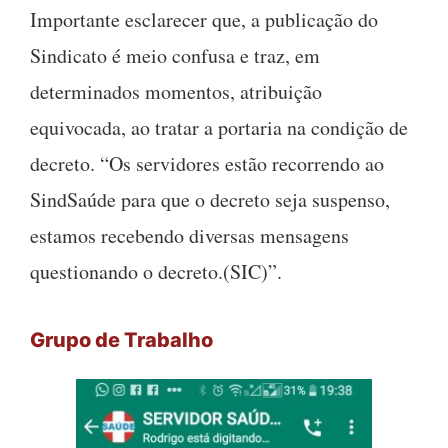
Importante esclarecer que, a publicação do
Sindicato é meio confusa e traz, em
determinados momentos, atribuição
equivocada, ao tratar a portaria na condição de
decreto. “Os servidores estão recorrendo ao
SindSaúde para que o decreto seja suspenso,
estamos recebendo diversas mensagens
questionando o decreto.(SIC)”.
Grupo de Trabalho