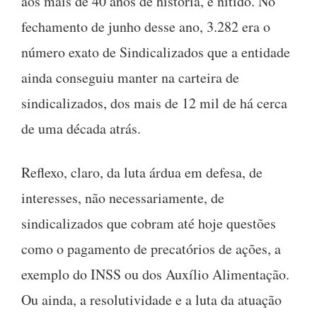
aos mais de 40 anos de história, é nítido. No
fechamento de junho desse ano, 3.282 era o
número exato de Sindicalizados que a entidade
ainda conseguiu manter na carteira de
sindicalizados, dos mais de 12 mil de há cerca
de uma década atrás.
Reflexo, claro, da luta árdua em defesa, de
interesses, não necessariamente, de
sindicalizados que cobram até hoje questões
como o pagamento de precatórios de ações, a
exemplo do INSS ou dos Auxílio Alimentação.
Ou ainda, a resolutividade e a luta da atuação