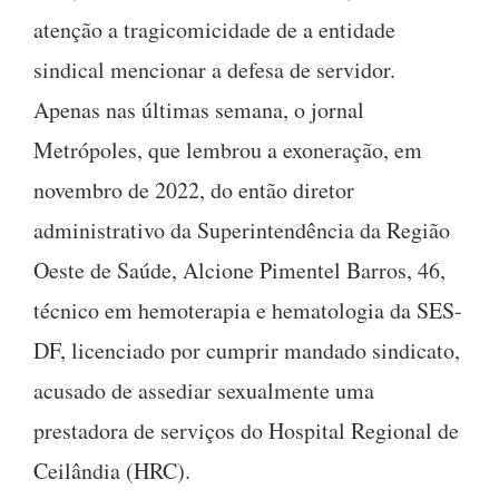
atenção a tragicomicidade de a entidade
sindical mencionar a defesa de servidor.
Apenas nas últimas semana, o jornal
Metrópoles, que lembrou a exoneração, em
novembro de 2022, do então diretor
administrativo da Superintendência da Região
Oeste de Saúde, Alcione Pimentel Barros, 46,
técnico em hemoterapia e hematologia da SES-
DF, licenciado por cumprir mandado sindicato,
acusado de assediar sexualmente uma
prestadora de serviços do Hospital Regional de
Ceilândia (HRC).