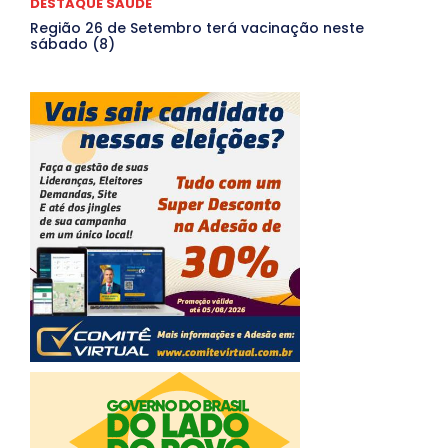
DESTAQUE SAÚDE
Região 26 de Setembro terá vacinação neste
sábado (8)