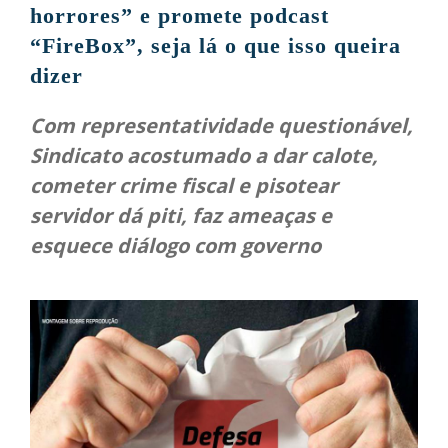
horrores” e promete podcast
“FireBox”, seja lá o que isso queira
dizer
Com representatividade questionável,
Sindicato acostumado a dar calote,
cometer crime fiscal e pisotear
servidor dá piti, faz ameaças e
esquece diálogo com governo