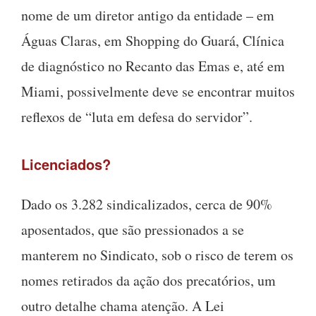
nome de um diretor antigo da entidade – em
Águas Claras, em Shopping do Guará, Clínica
de diagnóstico no Recanto das Emas e, até em
Miami, possivelmente deve se encontrar muitos
reflexos de “luta em defesa do servidor”.
Licenciados?
Dado os 3.282 sindicalizados, cerca de 90%
aposentados, que são pressionados a se
manterem no Sindicato, sob o risco de terem os
nomes retirados da ação dos precatórios, um
outro detalhe chama atenção. A Lei