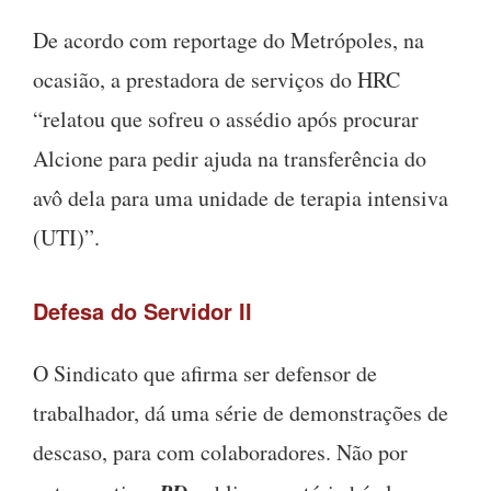
De acordo com reportage do Metrópoles, na
ocasião, a prestadora de serviços do HRC
“relatou que sofreu o assédio após procurar
Alcione para pedir ajuda na transferência do
avô dela para uma unidade de terapia intensiva
(UTI)”.
Defesa do Servidor II
O Sindicato que afirma ser defensor de
trabalhador, dá uma série de demonstrações de
descaso, para com colaboradores. Não por