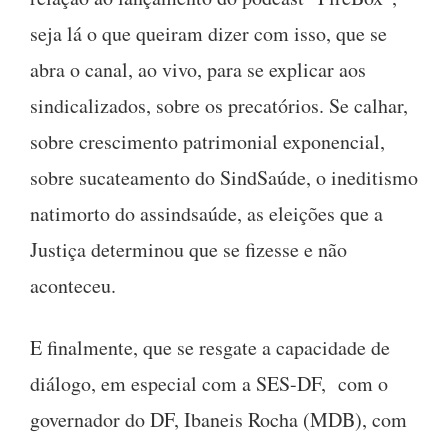
seja lá o que queiram dizer com isso, que se
abra o canal, ao vivo, para se explicar aos
sindicalizados, sobre os precatórios. Se calhar,
sobre crescimento patrimonial exponencial,
sobre sucateamento do SindSaúde, o ineditismo
natimorto do assindsaúde, as eleições que a
Justiça determinou que se fizesse e não
aconteceu.
E finalmente, que se resgate a capacidade de
diálogo, em especial com a SES-DF, com o
governador do DF, Ibaneis Rocha (MDB), com