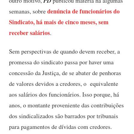
PD
outro motivo,
publicou matéria há algumas
denúncia de funcionários do
semanas, sobre
Sindicato, há mais de cinco meses, sem
receber salários
.
Sem perspectivas de quando devem receber, a
promessa do sindicato passa por haver uma
concessão da Justiça, de se abater de penhoras
de valores devidos a credores, o equivalente
aos salários dos funcionários. Isso porque, há
anos, o montante proveniente das contribuições
dos sindicalizados são barrados por tribunais
para pagamentos de dívidas com credores.