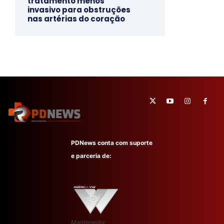
tratamento menos
invasivo para obstruções
nas artérias do coração
PDNews conta com suporte
e parceria de:
Mantenedor