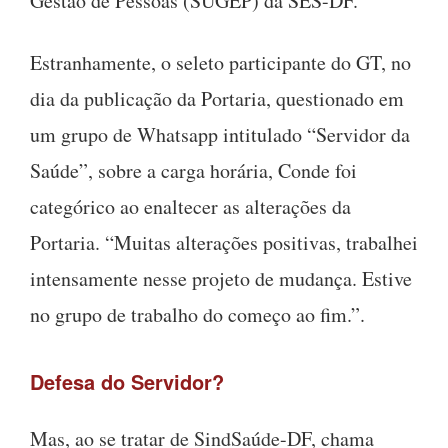
Gestão de Pessoas (SUGEP) da SES-DF.
Estranhamente, o seleto participante do GT, no
dia da publicação da Portaria, questionado em
um grupo de Whatsapp intitulado “Servidor da
Saúde”, sobre a carga horária, Conde foi
categórico ao enaltecer as alterações da
Portaria. “Muitas alterações positivas, trabalhei
intensamente nesse projeto de mudança. Estive
no grupo de trabalho do começo ao fim.”.
Defesa do Servidor?
Mas, ao se tratar de SindSaúde-DF, chama