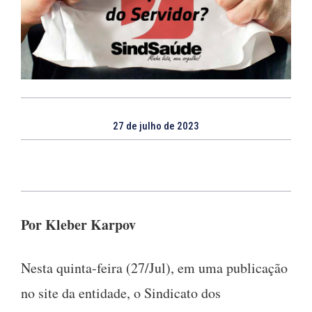
27 de julho de 2023
Por Kleber Karpov
Nesta quinta-feira (27/Jul), em uma publicação
no site da entidade, o Sindicato dos