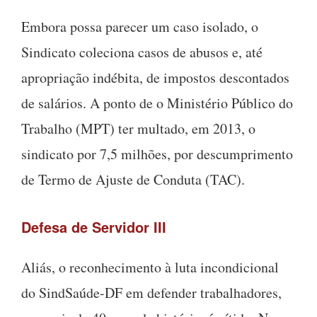
Embora possa parecer um caso isolado, o
Sindicato coleciona casos de abusos e, até
apropriação indébita, de impostos descontados
de salários. A ponto de o Ministério Público do
Trabalho (MPT) ter multado, em 2013, o
sindicato por 7,5 milhões, por descumprimento
de Termo de Ajuste de Conduta (TAC).
Defesa de Servidor III
Aliás, o reconhecimento à luta incondicional
do SindSaúde-DF em defender trabalhadores,