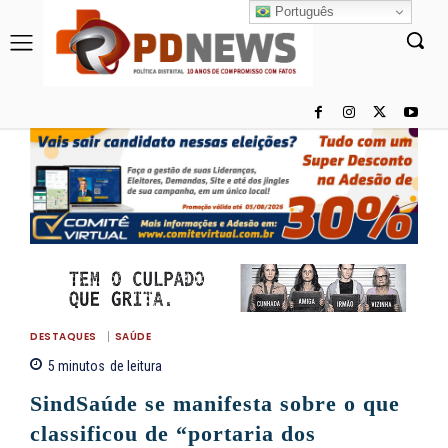
Português
DESTAQUES
SAÚDE
5
minutos
de leitura
SindSaúde se manifesta sobre o que
classificou de “portaria dos