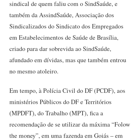
sindical de quem faliu com o SindSaúde, e
também da AssindSaúde, Associação dos
Sindicalizados do Sindicato dos Empregados
em Estabelecimentos de Saúde de Brasília,
criado para dar sobrevida ao SindSaúde,
afundado em dívidas, mas que também entrou
no mesmo atoleiro.
Em tempo, à Polícia Civil do DF (PCDF), aos
ministérios Públicos do DF e Territórios
(MPDFT), do Trabalho (MPT), fica a
recomendação de se utilizar da máxima “Folow
the money”, em uma fazenda em Goiás – em