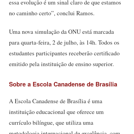
essa evolução é um sinal claro de que estamos
no caminho certo”, conclui Ramos.
Uma nova simulação da ONU está marcada
para quarta-feira, 2 de julho, às 14h. Todos os
estudantes participantes receberão certificado
emitido pela instituição de ensino superior.
Sobre a Escola Canadense de Brasília
A Escola Canadense de Brasília é uma
instituição educacional que oferece um
currículo bilíngue, que utiliza uma
metodologia internacional de excelência, com