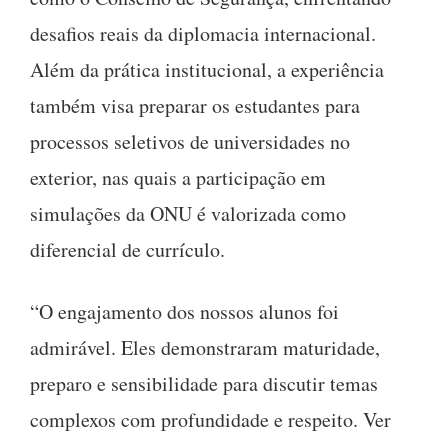
desafios reais da diplomacia internacional.
Além da prática institucional, a experiência
também visa preparar os estudantes para
processos seletivos de universidades no
exterior, nas quais a participação em
simulações da ONU é valorizada como
diferencial de currículo.
“O engajamento dos nossos alunos foi
admirável. Eles demonstraram maturidade,
preparo e sensibilidade para discutir temas
complexos com profundidade e respeito. Ver