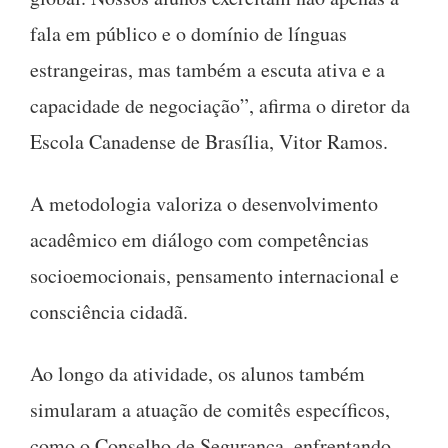
fala em público e o domínio de línguas
estrangeiras, mas também a escuta ativa e a
capacidade de negociação”, afirma o diretor da
Escola Canadense de Brasília, Vitor Ramos.
A metodologia valoriza o desenvolvimento
acadêmico em diálogo com competências
socioemocionais, pensamento internacional e
consciência cidadã.
Ao longo da atividade, os alunos também
simularam a atuação de comitês específicos,
como o Conselho de Segurança, enfrentando