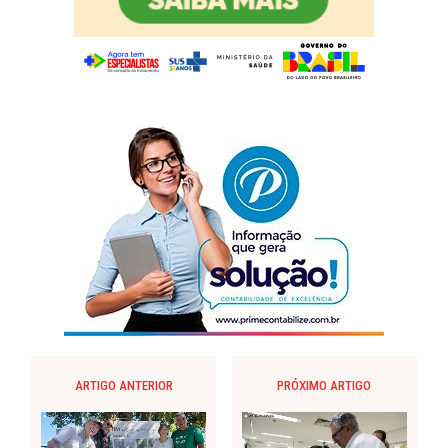
ARTIGO ANTERIOR
PRÓXIMO ARTIGO