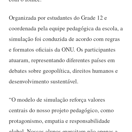
Organizada por estudantes do Grade 12 e
coordenada pela equipe pedagógica da escola, a
simulação foi conduzida de acordo com regras
e formatos oficiais da ONU. Os participantes
atuaram, representando diferentes países em
debates sobre geopolítica, direitos humanos e
desenvolvimento sustentável.
“O modelo de simulação reforça valores
centrais do nosso projeto pedagógico, como
protagonismo, empatia e responsabilidade
global. Nossos alunos exercitam não apenas a