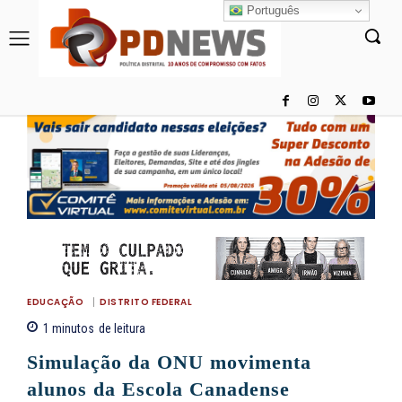
Português
EDUCAÇÃO
DISTRITO FEDERAL
1
minutos
de leitura
Simulação da ONU movimenta
alunos da Escola Canadense