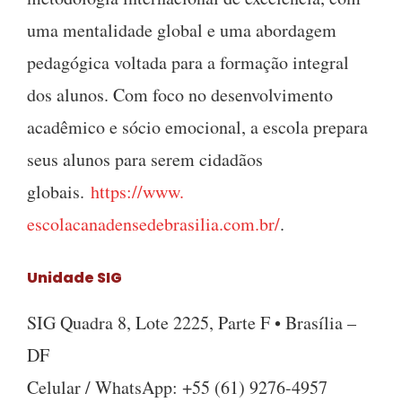
uma mentalidade global e uma abordagem
pedagógica voltada para a formação integral
dos alunos. Com foco no desenvolvimento
acadêmico e sócio emocional, a escola prepara
seus alunos para serem cidadãos
globais.
https://www.
escolacanadensedebrasilia.com.
br/
.
Unidade SIG
SIG Quadra 8, Lote 2225, Parte F • Brasília –
DF
Celular / WhatsApp: +55 (61) 9276-4957