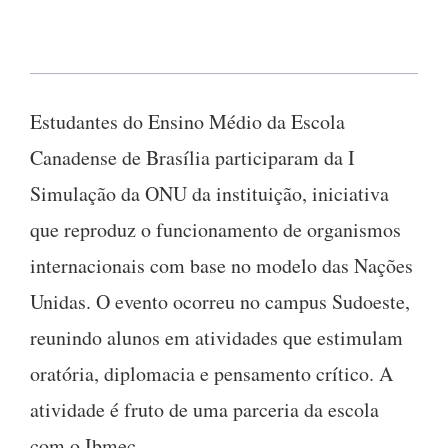
Estudantes do Ensino Médio da Escola
Canadense de Brasília participaram da I
Simulação da ONU da instituição, iniciativa
que reproduz o funcionamento de organismos
internacionais com base no modelo das Nações
Unidas. O evento ocorreu no campus Sudoeste,
reunindo alunos em atividades que estimulam
oratória, diplomacia e pensamento crítico. A
atividade é fruto de uma parceria da escola
com o Ibmec.