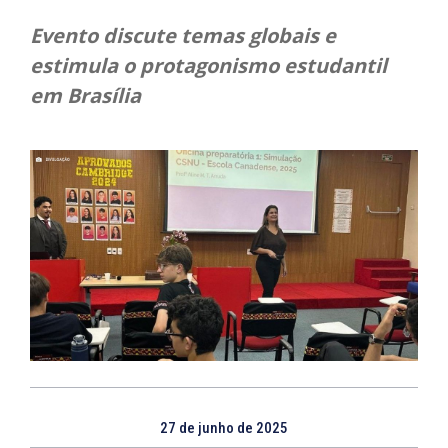
Evento discute temas globais e
estimula o protagonismo estudantil
em Brasília
27 de junho de 2025