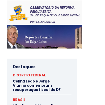
Destaques
DISTRITO FEDERAL
Celina Leão e Jorge
Vianna comemoram
recuperaçao fiscal do DF
BRASIL