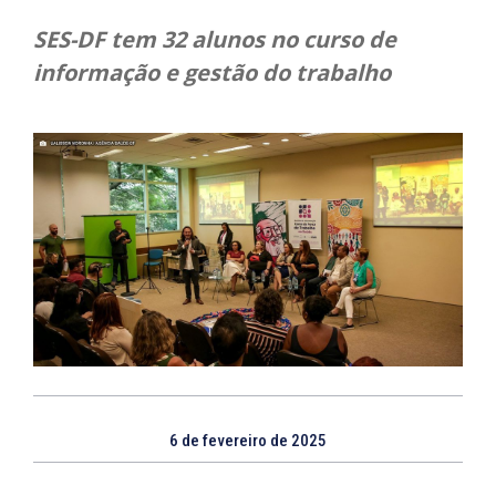
SES-DF tem 32 alunos no curso de
informação e gestão do trabalho
6 de fevereiro de 2025