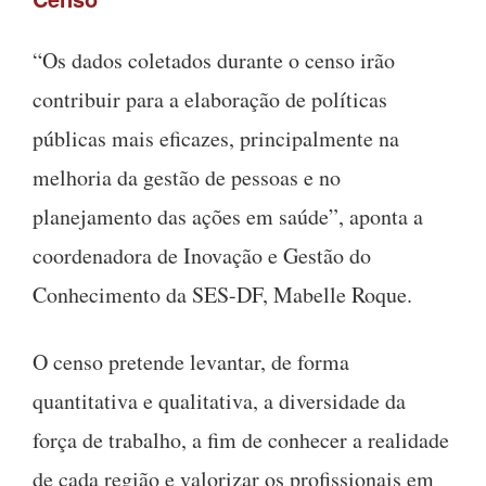
“Os dados coletados durante o censo irão
contribuir para a elaboração de políticas
públicas mais eficazes, principalmente na
melhoria da gestão de pessoas e no
planejamento das ações em saúde”, aponta a
coordenadora de Inovação e Gestão do
Conhecimento da SES-DF, Mabelle Roque.
O censo pretende levantar, de forma
quantitativa e qualitativa, a diversidade da
força de trabalho, a fim de conhecer a realidade
de cada região e valorizar os profissionais em