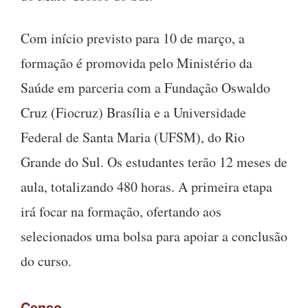
Com início previsto para 10 de março, a
formação é promovida pelo Ministério da
Saúde em parceria com a Fundação Oswaldo
Cruz (Fiocruz) Brasília e a Universidade
Federal de Santa Maria (UFSM), do Rio
Grande do Sul. Os estudantes terão 12 meses de
aula, totalizando 480 horas. A primeira etapa
irá focar na formação, ofertando aos
selecionados uma bolsa para apoiar a conclusão
do curso.
Censo