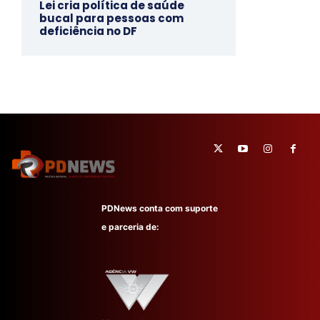
Lei cria política de saúde
bucal para pessoas com
deficiência no DF
PDNews conta com suporte
e parceria de: