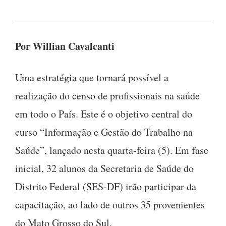
Por Willian Cavalcanti
Uma estratégia que tornará possível a
realização do censo de profissionais na saúde
em todo o País. Este é o objetivo central do
curso “Informação e Gestão do Trabalho na
Saúde”, lançado nesta quarta-feira (5). Em fase
inicial, 32 alunos da Secretaria de Saúde do
Distrito Federal (SES-DF) irão participar da
capacitação, ao lado de outros 35 provenientes
do Mato Grosso do Sul.