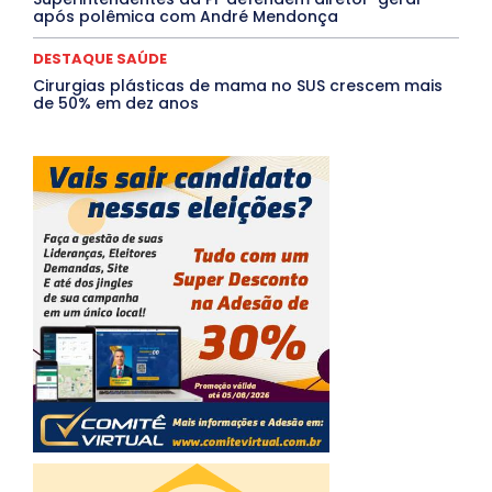
após polêmica com André Mendonça
DESTAQUE SAÚDE
Cirurgias plásticas de mama no SUS crescem mais
de 50% em dez anos