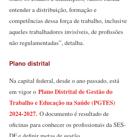
entender a distribuição, formação e
competências dessa força de trabalho, inclusive
aqueles trabalhadores invisíveis, de profissões
não regulamentadas”, detalha.
Plano distrital
Na capital federal, desde o ano passado, está
Plano Distrital de Gestão do
em vigor o
Trabalho e Educação na Saúde (PGTES)
2024-2027.
O documento é resultado de
oficinas para conhecer os profissionais da SES-
DF e definir metas de gestão.