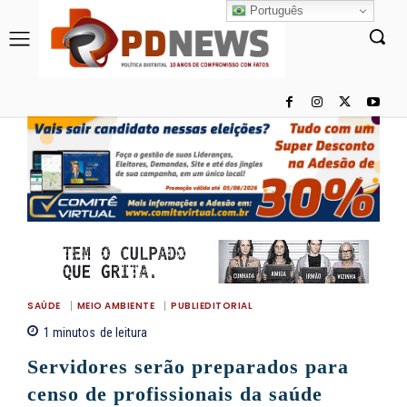
Português
SAÚDE
MEIO AMBIENTE
PUBLIEDITORIAL
1
minutos
de leitura
Servidores serão preparados para
censo de profissionais da saúde