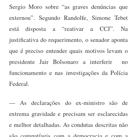
Sergio Moro sobre “as graves denúncias que
externou”. Segundo Randolfe, Simone Tebet
está disposta a “reativar a CCJ”. Na
justificativa do requerimento, o senador aponta
que é preciso entender quais motivos levam o
presidente Jair Bolsonaro a interferir no
funcionamento e nas investigações da Polícia
Federal.
— As declarações do ex-ministro são de
extrema gravidade e precisam ser esclarecidas
e melhor detalhadas. As condutas descritas não
são compatíveis com a democracia e com a