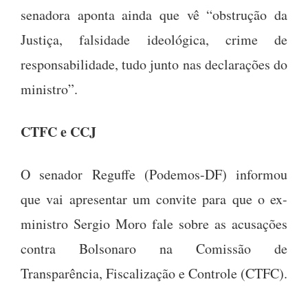
senadora aponta ainda que vê “obstrução da
Justiça, falsidade ideológica, crime de
responsabilidade, tudo junto nas declarações do
ministro”.
CTFC e CCJ
O senador Reguffe (Podemos-DF) informou
que vai apresentar um convite para que o ex-
ministro Sergio Moro fale sobre as acusações
contra Bolsonaro na Comissão de
Transparência, Fiscalização e Controle (CTFC).