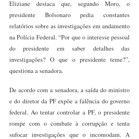
Eliziane destaca que, segundo Moro, o
presidente Bolsonaro pedia constantes
relatórios sobre as investigações em andamento
na Polícia Federal. “Por que o interesse pessoal
do presidente em saber detalhes das
investigações? O que o presidente teme?”,
questiona a senadora.
De acordo com a senadora, a saída do ministro
e do diretor da PF expõe a falência do governo
federal. Ao tentar controlar a PF, o presidente
rompe com o combate à corrupção e tenta
sufocar investigações que o incomodam. A