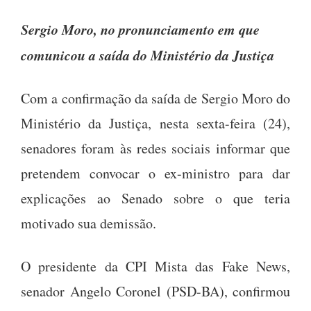
Sergio Moro, no pronunciamento em que
comunicou a saída do Ministério da Justiça
Com a confirmação da saída de Sergio Moro do
Ministério da Justiça, nesta sexta-feira (24),
senadores foram às redes sociais informar que
pretendem convocar o ex-ministro para dar
explicações ao Senado sobre o que teria
motivado sua demissão.
O presidente da CPI Mista das Fake News,
senador Angelo Coronel (PSD-BA), confirmou