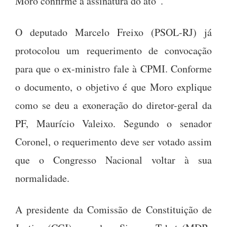
Moro confirme a assinatura do ato”.
O deputado Marcelo Freixo (PSOL-RJ) já
protocolou um requerimento de convocação
para que o ex-ministro fale à CPMI. Conforme
o documento, o objetivo é que Moro explique
como se deu a exoneração do diretor-geral da
PF, Maurício Valeixo. Segundo o senador
Coronel, o requerimento deve ser votado assim
que o Congresso Nacional voltar à sua
normalidade.
A presidente da Comissão de Constituição de