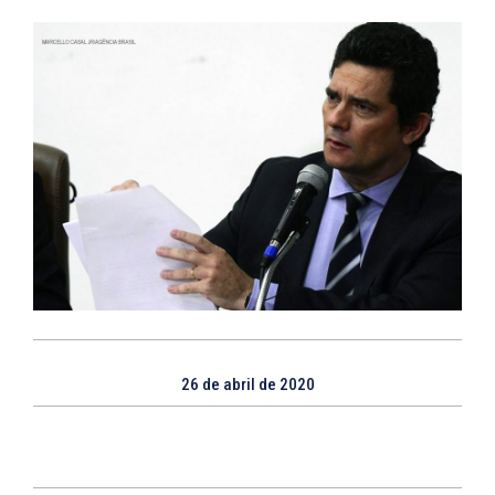
26 de abril de 2020