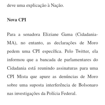
deve uma explicação à Nação.
Nova CPI
Para a senadora Eliziane Gama (Cidadania-
MA), no entanto, as declarações de Moro
pedem uma CPI específica. Pelo Twitter, ela
informou que a bancada de parlamentares do
Cidadania está reunindo assinaturas para uma
CPI Mista que apure as denúncias de Moro
sobre uma suposta interferência de Bolsonaro
nas investigações da Polícia Federal.