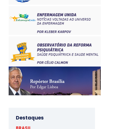
Destaques
BRASIL