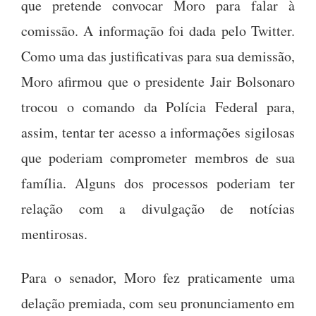
que pretende convocar Moro para falar à
comissão. A informação foi dada pelo Twitter.
Como uma das justificativas para sua demissão,
Moro afirmou que o presidente Jair Bolsonaro
trocou o comando da Polícia Federal para,
assim, tentar ter acesso a informações sigilosas
que poderiam comprometer membros de sua
família. Alguns dos processos poderiam ter
relação com a divulgação de notícias
mentirosas.
Para o senador, Moro fez praticamente uma
delação premiada, com seu pronunciamento em