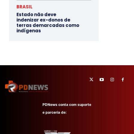
BRASIL
Estado não deve
indenizar ex-donos de
terras demarcadas como
indígenas
PDNews conta com suporte
e parceria de: