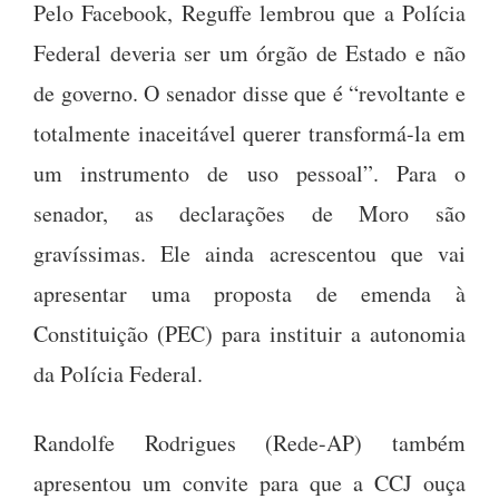
Pelo Facebook, Reguffe lembrou que a Polícia
Federal deveria ser um órgão de Estado e não
de governo. O senador disse que é “revoltante e
totalmente inaceitável querer transformá-la em
um instrumento de uso pessoal”. Para o
senador, as declarações de Moro são
gravíssimas. Ele ainda acrescentou que vai
apresentar uma proposta de emenda à
Constituição (PEC) para instituir a autonomia
da Polícia Federal.
Randolfe Rodrigues (Rede-AP) também
apresentou um convite para que a CCJ ouça