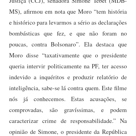
Justiça (CCJ), senadora Simone Tebet (MDB-
MS), afirmou em nota que Moro “tem história
e histórico para levarmos a sério as declarações
bombásticas que fez, e que não foram no
poucas, contra Bolsonaro”. Ela destaca que
Moro disse “taxativamente que o presidente
queria intervir politicamente na PF, ter acesso
indevido a inquéritos e produzir relatório de
inteligência, sabe-se lá contra quem. Este filme
nós já conhecemos. Estas acusações, se
comprovadas, são gravíssimas, e podem
caracterizar crime de responsabilidade.” Na
opinião de Simone, o presidente da República