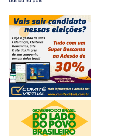
básica no país