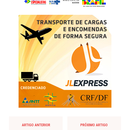
ARTIGO ANTERIOR
PRÓXIMO ARTIGO