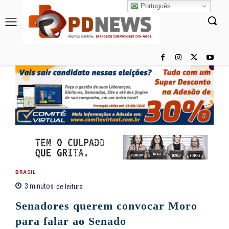
Português
BRASIL
3
minutos
de leitura
Senadores querem convocar Moro
para falar ao Senado