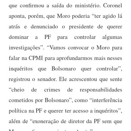
que confirmou a saída do ministério. Coronel
aponta, porém, que Moro poderia “ter agido lá
atrás e denunciado o presidente de querer
dominar a PF para controlar algumas
investigações”. “Vamos convocar o Moro para
falar na CPMI para aprofundarmos mais nesses
inquéritos que Bolsonaro quer controlar”,
registrou o senador. Ele acrescentou que sente
“cheio de crimes de responsabilidades
cometidos por Bolsonaro”, como “interferência
política na PF e querer ter acesso a inquéritos”,
além de “exoneração de diretor da PF sem que