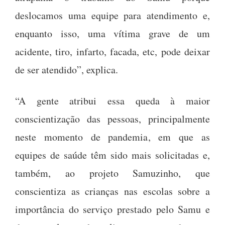
deslocamos uma equipe para atendimento e,
enquanto isso, uma vítima grave de um
acidente, tiro, infarto, facada, etc, pode deixar
de ser atendido”, explica.
“A gente atribui essa queda à maior
conscientização das pessoas, principalmente
neste momento de pandemia, em que as
equipes de saúde têm sido mais solicitadas e,
também, ao projeto Samuzinho, que
conscientiza as crianças nas escolas sobre a
importância do serviço prestado pelo Samu e