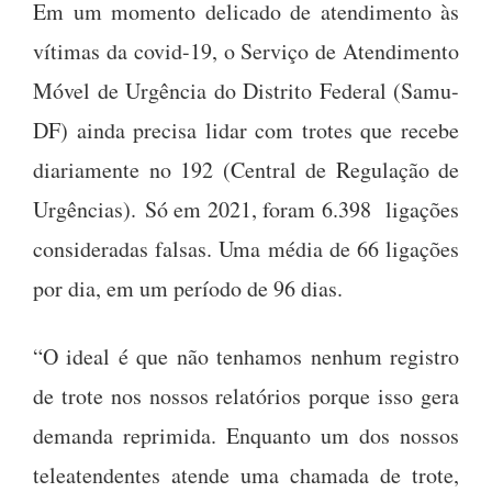
Em um momento delicado de atendimento às
vítimas da covid-19, o Serviço de Atendimento
Móvel de Urgência do Distrito Federal (Samu-
DF) ainda precisa lidar com trotes que recebe
diariamente no 192 (Central de Regulação de
Urgências). Só em 2021, foram 6.398 ligações
consideradas falsas. Uma média de 66 ligações
por dia, em um período de 96 dias.
“O ideal é que não tenhamos nenhum registro
de trote nos nossos relatórios porque isso gera
demanda reprimida. Enquanto um dos nossos
teleatendentes atende uma chamada de trote,