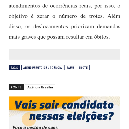
atendimentos de ocorrências reais, por isso, o
objetivo é zerar o número de trotes. Além
disso, os deslocamentos priorizam demandas
mais graves que possam resultar em óbitos.
TAGS
ATENDIMENTO DE URGÊNCIA
SAMU
TROTE
FONTE
Agência Brasília