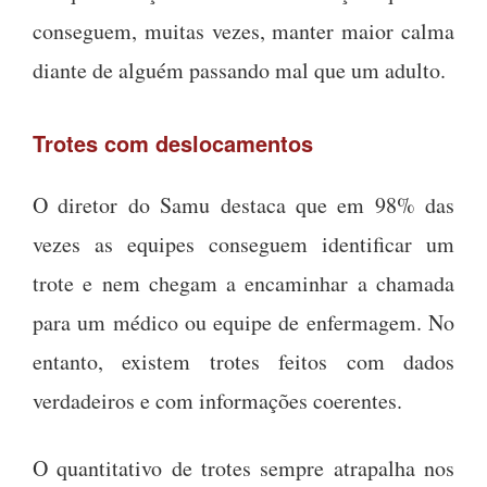
conseguem, muitas vezes, manter maior calma
diante de alguém passando mal que um adulto.
Trotes com deslocamentos
O diretor do Samu destaca que em 98% das
vezes as equipes conseguem identificar um
trote e nem chegam a encaminhar a chamada
para um médico ou equipe de enfermagem. No
entanto, existem trotes feitos com dados
verdadeiros e com informações coerentes.
O quantitativo de trotes sempre atrapalha nos