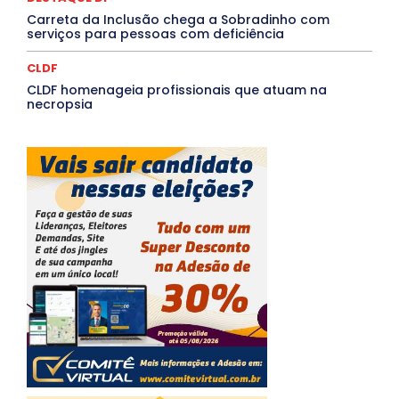
Carreta da Inclusão chega a Sobradinho com
serviços para pessoas com deficiência
CLDF
CLDF homenageia profissionais que atuam na
necropsia