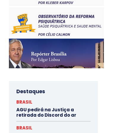
Destaques
BRASIL
AGU pedirá na Justiça a
retirada do Discord do ar
BRASIL