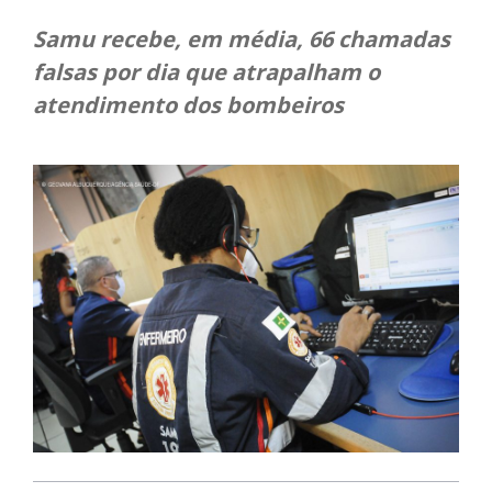
Samu recebe, em média, 66 chamadas
falsas por dia que atrapalham o
atendimento dos bombeiros