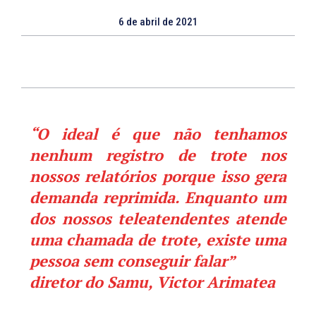
6 de abril de 2021
“O ideal é que não tenhamos
nenhum registro de trote nos
nossos relatórios porque isso gera
demanda reprimida. Enquanto um
dos nossos teleatendentes atende
uma chamada de trote, existe uma
pessoa sem conseguir falar”
diretor do Samu, Victor Arimatea