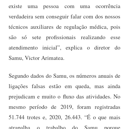
existe uma pessoa com uma ocorrência
verdadeira sem conseguir falar com dos nossos
técnicos auxiliares de regulação médica, pois
são só sete profissionais realizando esse
atendimento inicial”, explica o diretor do
Samu, Victor Arimatea.
Segundo dados do Samu, os números anuais de
ligações falsas estão em queda, mas ainda
prejudicam e muito o fluxo das atividades. No
mesmo período de 2019, foram registradas
51.744 trotes e, 2020, 26.443. “É o que mais
atrapalha o trabalho do Samu porque