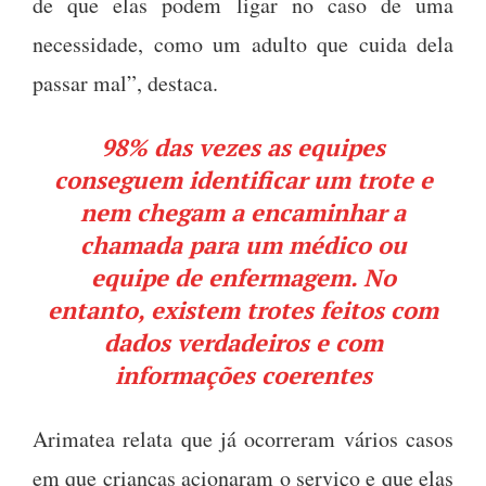
de que elas podem ligar no caso de uma
necessidade, como um adulto que cuida dela
passar mal”, destaca.
98% das vezes as equipes
conseguem identificar um trote e
nem chegam a encaminhar a
chamada para um médico ou
equipe de enfermagem. No
entanto, existem trotes feitos com
dados verdadeiros e com
informações coerentes
Arimatea relata que já ocorreram vários casos
em que crianças acionaram o serviço e que elas