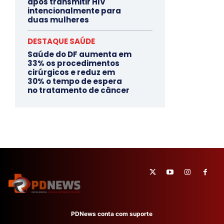
após transmitir HIV
intencionalmente para
duas mulheres
DESTAQUE SAÚDE
Saúde do DF aumenta em
33% os procedimentos
cirúrgicos e reduz em
30% o tempo de espera
no tratamento de câncer
PDNews conta com suporte