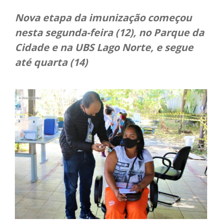
Nova etapa da imunização começou
nesta segunda-feira (12), no Parque da
Cidade e na UBS Lago Norte, e segue
até quarta (14)