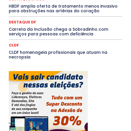
HBDF amplia oferta de tratamento menos invasivo
Mais
para obstruções nas artérias do coração
DESTAQUE DF
Carreta da Inclusão chega a Sobradinho com
serviços para pessoas com deficiência
CLDF
CLDF homenageia profissionais que atuam na
necropsia