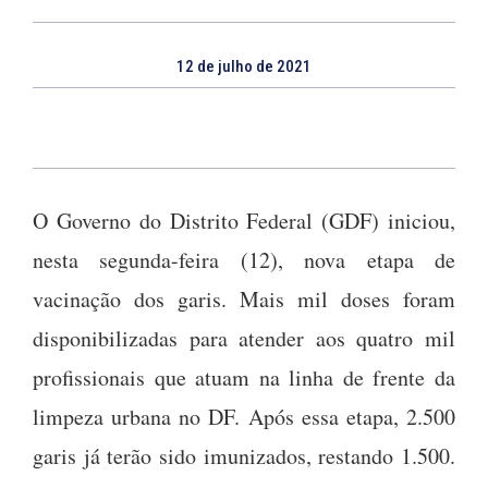
12 de julho de 2021
O Governo do Distrito Federal (GDF) iniciou,
nesta segunda-feira (12), nova etapa de
vacinação dos garis. Mais mil doses foram
disponibilizadas para atender aos quatro mil
profissionais que atuam na linha de frente da
limpeza urbana no DF. Após essa etapa, 2.500
garis já terão sido imunizados, restando 1.500.