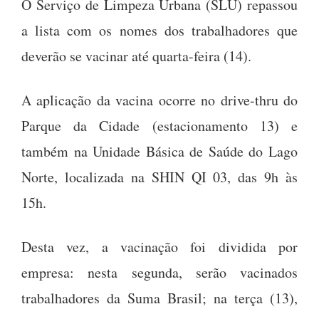
O Serviço de Limpeza Urbana (SLU) repassou
a lista com os nomes dos trabalhadores que
deverão se vacinar até quarta-feira (14).
A aplicação da vacina ocorre no drive-thru do
Parque da Cidade (estacionamento 13) e
também na Unidade Básica de Saúde do Lago
Norte, localizada na SHIN QI 03, das 9h às
15h.
Desta vez, a vacinação foi dividida por
empresa: nesta segunda, serão vacinados
trabalhadores da Suma Brasil; na terça (13),