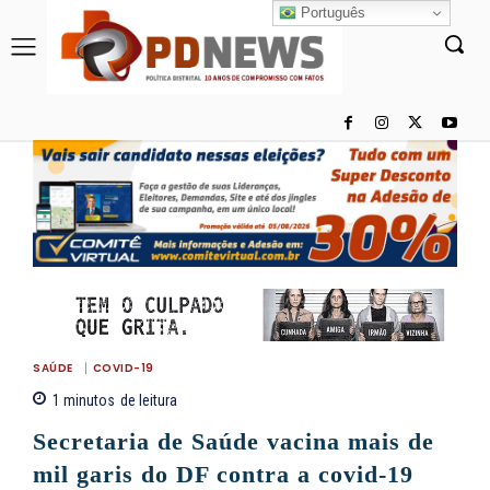
Português
SAÚDE
COVID-19
1
minutos
de leitura
Secretaria de Saúde vacina mais de
mil garis do DF contra a covid-19