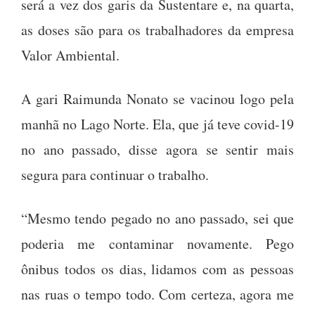
será a vez dos garis da Sustentare e, na quarta,
as doses são para os trabalhadores da empresa
Valor Ambiental.
A gari Raimunda Nonato se vacinou logo pela
manhã no Lago Norte. Ela, que já teve covid-19
no ano passado, disse agora se sentir mais
segura para continuar o trabalho.
“Mesmo tendo pegado no ano passado, sei que
poderia me contaminar novamente. Pego
ônibus todos os dias, lidamos com as pessoas
nas ruas o tempo todo. Com certeza, agora me