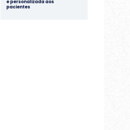
e personalizada aos
pacientes