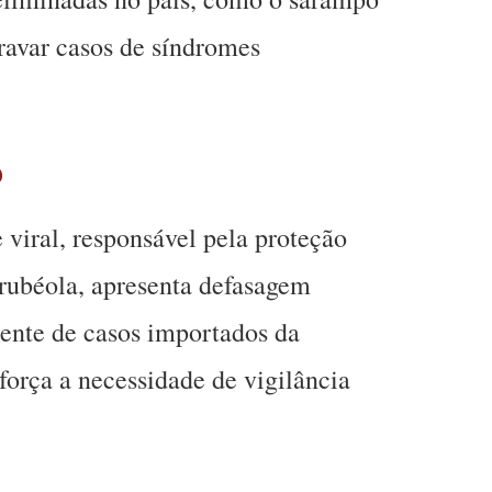
gravar casos de síndromes
o
 viral, responsável pela proteção
rubéola, apresenta defasagem
ente de casos importados da
força a necessidade de vigilância