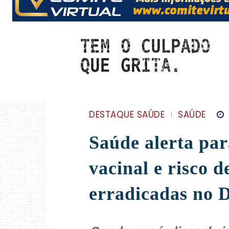
DESTAQUE SAÚDE
SAÚDE
Saúde alerta par
vacinal e risco 
erradicadas no 