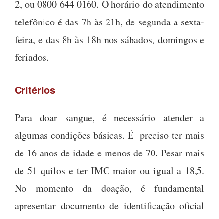
2, ou 0800 644 0160. O horário do atendimento
telefônico é das 7h às 21h, de segunda a sexta-
feira, e das 8h às 18h nos sábados, domingos e
feriados.
Critérios
Para doar sangue, é necessário atender a
algumas condições básicas. É preciso ter mais
de 16 anos de idade e menos de 70. Pesar mais
de 51 quilos e ter IMC maior ou igual a 18,5.
No momento da doação, é fundamental
apresentar documento de identificação oficial