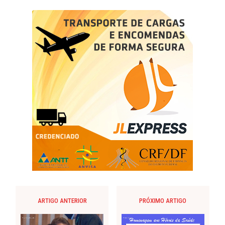
ARTIGO ANTERIOR
PRÓXIMO ARTIGO