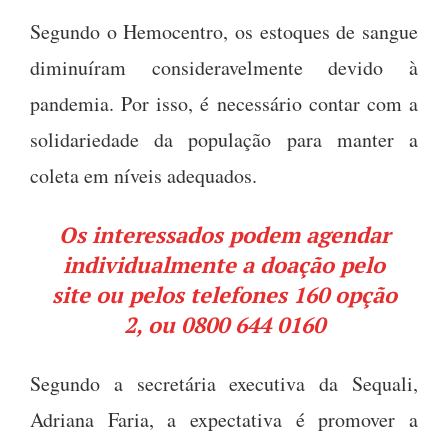
Segundo o Hemocentro, os estoques de sangue
diminuíram consideravelmente devido à
pandemia. Por isso, é necessário contar com a
solidariedade da população para manter a
coleta em níveis adequados.
Os interessados podem agendar
individualmente a doação pelo
site ou pelos telefones 160 opção
2, ou 0800 644 0160
Segundo a secretária executiva da Sequali,
Adriana Faria, a expectativa é promover a