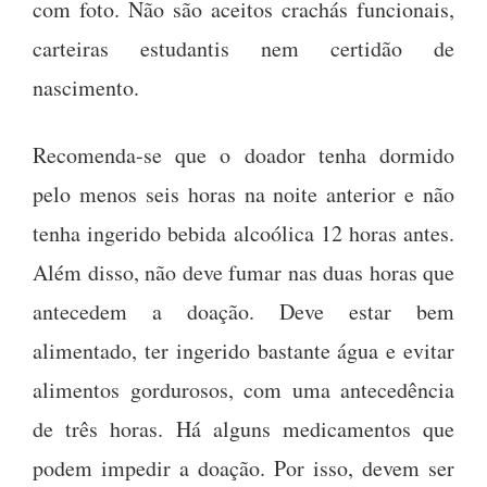
com foto. Não são aceitos crachás funcionais,
carteiras estudantis nem certidão de
nascimento.
Recomenda-se que o doador tenha dormido
pelo menos seis horas na noite anterior e não
tenha ingerido bebida alcoólica 12 horas antes.
Além disso, não deve fumar nas duas horas que
antecedem a doação. Deve estar bem
alimentado, ter ingerido bastante água e evitar
alimentos gordurosos, com uma antecedência
de três horas. Há alguns medicamentos que
podem impedir a doação. Por isso, devem ser