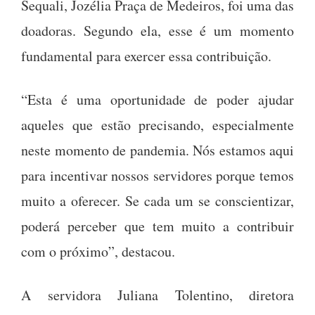
Sequali, Jozélia Praça de Medeiros, foi uma das
doadoras. Segundo ela, esse é um momento
fundamental para exercer essa contribuição.
“Esta é uma oportunidade de poder ajudar
aqueles que estão precisando, especialmente
neste momento de pandemia. Nós estamos aqui
para incentivar nossos servidores porque temos
muito a oferecer. Se cada um se conscientizar,
poderá perceber que tem muito a contribuir
com o próximo”, destacou.
A servidora Juliana Tolentino, diretora