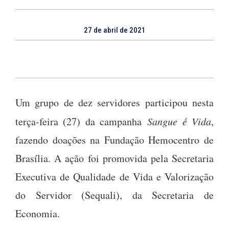
27 de abril de 2021
Um grupo de dez servidores participou nesta
terça-feira (27) da campanha
Sangue é Vida
,
fazendo doações na Fundação Hemocentro de
Brasília. A ação foi promovida pela Secretaria
Executiva de Qualidade de Vida e Valorização
do Servidor (Sequali), da Secretaria de
Economia.