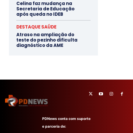
Celina faz mudança na
Secretaria de Educação
após queda no IDEB
DESTAQUE SAÚDE
Atraso na ampliação do
teste do pezinho dificulta
diagnóstico da AME
PDNews conta com suporte
e parceria de: