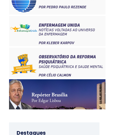
Destaques