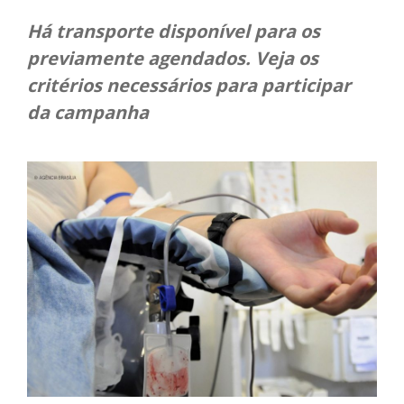
Há transporte disponível para os
previamente agendados. Veja os
critérios necessários para participar
da campanha