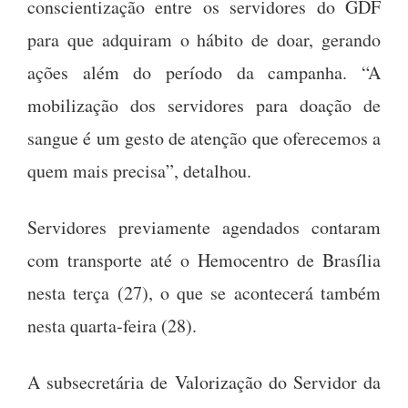
conscientização entre os servidores do GDF
para que adquiram o hábito de doar, gerando
ações além do período da campanha. “A
mobilização dos servidores para doação de
sangue é um gesto de atenção que oferecemos a
quem mais precisa”, detalhou.
Servidores previamente agendados contaram
com transporte até o Hemocentro de Brasília
nesta terça (27), o que se acontecerá também
nesta quarta-feira (28).
A subsecretária de Valorização do Servidor da