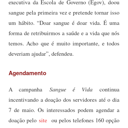
executiva da Escola de Governo (Egov), doou
sangue pela primeira vez e pretende tornar isso
um hábito. “Doar sangue é doar vida. É uma
forma de retribuirmos a saúde e a vida que nós
temos. Acho que é muito importante, e todos
deveriam ajudar”, defendeu.
Agendamento
A campanha
Sangue é Vida
continua
incentivando a doação dos servidores até o dia
7 de maio. Os interessados podem agendar a
doação pelo
site
ou pelos telefones 160 opção