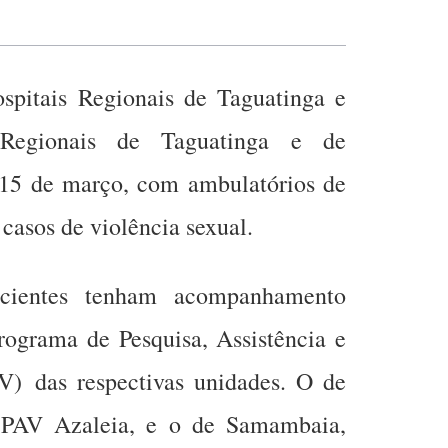
spitais Regionais de Taguatinga e
Regionais de Taguatinga e de
15 de março, com ambulatórios de
 casos de violência sexual.
cientes tenham acompanhamento
rograma de Pesquisa, Assistência e
V) das respectivas unidades. O de
 PAV Azaleia, e o de Samambaia,