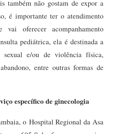
ais também não gostam de expor a
sso, é importante ter o atendimento
 vai oferecer acompanhamento
sulta pediátrica, ela é destinada a
 sexual e/ou de violência física,
 abandono, entre outras formas de
iço específico de ginecologia
mbaia, o Hospital Regional da Asa