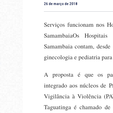
26 de março de 2018
Serviços funcionam nos Ho
SamambaiaOs Hospitais 
Samambaia contam, desde 
ginecologia e pediatria para
A proposta é que os pa
integrado aos núcleos de P
Vigilância à Violência (PA
Taguatinga é chamado de