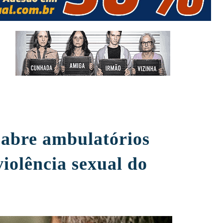
 abre ambulatórios
violência sexual do