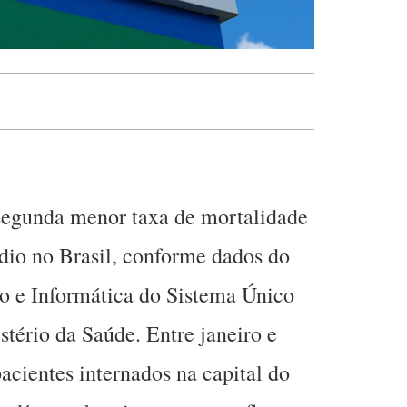
 segunda menor taxa de mortalidade
dio no Brasil, conforme dados do
 e Informática do Sistema Único
stério da Saúde. Entre janeiro e
acientes internados na capital do