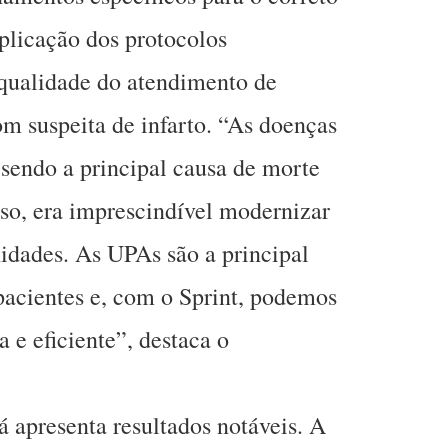
plicação dos protocolos
 qualidade do atendimento de
m suspeita de infarto. “As doenças
sendo a principal causa de morte
sso, era imprescindível modernizar
idades. As UPAs são a principal
 pacientes e, com o Sprint, podemos
a e eficiente”, destaca o
á apresenta resultados notáveis. A