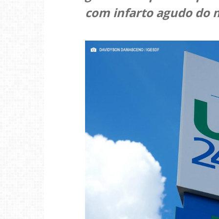
com infarto agudo do 