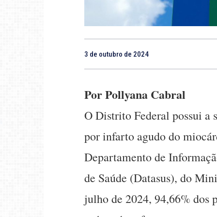
3 de outubro de 2024
Por Pollyana Cabral
O Distrito Federal possui a
por infarto agudo do miocár
Departamento de Informação
de Saúde (Datasus), do Mini
julho de 2024, 94,66% dos p