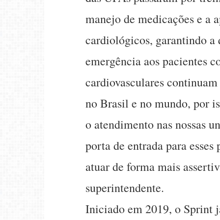
manejo de medicações e a a
cardiológicos, garantindo a
emergência aos pacientes co
cardiovasculares continuam 
no Brasil e no mundo, por i
o atendimento nas nossas un
porta de entrada para esses
atuar de forma mais assertiv
superintendente.
Iniciado em 2019, o Sprint j