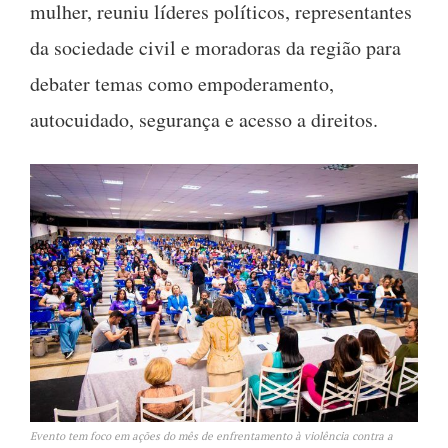
mulher, reuniu líderes políticos, representantes
da sociedade civil e moradoras da região para
debater temas como empoderamento,
autocuidado, segurança e acesso a direitos
.
Evento tem foco em ações do mês de enfrentamento à violência contra a