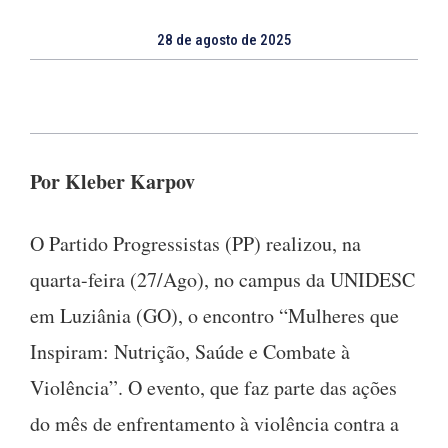
28 de agosto de 2025
Por Kleber Karpov
O Partido Progressistas (PP) realizou, na
quarta-feira (27/Ago), no campus da UNIDESC
em Luziânia (GO), o encontro “Mulheres que
Inspiram: Nutrição, Saúde e Combate à
Violência”
.
O evento, que faz parte das ações
do mês de enfrentamento à violência contra a