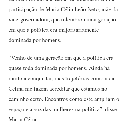
participação de Maria Célia Leão Neto, mãe da
vice-governadora, que relembrou uma geração
em que a política era majoritariamente
dominada por homens.
“Venho de uma geração em que a política era
quase toda dominada por homens. Ainda há
muito a conquistar, mas trajetórias como a da
Celina me fazem acreditar que estamos no
caminho certo. Encontros como este ampliam o
espaço e a voz das mulheres na política”, disse
Maria Célia.