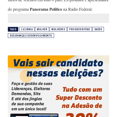
Panorama Político
do programa
na Rádio Federal;
TAGS
LUZIÂNIA
MULHER
MULHERES
PROGRESSISTAS
SAÚDE
SEGURANÇA E DESENVOLVIMENTO