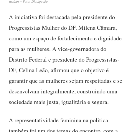
mulher – Foto: Divulgação
A iniciativa foi destacada pela presidente do
Progressistas Mulher do DF, Milena Câmara,
como um espaço de fortalecimento e dignidade
para as mulheres
.
A vice-governadora do
Distrito Federal e presidente do Progressistas-
DF, Celina Leão, afirmou que o objetivo é
garantir que as mulheres sejam respeitadas e se
desenvolvam integralmente, construindo uma
sociedade mais justa, igualitária e segura
.
A representatividade feminina na política
também foi um dos temas do encontro, com a