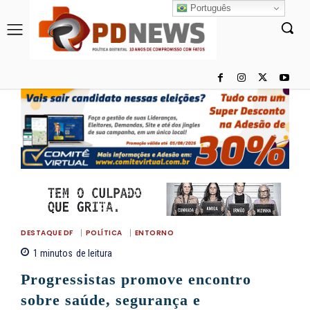
Português
DESTAQUE DF
POLÍTICA
ENTORNO
1
minutos
de leitura
Progressistas promove encontro
sobre saúde, segurança e