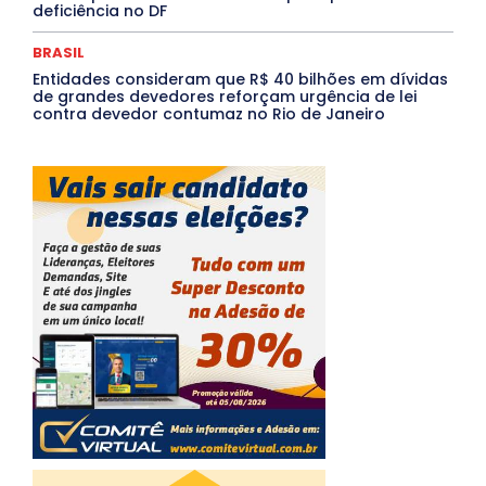
deficiência no DF
BRASIL
Entidades consideram que R$ 40 bilhões em dívidas
de grandes devedores reforçam urgência de lei
contra devedor contumaz no Rio de Janeiro