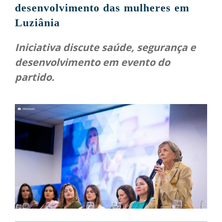
desenvolvimento das mulheres em
Luziânia
Iniciativa discute saúde, segurança e
desenvolvimento em evento do
partido.