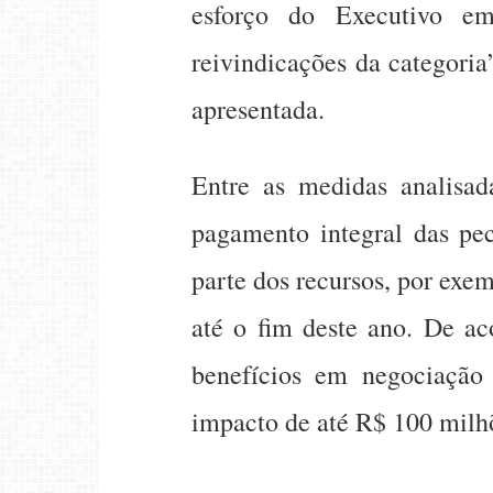
esforço do Executivo em
reivindicações da categori
apresentada.
Entre as medidas analisad
pagamento integral das pec
parte dos recursos, por exem
até o fim deste ano. De ac
benefícios em negociação
impacto de até R$ 100 milh