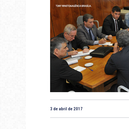
3 de abril de 2017