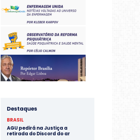
Destaques
BRASIL
AGU pedirá na Justiça a
retirada do Discord do ar