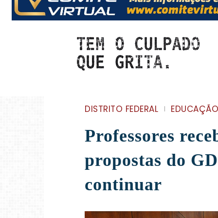
DISTRITO FEDERAL
EDUCAÇÃ
Professores rece
propostas do GD
continuar