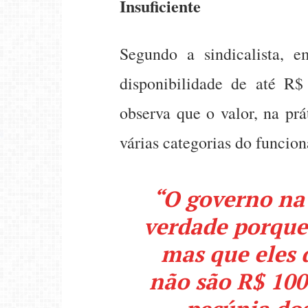
Insuficiente
Segundo a sindicalista,
disponibilidade de até R$ 
observa que o valor, na pr
várias categorias do funcio
“O governo na
verdade porque
mas que eles 
não são R$ 100