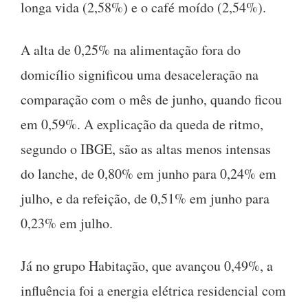
longa vida (2,58%) e o café moído (2,54%).
A alta de 0,25% na alimentação fora do
domicílio significou uma desaceleração na
comparação com o mês de junho, quando ficou
em 0,59%. A explicação da queda de ritmo,
segundo o IBGE, são as altas menos intensas
do lanche, de 0,80% em junho para 0,24% em
julho, e da refeição, de 0,51% em junho para
0,23% em julho.
Já no grupo Habitação, que avançou 0,49%, a
influência foi a energia elétrica residencial com