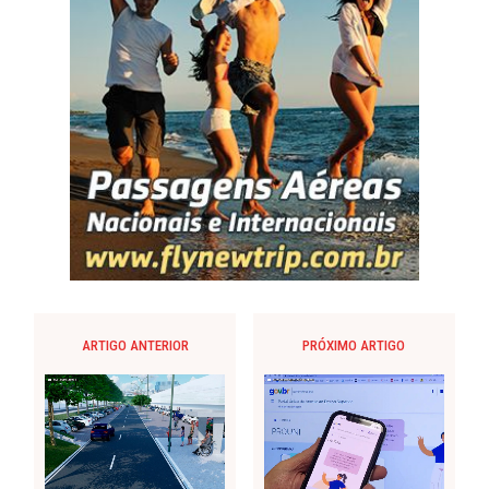
ARTIGO ANTERIOR
PRÓXIMO ARTIGO