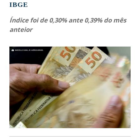
IBGE
Índice foi de 0,30% ante 0,39% do mês
anteior