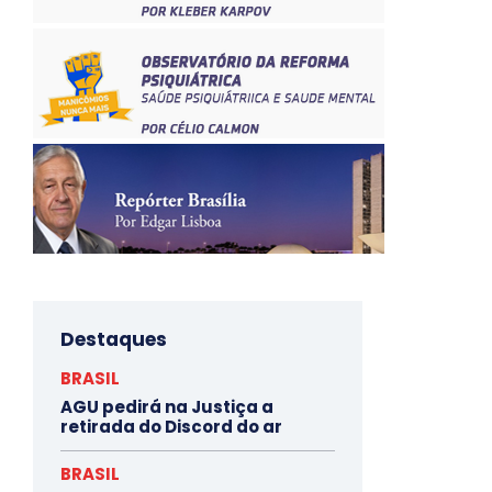
Destaques
BRASIL
AGU pedirá na Justiça a
retirada do Discord do ar
BRASIL