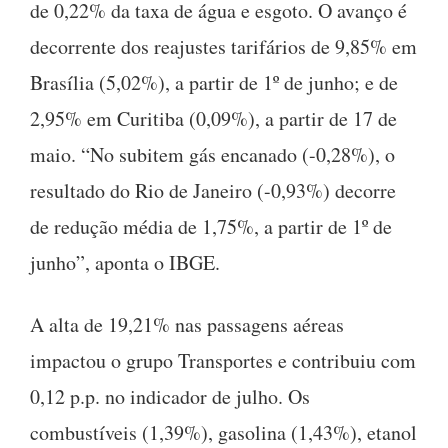
de 0,22% da taxa de água e esgoto. O avanço é
decorrente dos reajustes tarifários de 9,85% em
Brasília (5,02%), a partir de 1º de junho; e de
2,95% em Curitiba (0,09%), a partir de 17 de
maio. “No subitem gás encanado (-0,28%), o
resultado do Rio de Janeiro (-0,93%) decorre
de redução média de 1,75%, a partir de 1º de
junho”, aponta o IBGE.
A alta de 19,21% nas passagens aéreas
impactou o grupo Transportes e contribuiu com
0,12 p.p. no indicador de julho. Os
combustíveis (1,39%), gasolina (1,43%), etanol