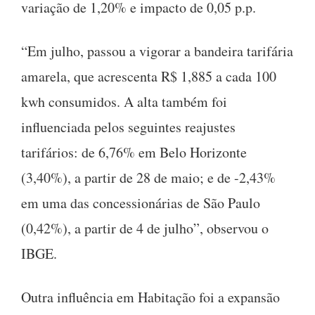
variação de 1,20% e impacto de 0,05 p.p.
“Em julho, passou a vigorar a bandeira tarifária
amarela, que acrescenta R$ 1,885 a cada 100
kwh consumidos. A alta também foi
influenciada pelos seguintes reajustes
tarifários: de 6,76% em Belo Horizonte
(3,40%), a partir de 28 de maio; e de -2,43%
em uma das concessionárias de São Paulo
(0,42%), a partir de 4 de julho”, observou o
IBGE.
Outra influência em Habitação foi a expansão