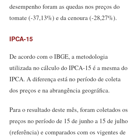
desempenho foram as quedas nos preços do
tomate (-37,13%) e da cenoura (-28,27%).
IPCA-15
De acordo com o IBGE, a metodologia
utilizada no cálculo do IPCA-15 é a mesma do
IPCA. A diferença está no período de coleta
dos preços e na abrangência geográfica.
Para o resultado deste mês, foram coletados os
preços no período de 15 de junho a 15 de julho
(referência) e comparados com os vigentes de