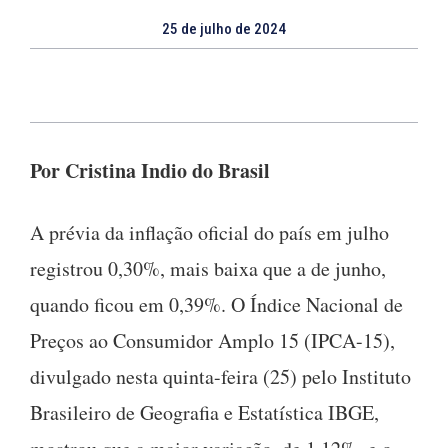
25 de julho de 2024
Por Cristina Indio do Brasil
A prévia da inflação oficial do país em julho
registrou 0,30%, mais baixa que a de junho,
quando ficou em 0,39%. O Índice Nacional de
Preços ao Consumidor Amplo 15 (IPCA-15),
divulgado nesta quinta-feira (25) pelo Instituto
Brasileiro de Geografia e Estatística IBGE,