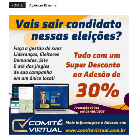
FONTE
Agência Brasília