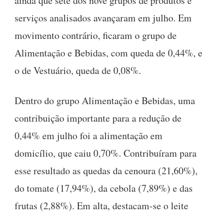
ainda que sete dos nove grupos de produtos e
serviços analisados avançaram em julho. Em
movimento contrário, ficaram o grupo de
Alimentação e Bebidas, com queda de 0,44%, e
o de Vestuário, queda de 0,08%.
Dentro do grupo Alimentação e Bebidas, uma
contribuição importante para a redução de
0,44% em julho foi a alimentação em
domicílio, que caiu 0,70%. Contribuíram para
esse resultado as quedas da cenoura (21,60%),
do tomate (17,94%), da cebola (7,89%) e das
frutas (2,88%). Em alta, destacam-se o leite