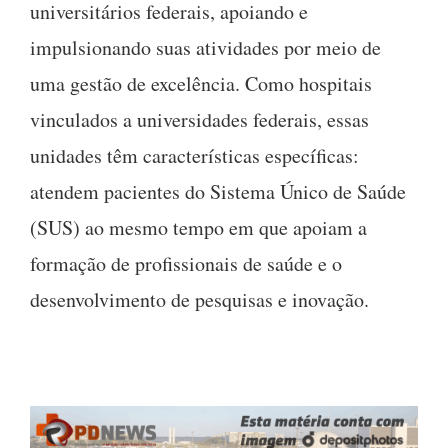
universitários federais, apoiando e
impulsionando suas atividades por meio de
uma gestão de excelência. Como hospitais
vinculados a universidades federais, essas
unidades têm características específicas:
atendem pacientes do Sistema Único de Saúde
(SUS) ao mesmo tempo em que apoiam a
formação de profissionais de saúde e o
desenvolvimento de pesquisas e inovação.