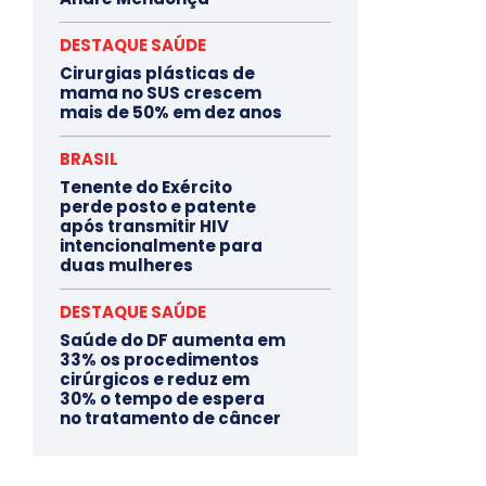
DESTAQUE SAÚDE
Cirurgias plásticas de
mama no SUS crescem
mais de 50% em dez anos
BRASIL
Tenente do Exército
perde posto e patente
após transmitir HIV
intencionalmente para
duas mulheres
DESTAQUE SAÚDE
Saúde do DF aumenta em
33% os procedimentos
cirúrgicos e reduz em
30% o tempo de espera
no tratamento de câncer