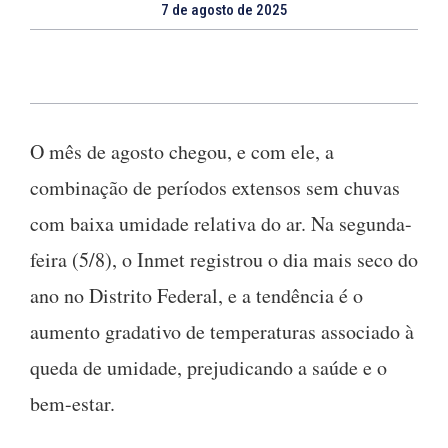
7 de agosto de 2025
O mês de agosto chegou, e com ele, a
combinação de períodos extensos sem chuvas
com baixa umidade relativa do ar. Na segunda-
feira (5/8), o Inmet registrou o dia mais seco do
ano no Distrito Federal, e a tendência é o
aumento gradativo de temperaturas associado à
queda de umidade, prejudicando a saúde e o
bem-estar.