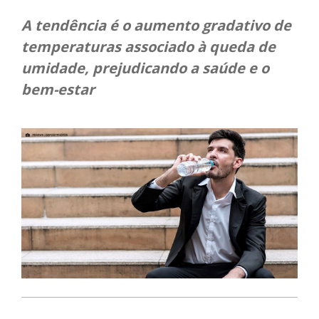
A tendência é o aumento gradativo de
temperaturas associado à queda de
umidade, prejudicando a saúde e o
bem-estar