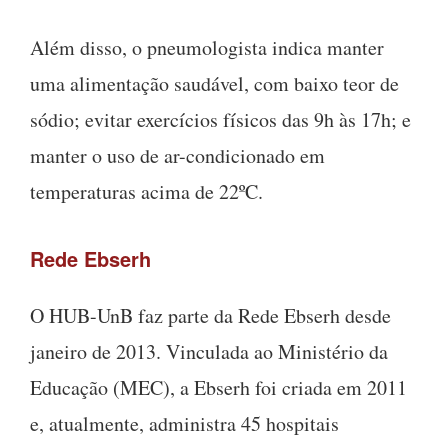
Além disso, o pneumologista indica manter
uma alimentação saudável, com baixo teor de
sódio; evitar exercícios físicos das 9h às 17h; e
manter o uso de ar-condicionado em
temperaturas acima de 22ºC.
Rede Ebserh
O HUB-UnB faz parte da Rede Ebserh desde
janeiro de 2013. Vinculada ao Ministério da
Educação (MEC), a Ebserh foi criada em 2011
e, atualmente, administra 45 hospitais