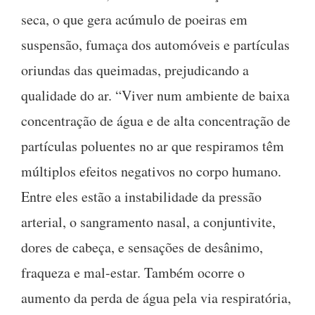
seca, o que gera acúmulo de poeiras em
suspensão, fumaça dos automóveis e partículas
oriundas das queimadas, prejudicando a
qualidade do ar. “Viver num ambiente de baixa
concentração de água e de alta concentração de
partículas poluentes no ar que respiramos têm
múltiplos efeitos negativos no corpo humano.
Entre eles estão a instabilidade da pressão
arterial, o sangramento nasal, a conjuntivite,
dores de cabeça, e sensações de desânimo,
fraqueza e mal-estar. Também ocorre o
aumento da perda de água pela via respiratória,