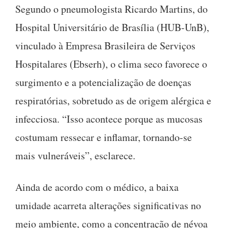
Segundo o pneumologista Ricardo Martins, do
Hospital Universitário de Brasília (HUB-UnB),
vinculado à Empresa Brasileira de Serviços
Hospitalares (Ebserh), o clima seco favorece o
surgimento e a potencialização de doenças
respiratórias, sobretudo as de origem alérgica e
infecciosa. “Isso acontece porque as mucosas
costumam ressecar e inflamar, tornando-se
mais vulneráveis”, esclarece.
Ainda de acordo com o médico, a baixa
umidade acarreta alterações significativas no
meio ambiente, como a concentração de névoa