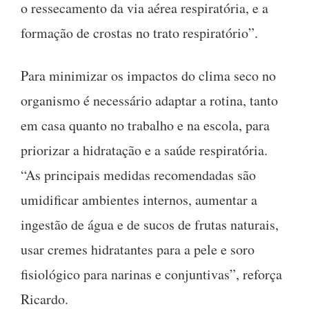
o ressecamento da via aérea respiratória, e a
formação de crostas no trato respiratório”.
Para minimizar os impactos do clima seco no
organismo é necessário adaptar a rotina, tanto
em casa quanto no trabalho e na escola, para
priorizar a hidratação e a saúde respiratória.
“As principais medidas recomendadas são
umidificar ambientes internos, aumentar a
ingestão de água e de sucos de frutas naturais,
usar cremes hidratantes para a pele e soro
fisiológico para narinas e conjuntivas”, reforça
Ricardo.