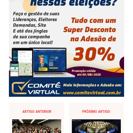
ARTIGO ANTERIOR
PRÓXIMO ARTIGO