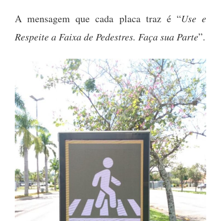
A mensagem que cada placa traz é “
Use e
Respeite a Faixa de Pedestres. Faça sua Parte
”.