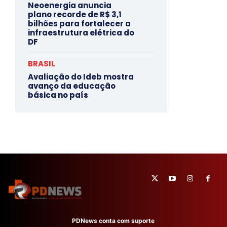
Neoenergia anuncia
plano recorde de R$ 3,1
bilhões para fortalecer a
infraestrutura elétrica do
DF
BRASIL
Avaliação do Ideb mostra
avanço da educação
básica no país
PDNews conta com suporte