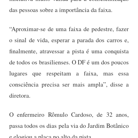
das pessoas sobre a importância da faixa.
“Aproximar-se de uma faixa de pedestre, fazer
o sinal de vida, esperar a parada dos carros e,
finalmente, atravessar a pista é uma conquista
de todos os brasilienses. O DF é um dos poucos
lugares que respeitam a faixa, mas essa
consciência precisa ser mais ampla”, disse a
diretora.
O enfermeiro Rômulo Cardoso, de 32 anos,
passa todos os dias pela via do Jardim Botânico
e elogiou a placa no alto da pista.