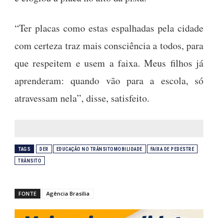
“Ter placas como estas espalhadas pela cidade
com certeza traz mais consciência a todos, para
que respeitem e usem a faixa. Meus filhos já
aprenderam: quando vão para a escola, só
atravessam nela”, disse, satisfeito.
TAGS
DER
EDUCAÇÃO NO TRÂNSITOMOBILIDADE
FAIXA DE PEDESTRE
TRÂNSITO
FONTE
Agência Brasília