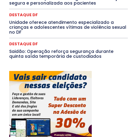
Mais
segura e personalizada aos pacientes
DESTAQUE DF
Unidade oferece atendimento especializado a
crianças e adolescentes vítimas de violência sexual
no DF
DESTAQUE DF
Saidão: Operação reforça segurança durante
quinta saída temporária de custodiados