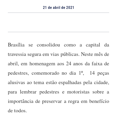
21 de abril de 2021
Brasília se consolidou como a capital da
travessia segura em vias públicas. Neste mês de
abril, em homenagem aos 24 anos da faixa de
pedestres, comemorado no dia 1º, 14 peças
alusivas ao tema estão espalhadas pela cidade,
para lembrar pedestres e motoristas sobre a
importância de preservar a regra em benefício
de todos.