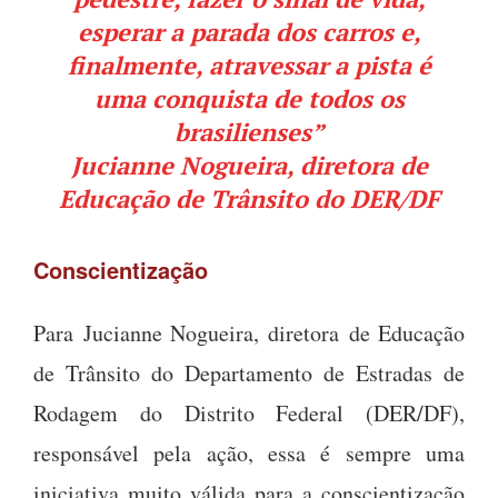
esperar a parada dos carros e,
finalmente, atravessar a pista é
uma conquista de todos os
brasilienses”
Jucianne Nogueira, diretora de
Educação de Trânsito do DER/DF
Conscientização
Para Jucianne Nogueira, diretora de Educação
de Trânsito do Departamento de Estradas de
Rodagem do Distrito Federal (DER/DF),
responsável pela ação, essa é sempre uma
iniciativa muito válida para a conscientização