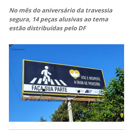
No mês do aniversário da travessia
segura, 14 peças alusivas ao tema
estão distribuídas pelo DF