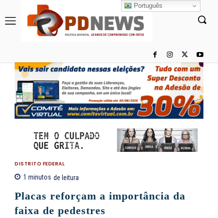
Português
DISTRITO FEDERAL
1
minutos
de leitura
Placas reforçam a importância da
faixa de pedestres