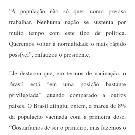
“A população não só quer, como precisa
trabalhar. Nenhuma nação se sustenta por
muito tempo com este tipo de política.
Queremos voltar à normalidade o mais rápido
possível”, enfatizou o presidente.
Ele destacou que, em termos de vacinação, o
Brasil está “em uma posição bastante
privilegiada” quando comparado a outros
países. O Brasil atingiu, ontem, a marca de 8%
da população vacinada com a primeira dose.
“Gostaríamos de ser o primeiro, mas fazemos o