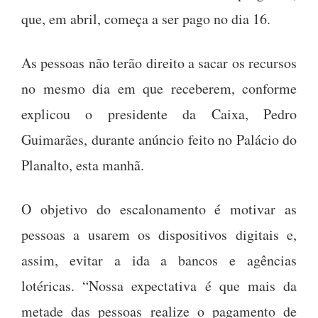
que, em abril, começa a ser pago no dia 16.
As pessoas não terão direito a sacar os recursos
no mesmo dia em que receberem, conforme
explicou o presidente da Caixa, Pedro
Guimarães, durante anúncio feito no Palácio do
Planalto, esta manhã.
O objetivo do escalonamento é motivar as
pessoas a usarem os dispositivos digitais e,
assim, evitar a ida a bancos e agências
lotéricas. “Nossa expectativa é que mais da
metade das pessoas realize o pagamento de