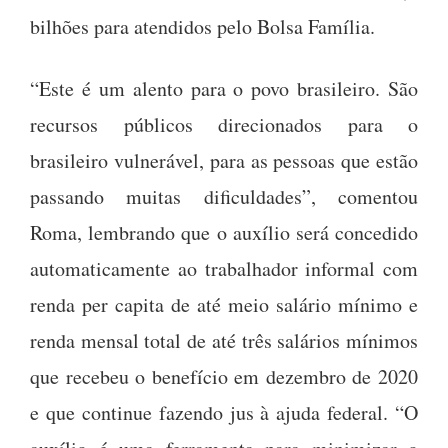
bilhões para atendidos pelo Bolsa Família.
“Este é um alento para o povo brasileiro. São
recursos públicos direcionados para o
brasileiro vulnerável, para as pessoas que estão
passando muitas dificuldades”, comentou
Roma, lembrando que o auxílio será concedido
automaticamente ao trabalhador informal com
renda per capita de até meio salário mínimo e
renda mensal total de até três salários mínimos
que recebeu o benefício em dezembro de 2020
e que continue fazendo jus à ajuda federal. “O