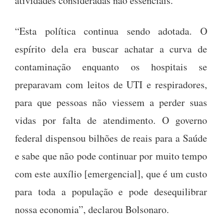
atividades consideradas não essenciais.
“Esta política continua sendo adotada. O
espírito dela era buscar achatar a curva de
contaminação enquanto os hospitais se
preparavam com leitos de UTI e respiradores,
para que pessoas não viessem a perder suas
vidas por falta de atendimento. O governo
federal dispensou bilhões de reais para a Saúde
e sabe que não pode continuar por muito tempo
com este auxílio [emergencial], que é um custo
para toda a população e pode desequilibrar
nossa economia”, declarou Bolsonaro.