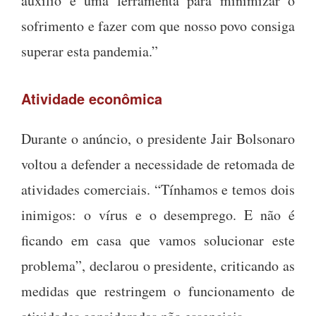
auxílio é uma ferramenta para minimizar o
sofrimento e fazer com que nosso povo consiga
superar esta pandemia.”
Atividade econômica
Durante o anúncio, o presidente Jair Bolsonaro
voltou a defender a necessidade de retomada de
atividades comerciais. “Tínhamos e temos dois
inimigos: o vírus e o desemprego. E não é
ficando em casa que vamos solucionar este
problema”, declarou o presidente, criticando as
medidas que restringem o funcionamento de