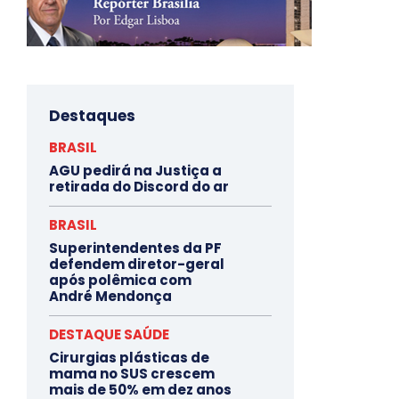
Destaques
BRASIL
AGU pedirá na Justiça a
retirada do Discord do ar
BRASIL
Superintendentes da PF
defendem diretor-geral
após polêmica com
André Mendonça
DESTAQUE SAÚDE
Cirurgias plásticas de
mama no SUS crescem
mais de 50% em dez anos