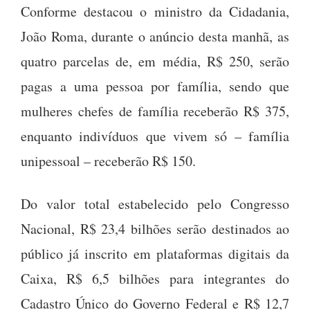
Conforme destacou o ministro da Cidadania,
João Roma, durante o anúncio desta manhã, as
quatro parcelas de, em média, R$ 250, serão
pagas a uma pessoa por família, sendo que
mulheres chefes de família receberão R$ 375,
enquanto indivíduos que vivem só – família
unipessoal – receberão R$ 150.
Do valor total estabelecido pelo Congresso
Nacional, R$ 23,4 bilhões serão destinados ao
público já inscrito em plataformas digitais da
Caixa, R$ 6,5 bilhões para integrantes do
Cadastro Único do Governo Federal e R$ 12,7