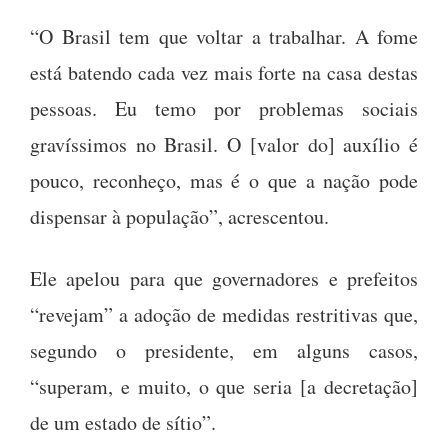
“O Brasil tem que voltar a trabalhar. A fome
está batendo cada vez mais forte na casa destas
pessoas. Eu temo por problemas sociais
gravíssimos no Brasil. O [valor do] auxílio é
pouco, reconheço, mas é o que a nação pode
dispensar à população”, acrescentou.
Ele apelou para que governadores e prefeitos
“revejam” a adoção de medidas restritivas que,
segundo o presidente, em alguns casos,
“superam, e muito, o que seria [a decretação]
de um estado de sítio”.