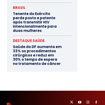
BRASIL
Tenente do Exército
perde posto e patente
após transmitir HIV
intencionalmente para
duas mulheres
DESTAQUE SAÚDE
Saúde do DF aumenta em
33% os procedimentos
cirúrgicos e reduz em
30% o tempo de espera
no tratamento de câncer