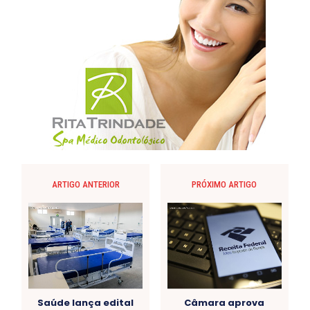
ARTIGO ANTERIOR
PRÓXIMO ARTIGO
Saúde lança edital
Câmara aprova