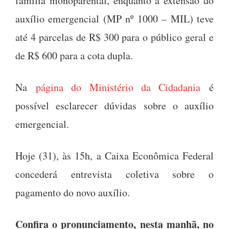
família monoparental, enquanto a extensão do
auxílio emergencial (MP nº 1000 – MIL) teve
até 4 parcelas de R$ 300 para o público geral e
de R$ 600 para a cota dupla.
Na
página do Ministério da Cidadania
é
possível esclarecer dúvidas sobre o auxílio
emergencial.
Hoje (31), às 15h, a Caixa Econômica Federal
concederá entrevista coletiva sobre o
pagamento do novo auxílio.
Confira o pronunciamento, nesta manhã, no