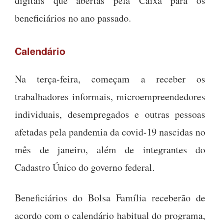
digitais que abertas pela Caixa para os
beneficiários no ano passado.
Calendário
Na terça-feira, começam a receber os
trabalhadores informais, microempreendedores
individuais, desempregados e outras pessoas
afetadas pela pandemia da covid-19 nascidas no
mês de janeiro, além de integrantes do
Cadastro Único do governo federal.
Beneficiários do Bolsa Família receberão de
acordo com o calendário habitual do programa,