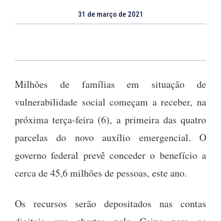
31 de março de 2021
Milhões de famílias em situação de
vulnerabilidade social começam a receber, na
próxima terça-feira (6), a primeira das quatro
parcelas do novo auxílio emergencial. O
governo federal prevê conceder o benefício a
cerca de 45,6 milhões de pessoas, este ano.
Os recursos serão depositados nas contas