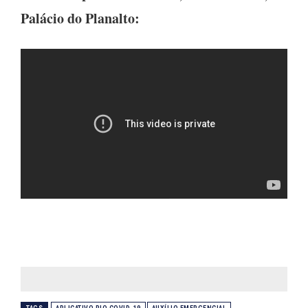
Palácio do Planalto: