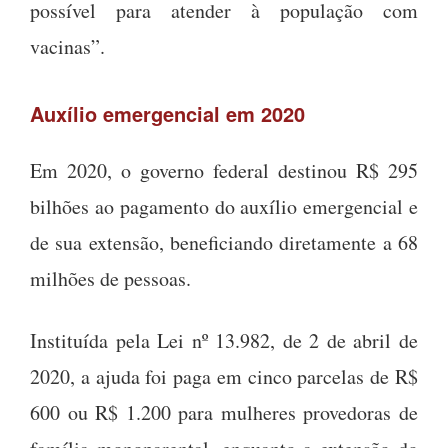
possível para atender à população com
vacinas”.
Auxílio emergencial em 2020
Em 2020, o governo federal destinou R$ 295
bilhões ao pagamento do auxílio emergencial e
de sua extensão, beneficiando diretamente a 68
milhões de pessoas.
Instituída pela Lei nº 13.982, de 2 de abril de
2020, a ajuda foi paga em cinco parcelas de R$
600 ou R$ 1.200 para mulheres provedoras de