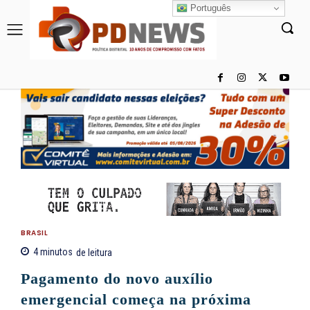
Português
BRASIL
4
minutos
de leitura
Pagamento do novo auxílio
emergencial começa na próxima