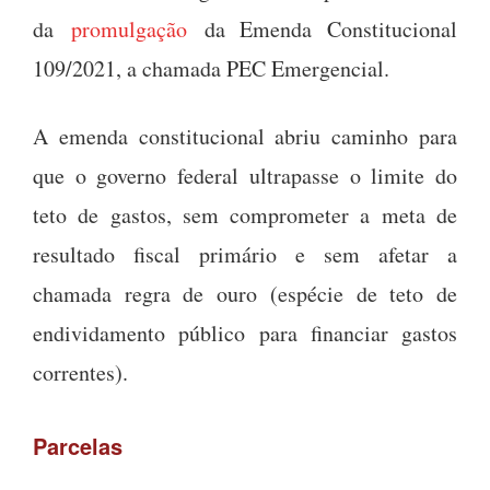
da
promulgação
da Emenda Constitucional
109/2021, a chamada PEC Emergencial.
A emenda constitucional abriu caminho para
que o governo federal ultrapasse o limite do
teto de gastos, sem comprometer a meta de
resultado fiscal primário e sem afetar a
chamada regra de ouro (espécie de teto de
endividamento público para financiar gastos
correntes).
Parcelas