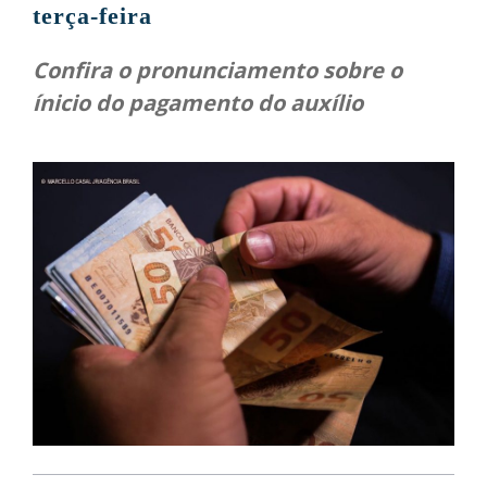
terça-feira
Confira o pronunciamento sobre o
ínicio do pagamento do auxílio