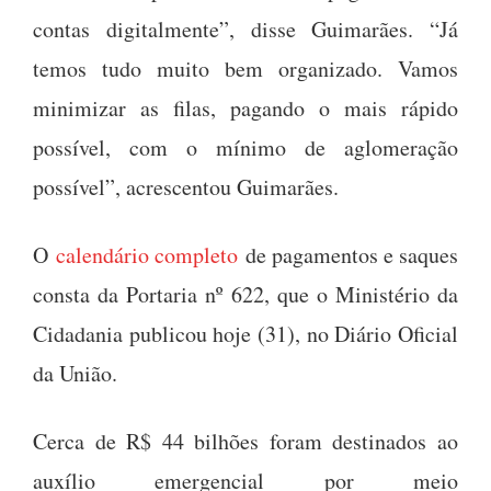
contas digitalmente”, disse Guimarães. “Já
temos tudo muito bem organizado. Vamos
minimizar as filas, pagando o mais rápido
possível, com o mínimo de aglomeração
possível”, acrescentou Guimarães.
O
calendário completo
de pagamentos e saques
consta da Portaria nº 622, que o Ministério da
Cidadania publicou hoje (31), no Diário Oficial
da União.
Cerca de R$ 44 bilhões foram destinados ao
auxílio emergencial por meio