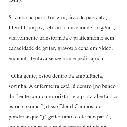
Sozinha na parte traseira, área de paciente,
Elenil Campos, retirou a máscara de oxigênio,
visivelmente transtornada e praticamente sem
capacidade de gritar, gravou a cena em vídeo,
enquanto tentava se segurar e pedir ajuda.
“Olha gente, estou dentro da ambulância,
sozinha. A enfermeira está lá dentro [no banco
da frente com o motorista], e a porta aberta. Eu
estou sozinha.”, disse Elenil Campos, ao
ponderar que “já gritei tanto e ele não para”,
enquanto chorava em desespero deitada na