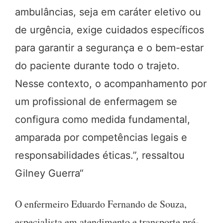
ambulâncias, seja em caráter eletivo ou
de urgência, exige cuidados específicos
para garantir a segurança e o bem-estar
do paciente durante todo o trajeto.
Nesse contexto, o acompanhamento por
um profissional de enfermagem se
configura como medida fundamental,
amparada por competências legais e
responsabilidades éticas.”, ressaltou
Gilney Guerra
“
O enfermeiro Eduardo Fernando de Souza,
especialista em atendimento e transporte pré-