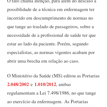
O fato chama atenção, para além do descaso a
possiblidade de a técnica em enfermagem ter
incorrido em descumprimento de normas no
que tange ao traslado de passageiros, sobre a
necessidade de a profissional de saúde ter que
estar ao lado da paciente. Porém, segundo
especialistas, as normas vigentes acabam por
abrir uma brecha em relação ao caso.
O Ministério da Saúde (MS) editou as Portarias
2.048/2002
1.010/2012
e
, ambas
regulamentam a Lei 7.498/1986, no que tange
ao exercício da enfermagem. As Portarias