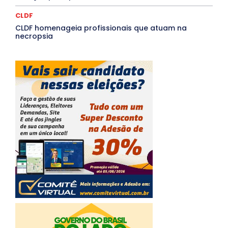
CLDF
CLDF homenageia profissionais que atuam na
necropsia