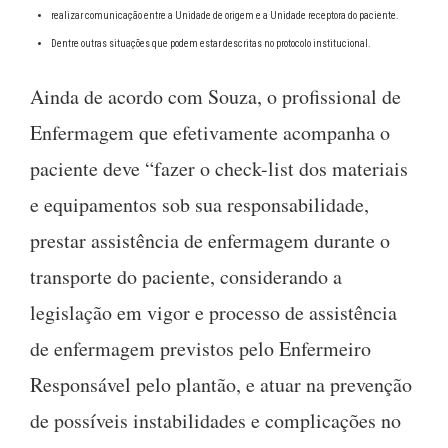
realizar comunicação entre a Unidade de origem e a Unidade receptora do paciente.
Dentre outras situações que podem estar descritas no protocolo institucional.
Ainda de acordo com Souza, o profissional de
Enfermagem que efetivamente acompanha o
paciente deve “fazer o check-list dos materiais
e equipamentos sob sua responsabilidade,
prestar assistência de enfermagem durante o
transporte do paciente, considerando a
legislação em vigor e processo de assistência
de enfermagem previstos pelo Enfermeiro
Responsável pelo plantão, e atuar na prevenção
de possíveis instabilidades e complicações no