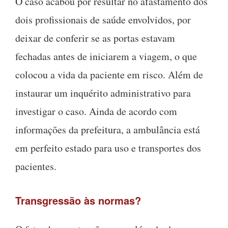
O caso acabou por resultar no afastamento dos
dois profissionais de saúde envolvidos, por
deixar de conferir se as portas estavam
fechadas antes de iniciarem a viagem, o que
colocou a vida da paciente em risco. Além de
instaurar um inquérito administrativo para
investigar o caso. Ainda de acordo com
informações da prefeitura, a ambulância está
em perfeito estado para uso e transportes dos
pacientes.
Transgressão às normas?