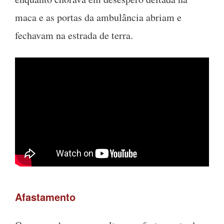
maca e as portas da ambulância abriam e
fechavam na estrada de terra.
Afastamento