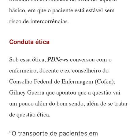
básico, em que o paciente está estável sem
risco de intercorrências.
Conduta ética
PDNews
Sob essa ótica,
conversou com o
enfermeiro, docente e ex-conselheiro do
Conselho Federal de Enfermagem (Cofen),
Gilney Guerra que apontou que a questão vai
um pouco além do bom sendo, além de se tratar
de questão ética.
“
O transporte de pacientes em