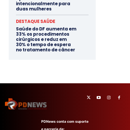
intencionalmente para
duas mulheres
DESTAQUE SAÚDE
Saúde do DF aumenta em
33% os procedimentos
cirúrgicos e reduz em
30% o tempo de espera
no tratamento de câncer
PDNews conta com suporte
e parceria de: