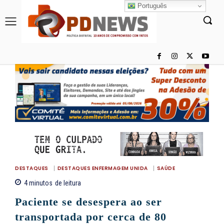
Português
DESTAQUES
DESTAQUES ENFERMAGEM UNIDA
SAÚDE
4
minutos
de leitura
Paciente se desespera ao ser
transportada por cerca de 80