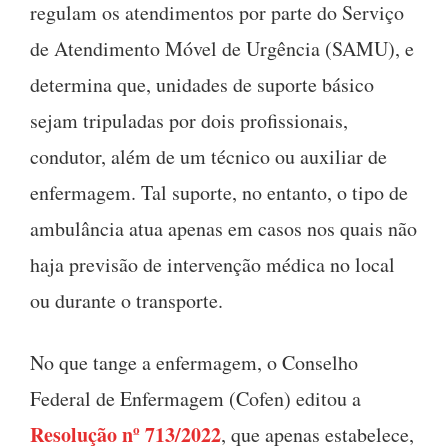
regulam os atendimentos por parte do Serviço
de Atendimento Móvel de Urgência (SAMU), e
determina que, unidades de suporte básico
sejam tripuladas por dois profissionais,
condutor, além de um técnico ou auxiliar de
enfermagem. Tal suporte, no entanto, o tipo de
ambulância atua apenas em casos nos quais não
haja previsão de intervenção médica no local
ou durante o transporte.
No que tange a enfermagem, o Conselho
Federal de Enfermagem (Cofen) editou a
Resolução nº 713/2022
, que apenas estabelece,