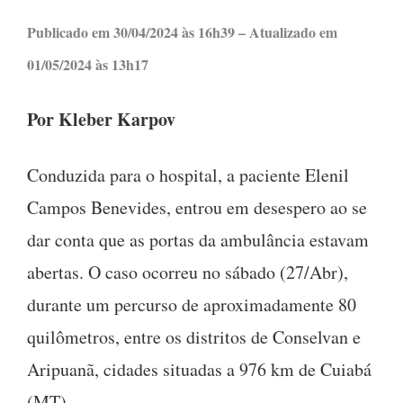
Publicado em 30/04/2024 às 16h39 – Atualizado em
01/05/2024 às 13h17
Por Kleber Karpov
Conduzida para o hospital, a paciente Elenil
Campos Benevides, entrou em desespero ao se
dar conta que as portas da ambulância estavam
abertas. O caso ocorreu no sábado (27/Abr),
durante um percurso de aproximadamente 80
quilômetros, entre os distritos de Conselvan e
Aripuanã, cidades situadas a 976 km de Cuiabá
(MT).