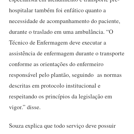
hospitalar também foi enfático quanto a
necessidade de acompanhamento do paciente,
durante o traslado em uma ambulância. “O
Técnico de Enfermagem deve executar a
assistência de enfermagem durante o transporte
conforme as orientações do enfermeiro
responsável pelo plantão, seguindo
as normas
descritas em protocolo institucional e
respeitando os princípios da legislação em
vigor.” disse.
Souza explica que todo serviço deve possuir