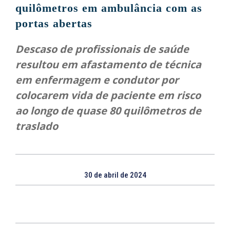
quilômetros em ambulância com as
portas abertas
Descaso de profissionais de saúde
resultou em afastamento de técnica
em enfermagem e condutor por
colocarem vida de paciente em risco
ao longo de quase 80 quilômetros de
traslado
30 de abril de 2024