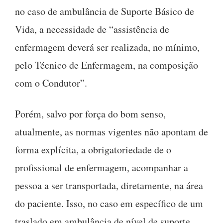
no caso de ambulância de Suporte Básico de
Vida, a necessidade de “assistência de
enfermagem deverá ser realizada, no mínimo,
pelo Técnico de Enfermagem, na composição
com o Condutor”.
Porém, salvo por força do bom senso,
atualmente, as normas vigentes não apontam de
forma explícita, a obrigatoriedade de o
profissional de enfermagem, acompanhar a
pessoa a ser transportada, diretamente, na área
do paciente. Isso, no caso em específico de um
traslado em ambulância de nível de suporte