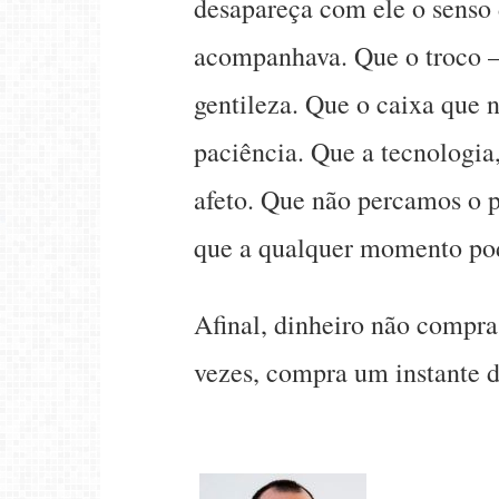
desapareça com ele o senso
acompanhava. Que o troco
gentileza. Que o caixa que n
paciência. Que a tecnologia,
afeto. Que não percamos o p
que a qualquer momento po
Afinal, dinheiro não compr
vezes, compra um instante 