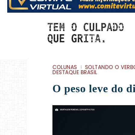
COLUNAS
SOLTANDO O VERB
DESTAQUE BRASIL
O peso leve do d