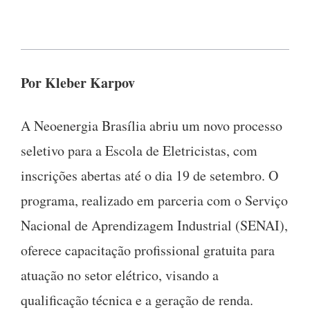
Por Kleber Karpov
A Neoenergia Brasília abriu um novo processo
seletivo para a Escola de Eletricistas, com
inscrições abertas até o dia 19 de setembro. O
programa, realizado em parceria com o Serviço
Nacional de Aprendizagem Industrial (SENAI),
oferece capacitação profissional gratuita para
atuação no setor elétrico, visando a
qualificação técnica e a geração de renda.