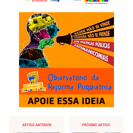
ARTIGO ANTERIOR
PRÓXIMO ARTIGO