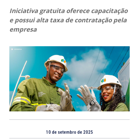
Iniciativa gratuita oferece capacitação
e possui alta taxa de contratação pela
empresa
10 de setembro de 2025