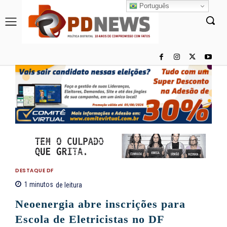
Português
DESTAQUE DF
1
minutos
de leitura
Neoenergia abre inscrições para
Escola de Eletricistas no DF