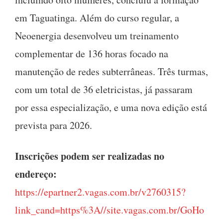
em Taguatinga. Além do curso regular, a
Neoenergia desenvolveu um treinamento
complementar de 136 horas focado na
manutenção de redes subterrâneas. Três turmas,
com um total de 36 eletricistas, já passaram
por essa especialização, e uma nova edição está
prevista para 2026.
Inscrições podem ser realizadas no
endereço:
https://epartner2.vagas.com.br/v2760315?
link_cand=https%3A//site.vagas.com.br/GoHo