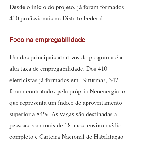
Desde o início do projeto, já foram formados
410 profissionais no Distrito Federal.
Foco na empregabilidade
Um dos principais atrativos do programa é a
alta taxa de empregabilidade. Dos 410
eletricistas já formados em 19 turmas, 347
foram contratados pela própria Neoenergia, o
que representa um índice de aproveitamento
superior a 84%. As vagas são destinadas a
pessoas com mais de 18 anos, ensino médio
completo e Carteira Nacional de Habilitação