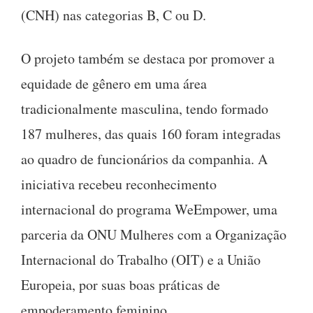
(CNH) nas categorias B, C ou D.
O projeto também se destaca por promover a
equidade de gênero em uma área
tradicionalmente masculina, tendo formado
187 mulheres, das quais 160 foram integradas
ao quadro de funcionários da companhia. A
iniciativa recebeu reconhecimento
internacional do programa WeEmpower, uma
parceria da ONU Mulheres com a Organização
Internacional do Trabalho (OIT) e a União
Europeia, por suas boas práticas de
empoderamento feminino.