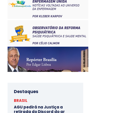
Destaques
BRASIL
AGU pedirá na Justiça a
retirada do Discord do ar