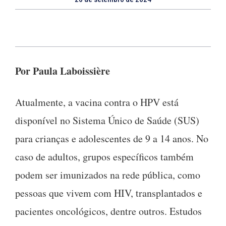
Por Paula Laboissière
Atualmente, a vacina contra o HPV está
disponível no Sistema Único de Saúde (SUS)
para crianças e adolescentes de 9 a 14 anos. No
caso de adultos, grupos específicos também
podem ser imunizados na rede pública, como
pessoas que vivem com HIV, transplantados e
pacientes oncológicos, dentre outros. Estudos