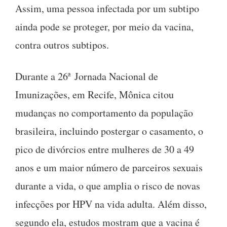
Assim, uma pessoa infectada por um subtipo
ainda pode se proteger, por meio da vacina,
contra outros subtipos.
Durante a 26ª Jornada Nacional de
Imunizações, em Recife, Mônica citou
mudanças no comportamento da população
brasileira, incluindo postergar o casamento, o
pico de divórcios entre mulheres de 30 a 49
anos e um maior número de parceiros sexuais
durante a vida, o que amplia o risco de novas
infecções por HPV na vida adulta. Além disso,
segundo ela, estudos mostram que a vacina é