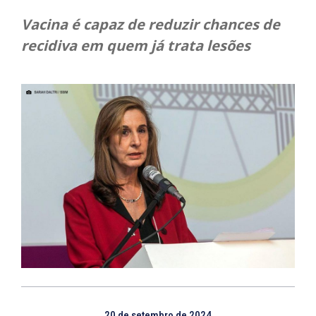
Vacina é capaz de reduzir chances de
recidiva em quem já trata lesões
20 de setembro de 2024