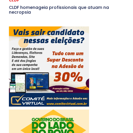
CLDF
CLDF homenageia profissionais que atuam na
necropsia