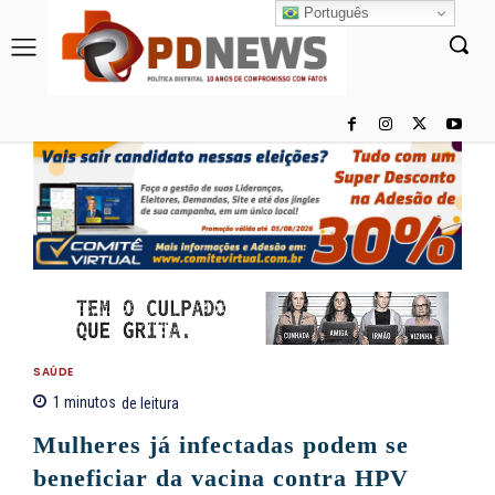
Português
SAÚDE
1
minutos
de leitura
Mulheres já infectadas podem se
beneficiar da vacina contra HPV