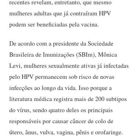
recentes revelam, entretanto, que mesmo
mulheres adultas que já contraíram HPV
podem ser beneficiadas pela vacina.
De acordo com a presidente da Sociedade
Brasileira de Imunizações (SBIm), Mônica
Levi, mulheres sexualmente ativas já infectadas
pelo HPV permanecem sob risco de novas
infecções ao longo da vida. Isso porque a
literatura médica registra mais de 200 subtipos
do vírus, sendo quatro deles os principais
responsáveis por causar câncer de colo de
útero, ânus, vulva, vagina, pênis e orofaringe.