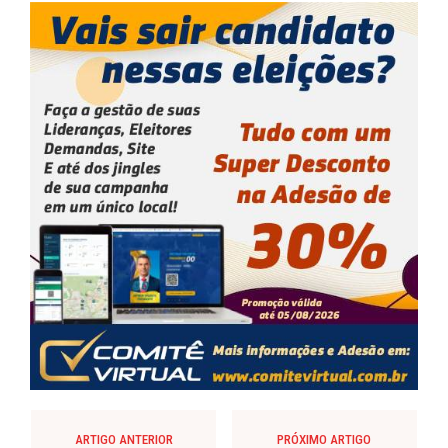
ARTIGO ANTERIOR
PRÓXIMO ARTIGO