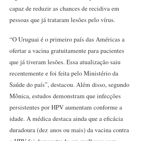
capaz de reduzir as chances de recidiva em
pessoas que já trataram lesões pelo vírus.
“O Uruguai é o primeiro país das Américas a
ofertar a vacina gratuitamente para pacientes
que já tiveram lesões. Essa atualização saiu
recentemente e foi feita pelo Ministério da
Saúde do país”, destacou. Além disso, segundo
Mônica, estudos demonstram que infecções
persistentes por HPV aumentam conforme a
idade. A médica destaca ainda que a eficácia
duradoura (dez anos ou mais) da vacina contra