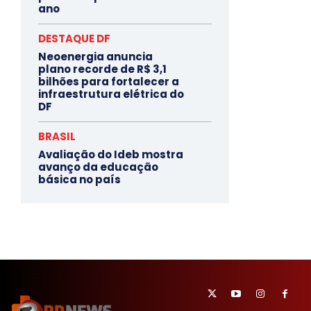
ano
DESTAQUE DF
Neoenergia anuncia
plano recorde de R$ 3,1
bilhões para fortalecer a
infraestrutura elétrica do
DF
BRASIL
Avaliação do Ideb mostra
avanço da educação
básica no país