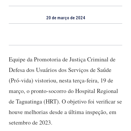
20 de março de 2024
Equipe da Promotoria de Justiça Criminal de
Defesa dos Usuários dos Serviços de Saúde
(Pró-vida) vistoriou, nesta terça-feira, 19 de
março, o pronto-socorro do Hospital Regional
de Taguatinga (HRT). O objetivo foi verificar se
houve melhorias desde a última inspeção, em
setembro de 2023.