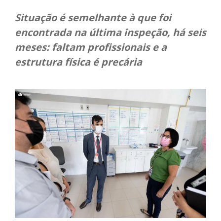
Situação é semelhante à que foi
encontrada na última inspeção, há seis
meses: faltam profissionais e a
estrutura física é precária