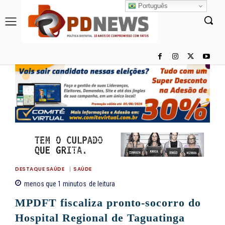
Português
DESTAQUE SAÚDE
SAÚDE
menos que 1
minutos
de leitura
MPDFT fiscaliza pronto-socorro do
Hospital Regional de Taguatinga