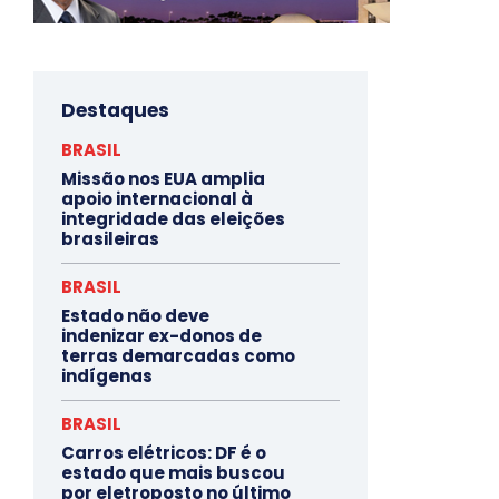
Destaques
BRASIL
Missão nos EUA amplia
apoio internacional à
integridade das eleições
brasileiras
BRASIL
Estado não deve
indenizar ex-donos de
terras demarcadas como
indígenas
BRASIL
Carros elétricos: DF é o
estado que mais buscou
por eletroposto no último