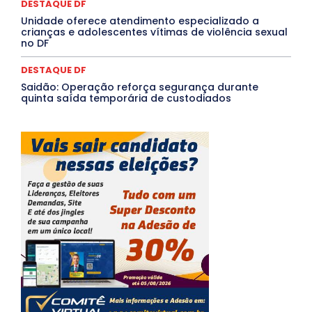
DESTAQUE DF
Unidade oferece atendimento especializado a
crianças e adolescentes vítimas de violência sexual
no DF
DESTAQUE DF
Saidão: Operação reforça segurança durante
quinta saída temporária de custodiados