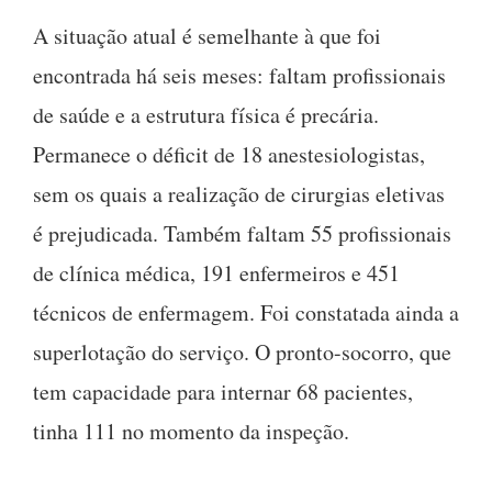
A situação atual é semelhante à que foi
encontrada há seis meses: faltam profissionais
de saúde e a estrutura física é precária.
Permanece o déficit de 18 anestesiologistas,
sem os quais a realização de cirurgias eletivas
é prejudicada. Também faltam 55 profissionais
de clínica médica, 191 enfermeiros e 451
técnicos de enfermagem. Foi constatada ainda a
superlotação do serviço. O pronto-socorro, que
tem capacidade para internar 68 pacientes,
tinha 111 no momento da inspeção.