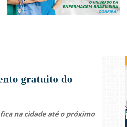
nto gratuito do
fica na cidade até o próximo