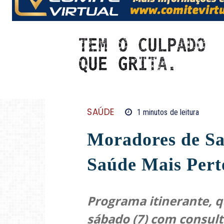
SAÚDE
1
minutos
de leitura
Moradores de Sa
Saúde Mais Pert
Programa itinerante, q
sábado (7) com consult