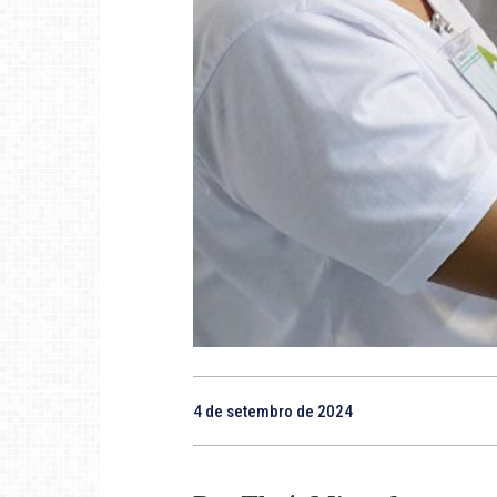
4 de setembro de 2024