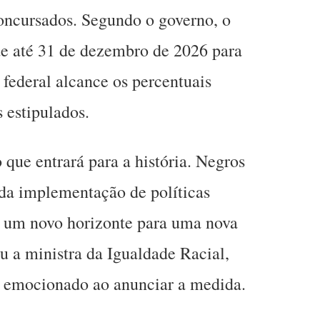
concursados. Segundo o governo, o
de até 31 de dezembro de 2026 para
 federal alcance os percentuais
 estipulados.
 que entrará para a história. Negros
 da implementação de políticas
, um novo horizonte para uma nova
u a ministra da Igualdade Racial,
o emocionado ao anunciar a medida.