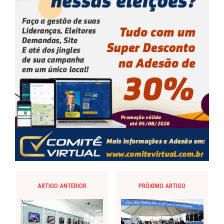
ARTIGO ANTERIOR
PRÓXIMO ARTIGO