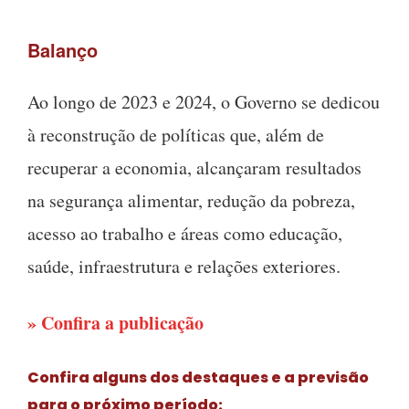
Balanço
Ao longo de 2023 e 2024, o Governo se dedicou
à reconstrução de políticas que, além de
recuperar a economia, alcançaram resultados
na segurança alimentar, redução da pobreza,
acesso ao trabalho e áreas como educação,
saúde, infraestrutura e relações exteriores.
» Confira a publicação
Confira alguns dos destaques e a previsão
para o próximo período: