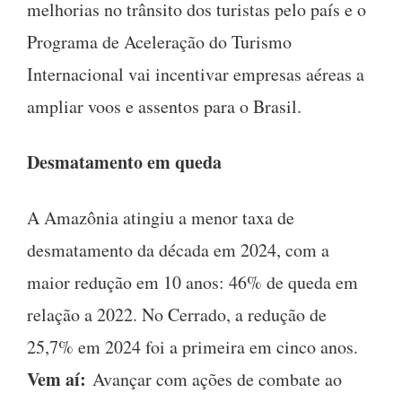
melhorias no trânsito dos turistas pelo país e o
Programa de Aceleração do Turismo
Internacional vai incentivar empresas aéreas a
ampliar voos e assentos para o Brasil.
Desmatamento em queda
A Amazônia atingiu a menor taxa de
desmatamento da década em 2024, com a
maior redução em 10 anos: 46% de queda em
relação a 2022. No Cerrado, a redução de
25,7% em 2024 foi a primeira em cinco anos.
Vem aí:
Avançar com ações de combate ao