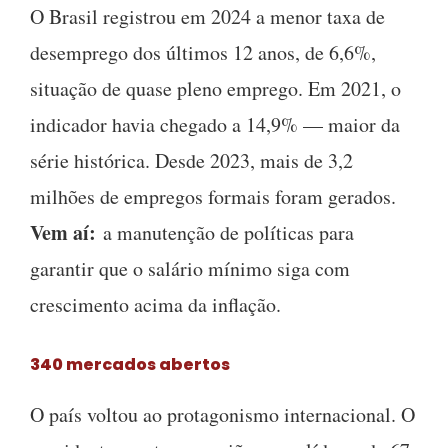
O Brasil registrou em 2024 a menor taxa de
desemprego dos últimos 12 anos, de 6,6%,
situação de quase pleno emprego. Em 2021, o
indicador havia chegado a 14,9% — maior da
série histórica. Desde 2023, mais de 3,2
milhões de empregos formais foram gerados.
Vem aí:
a manutenção de políticas para
garantir que o salário mínimo siga com
crescimento acima da inflação.
340 mercados abertos
O país voltou ao protagonismo internacional. O