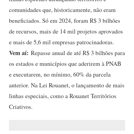
comunidades que, historicamente, não eram
beneficiados. Só em 2024, foram R$ 3 bilhões
de recursos, mais de 14 mil projetos aprovados
e mais de 5,6 mil empresas patrocinadoras.
Vem aí:
Repasse anual de até R$ 3 bilhões para
os estados e municípios que aderirem à PNAB
e executarem, no mínimo, 60% da parcela
anterior. Na Lei Rouanet, o lançamento de mais
linhas especiais, como a Rouanet Territórios
Criativos.