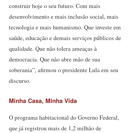
construir hoje o seu futuro. Com mais
desenvolvimento e mais inclusão social, mais
tecnologia e mais humanismo. Que investe em
saúde, educação e demais serviços públicos de
qualidade. Que não tolera ameaças à
democracia. Que não abre mão de sua
soberania”, afirmou o presidente Lula em seu
discurso.
Minha Casa, Minha Vida
O programa habitacional do Governo Federal,
que já registrou mais de 1,2 milhão de