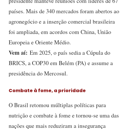
presidente manteve reuniões com líderes de 67
países. Mais de 340 mercados foram abertos ao
agronegócio e a inserção comercial brasileira
foi ampliada, em acordos com China, União
Europeia e Oriente Médio.
Vem aí:
Em 2025, o país sedia a Cúpula do
BRICS, a COP30 em Belém (PA) e assume a
presidência do Mercosul.
Combate à fome, a prioridade
O Brasil retomou múltiplas políticas para
nutrição e combate à fome e tornou-se uma das
nações que mais reduziram a insegurança