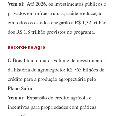
Vem aí:
Até 2026, os investimentos públicos e
privados em infraestrutura, saúde e educação
em todos os estados chegarão a R$ 1,32 trilhão
dos R$ 1,8 trilhão previstos no programa.
Recorde no Agro
O Brasil tem o maior volume de investimentos
da história do agronegócio: R$ 765 bilhões de
crédito para a produção agropecuária pelo
Plano Safra.
Vem aí:
Expansão do crédito agrícola e
incentivos para propriedades com práticas