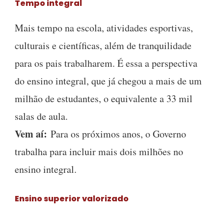
Tempo integral
Mais tempo na escola, atividades esportivas,
culturais e científicas, além de tranquilidade
para os pais trabalharem. É essa a perspectiva
do ensino integral, que já chegou a mais de um
milhão de estudantes, o equivalente a 33 mil
salas de aula.
Vem aí:
Para os próximos anos, o Governo
trabalha para incluir mais dois milhões no
ensino integral.
Ensino superior valorizado