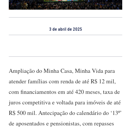
3 de abril de 2025
Ampliação do Minha Casa, Minha Vida para
atender famílias com renda de até R$ 12 mil,
com financiamentos em até 420 meses, taxa de
juros competitiva e voltada para imóveis de até
R$ 500 mil. Antecipação do calendário do ‘13º’
de aposentados e pensionistas, com repasses