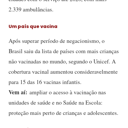
2.339 ambulâncias.
Um país que vacina
Após superar período de negacionismo, o
Brasil saiu da lista de países com mais crianças
não vacinadas no mundo, segundo o Unicef. A
cobertura vacinal aumentou consideravelmente
para 15 das 16 vacinas infantis.
Vem aí:
ampliar o acesso à vacinação nas
unidades de saúde e no Saúde na Escola:
proteção mais perto de crianças e adolescentes.