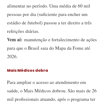
alimentar no período. Uma média de 60 mil
pessoas por dia (suficiente para encher um
estádio de futebol) passou a ter direito a três
refeições diárias.
Vem aí:
manutenção e fortalecimento de ações
para que o Brasil saia do Mapa da Fome até
2026.
Mais Médicos dobra
Para ampliar o acesso ao atendimento em
saúde, o Mais Médicos dobrou. São mais de 26
mil profissionais atuando, após o programa ter