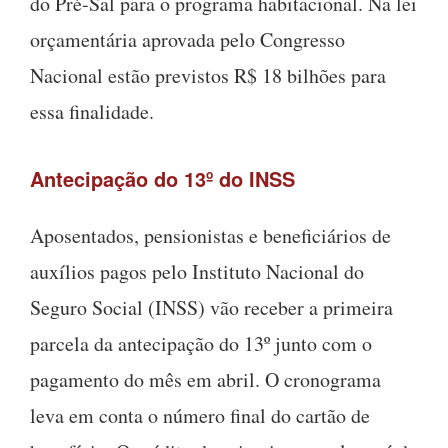
do Pré-Sal para o programa habitacional. Na lei
orçamentária aprovada pelo Congresso
Nacional estão previstos R$ 18 bilhões para
essa finalidade.
Antecipação do 13º do INSS
Aposentados, pensionistas e beneficiários de
auxílios pagos pelo Instituto Nacional do
Seguro Social (INSS) vão receber a primeira
parcela da antecipação do 13º junto com o
pagamento do mês em abril. O cronograma
leva em conta o número final do cartão de