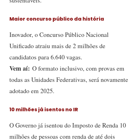
sustentáveis.
Maior concurso público da história
Inovador, o Concurso Público Nacional
Unificado atraiu mais de 2 milhões de
candidatos para 6.640 vagas.
Vem aí:
O formato inclusivo, com provas em
todas as Unidades Federativas, será novamente
adotado em 2025.
10 milhões já isentos no IR
O Governo já isentou do Imposto de Renda 10
milhões de pessoas com renda de até dois