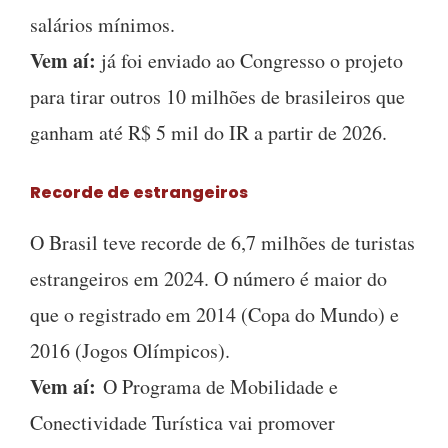
salários mínimos.
Vem aí:
já foi enviado ao Congresso o projeto
para tirar outros 10 milhões de brasileiros que
ganham até R$ 5 mil do IR a partir de 2026.
Recorde de estrangeiros
O Brasil teve recorde de 6,7 milhões de turistas
estrangeiros em 2024. O número é maior do
que o registrado em 2014 (Copa do Mundo) e
2016 (Jogos Olímpicos).
Vem aí:
O Programa de Mobilidade e
Conectividade Turística vai promover