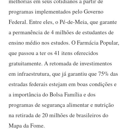
melhorias em seus cotidianos a partir de
programas implementados pelo Governo
Federal. Entre eles, o Pé-de-Meia, que garante
a permanência de 4 milhões de estudantes de
ensino médio nos estudos. O Farmácia Popular,
que passou a ter os 41 itens oferecidos
gratuitamente. A retomada de investimentos
em infraestrutura, que já garantiu que 75% das
estradas federais estejam em boas condições e
a importância do Bolsa Família e dos
programas de segurança alimentar e nutrição
na retirada de 20 milhões de brasileiros do
Mapa da Fome.