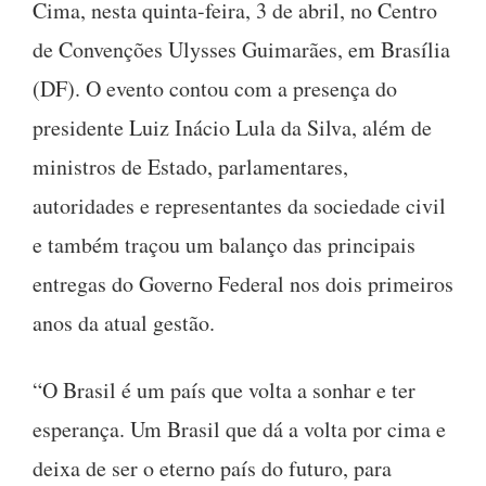
Cima, nesta quinta-feira, 3 de abril, no Centro
de Convenções Ulysses Guimarães, em Brasília
(DF). O evento contou com a presença do
presidente Luiz Inácio Lula da Silva, além de
ministros de Estado, parlamentares,
autoridades e representantes da sociedade civil
e também traçou um balanço das principais
entregas do Governo Federal nos dois primeiros
anos da atual gestão.
“O Brasil é um país que volta a sonhar e ter
esperança. Um Brasil que dá a volta por cima e
deixa de ser o eterno país do futuro, para