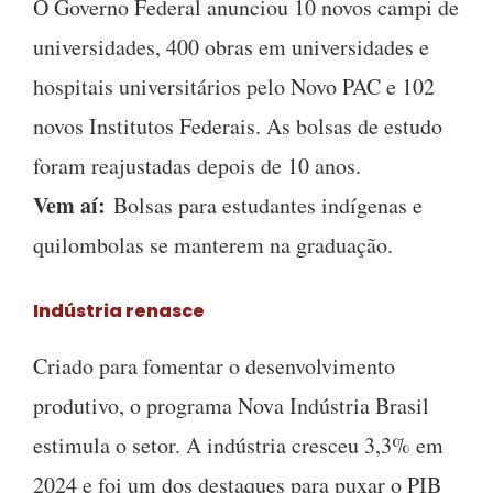
O Governo Federal anunciou 10 novos campi de
universidades, 400 obras em universidades e
hospitais universitários pelo Novo PAC e 102
novos Institutos Federais. As bolsas de estudo
foram reajustadas depois de 10 anos.
Vem aí:
Bolsas para estudantes indígenas e
quilombolas se manterem na graduação.
Indústria renasce
Criado para fomentar o desenvolvimento
produtivo, o programa Nova Indústria Brasil
estimula o setor. A indústria cresceu 3,3% em
2024 e foi um dos destaques para puxar o PIB