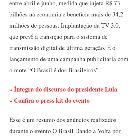
entre abril e junho, medida que injeta R$ 73
bilhões na economia e beneficia mais de 34,2
milhões de pessoas. Implantação da TV 3.0,
que prevê a transição para o sistema de
transmissão digital de última geração. E o
lançamento de uma campanha publicitária com
o mote “O Brasil é dos Brasileiros”.
» Íntegra do discurso do presidente Lula
» Confira o press kit do evento
Esse é um resumo dos anúncios realizados
durante o evento O Brasil Dando a Volta por