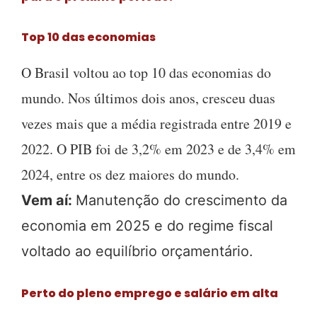
Top 10 das economias
O Brasil voltou ao top 10 das economias do
mundo. Nos últimos dois anos, cresceu duas
vezes mais que a média registrada entre 2019 e
2022. O PIB foi de 3,2% em 2023 e de 3,4% em
2024, entre os dez maiores do mundo.
Vem aí:
Manutenção do crescimento da
economia em 2025 e do regime fiscal
voltado ao equilíbrio orçamentário.
Perto do pleno emprego e salário em alta