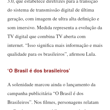
3.0, que estabelece diretrizes para a transição
do sistema de transmissão digital de última
geração, com imagem de ultra alta definição e
som imersivo. Medida representa a evolução da
TV digital que combina TV aberta com
internet. “Isso significa mais informação e mais
qualidade para os brasileiros”, afirmou Lula.
‘O Brasil é dos brasileiros’
A solenidade marcou ainda o lançamento da
campanha publicitária “O Brasil é dos
Brasileiros”. Nos filmes, personagens relatam