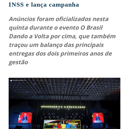
INSS e lança campanha
Anúncios foram oficializados nesta
quinta durante o evento O Brasil
Dando a Volta por cima, que também
traçou um balanço das principais
entregas dos dois primeiros anos de
gestão