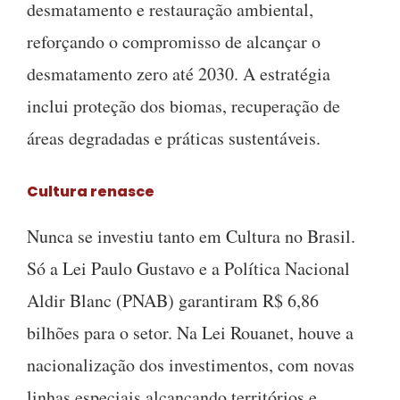
desmatamento e restauração ambiental,
reforçando o compromisso de alcançar o
desmatamento zero até 2030. A estratégia
inclui proteção dos biomas, recuperação de
áreas degradadas e práticas sustentáveis.
Cultura renasce
Nunca se investiu tanto em Cultura no Brasil.
Só a Lei Paulo Gustavo e a Política Nacional
Aldir Blanc (PNAB) garantiram R$ 6,86
bilhões para o setor. Na Lei Rouanet, houve a
nacionalização dos investimentos, com novas
linhas especiais alcançando territórios e