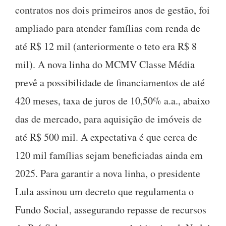
contratos nos dois primeiros anos de gestão, foi
ampliado para atender famílias com renda de
até R$ 12 mil (anteriormente o teto era R$ 8
mil). A nova linha do MCMV Classe Média
prevê a possibilidade de financiamentos de até
420 meses, taxa de juros de 10,50% a.a., abaixo
das de mercado, para aquisição de imóveis de
até R$ 500 mil. A expectativa é que cerca de
120 mil famílias sejam beneficiadas ainda em
2025. Para garantir a nova linha, o presidente
Lula assinou um decreto que regulamenta o
Fundo Social, assegurando repasse de recursos