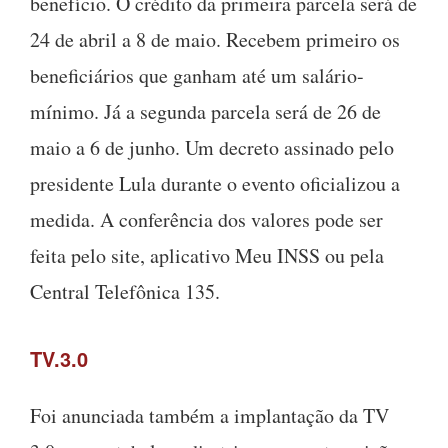
benefício. O crédito da primeira parcela será de
24 de abril a 8 de maio. Recebem primeiro os
beneficiários que ganham até um salário-
mínimo. Já a segunda parcela será de 26 de
maio a 6 de junho. Um decreto assinado pelo
presidente Lula durante o evento oficializou a
medida. A conferência dos valores pode ser
feita pelo site, aplicativo Meu INSS ou pela
Central Telefônica 135.
TV.3.0
Foi anunciada também a implantação da TV