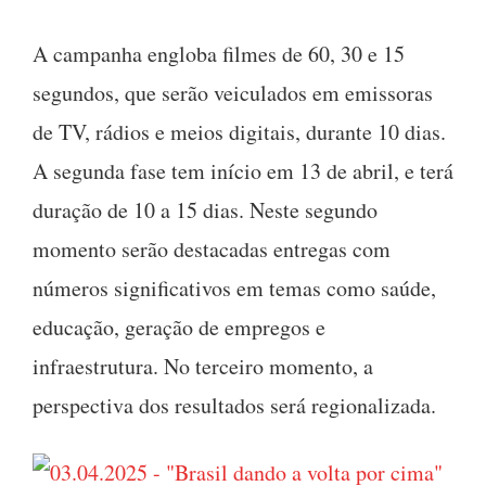
A campanha engloba filmes de 60, 30 e 15
segundos, que serão veiculados em emissoras
de TV, rádios e meios digitais, durante 10 dias.
A segunda fase tem início em 13 de abril, e terá
duração de 10 a 15 dias. Neste segundo
momento serão destacadas entregas com
números significativos em temas como saúde,
educação, geração de empregos e
infraestrutura. No terceiro momento, a
perspectiva dos resultados será regionalizada.