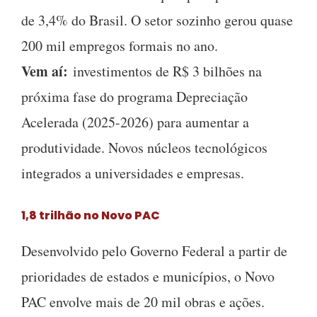
de 3,4% do Brasil. O setor sozinho gerou quase
200 mil empregos formais no ano.
Vem aí:
investimentos de R$ 3 bilhões na
próxima fase do programa Depreciação
Acelerada (2025-2026) para aumentar a
produtividade. Novos núcleos tecnológicos
integrados a universidades e empresas.
1,8 trilhão no Novo PAC
Desenvolvido pelo Governo Federal a partir de
prioridades de estados e municípios, o Novo
PAC envolve mais de 20 mil obras e ações.