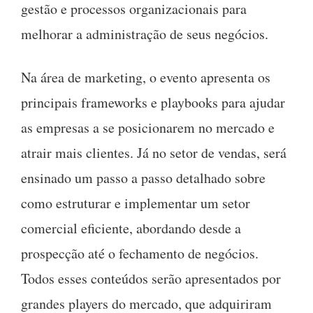
gestão e processos organizacionais para
melhorar a administração de seus negócios.
Na área de marketing, o evento apresenta os
principais frameworks e playbooks para ajudar
as empresas a se posicionarem no mercado e
atrair mais clientes. Já no setor de vendas, será
ensinado um passo a passo detalhado sobre
como estruturar e implementar um setor
comercial eficiente, abordando desde a
prospecção até o fechamento de negócios.
Todos esses conteúdos serão apresentados por
grandes players do mercado, que adquiriram