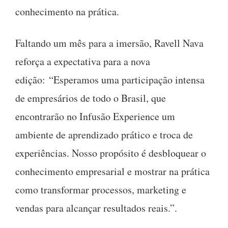
conhecimento na prática.
Faltando um mês para a imersão, Ravell Nava
reforça a expectativa para a nova
edição: “Esperamos uma participação intensa
de empresários de todo o Brasil, que
encontrarão no Infusão Experience um
ambiente de aprendizado prático e troca de
experiências. Nosso propósito é desbloquear o
conhecimento empresarial e mostrar na prática
como transformar processos, marketing e
vendas para alcançar resultados reais.”.