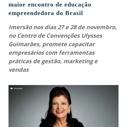
maior encontro de educação
empreendedora do Brasil
Imersão nos dias 27 e 28 de novembro,
no Centro de Convenções Ulysses
Guimarães, promete capacitar
empresários com ferramentas
práticas de gestão, marketing e
vendas