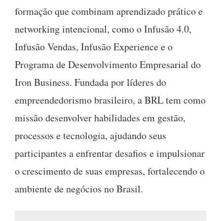
formação que combinam aprendizado prático e
networking intencional, como o Infusão 4.0,
Infusão Vendas, Infusão Experience e o
Programa de Desenvolvimento Empresarial do
Iron Business. Fundada por líderes do
empreendedorismo brasileiro, a BRL tem como
missão desenvolver habilidades em gestão,
processos e tecnologia, ajudando seus
participantes a enfrentar desafios e impulsionar
o crescimento de suas empresas, fortalecendo o
ambiente de negócios no Brasil.