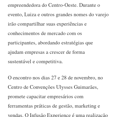
empreendedora do Centro-Oeste. Durante o
evento, Luiza e outros grandes nomes do varejo
irão compartilhar suas experiências e
conhecimentos de mercado com os
participantes, abordando estratégias que
ajudam empresas a crescer de forma
sustentável e competitiva.
O encontro nos dias 27 e 28 de novembro, no
Centro de Convenções Ulysses Guimarães,
promete capacitar empresários com
ferramentas práticas de gestão, marketing e
vendas. O Infusão Experience é uma realização