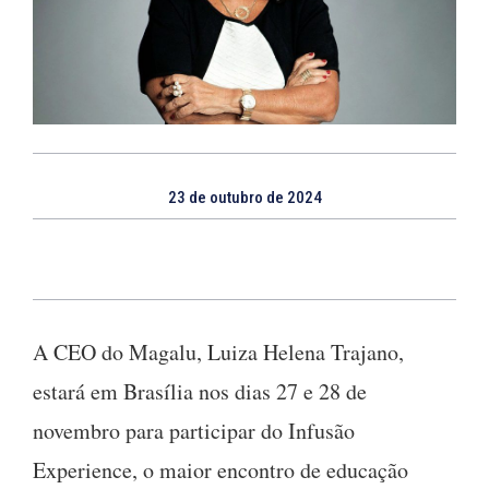
23 de outubro de 2024
A CEO do Magalu, Luiza Helena Trajano,
estará em Brasília nos dias 27 e 28 de
novembro para participar do Infusão
Experience, o maior encontro de educação