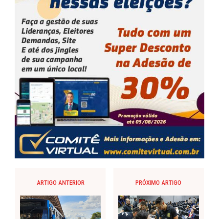
ARTIGO ANTERIOR
PRÓXIMO ARTIGO