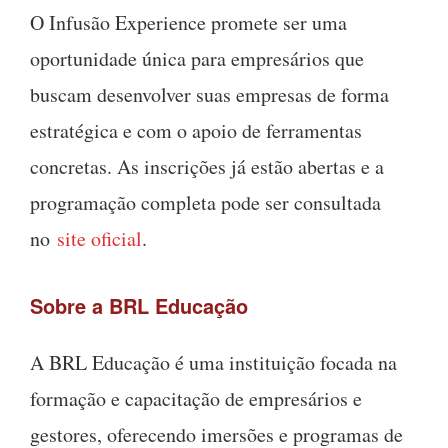
O Infusão Experience promete ser uma
oportunidade única para empresários que
buscam desenvolver suas empresas de forma
estratégica e com o apoio de ferramentas
concretas. As inscrições já estão abertas e a
programação completa pode ser consultada
no
site oficial
.
Sobre a BRL Educação
A BRL Educação é uma instituição focada na
formação e capacitação de empresários e
gestores, oferecendo imersões e programas de