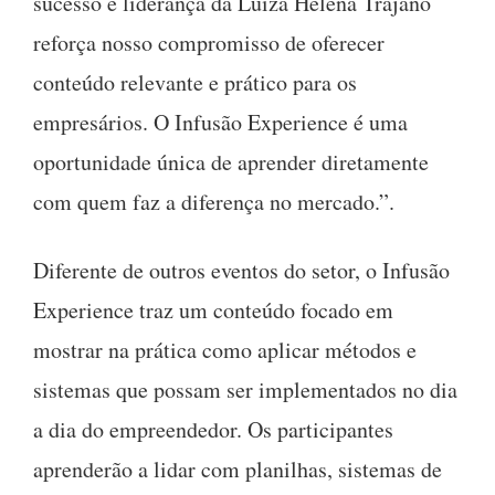
sucesso e liderança da Luiza Helena Trajano
reforça nosso compromisso de oferecer
conteúdo relevante e prático para os
empresários. O Infusão Experience é uma
oportunidade única de aprender diretamente
com quem faz a diferença no mercado.”.
Diferente de outros eventos do setor, o Infusão
Experience traz um conteúdo focado em
mostrar na prática como aplicar métodos e
sistemas que possam ser implementados no dia
a dia do empreendedor. Os participantes
aprenderão a lidar com planilhas, sistemas de