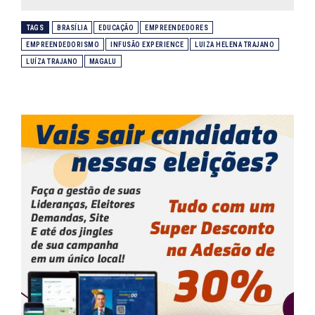
TAGS
BRASÍLIA
EDUCAÇÃO
EMPREENDEDORES
EMPREENDEDORISMO
INFUSÃO EXPERIENCE
LUIZA HELENA TRAJANO
LUÍZA TRAJANO
MAGALU