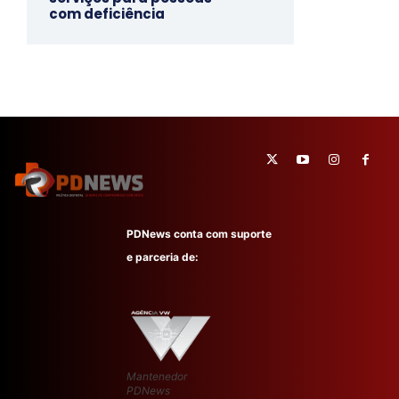
com deficiência
PDNews conta com suporte
e parceria de:
Mantenedor
PDNews