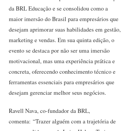
da BRL Educação e se consolidou como a
maior imersão do Brasil para empresários que
desejam aprimorar suas habilidades em gestão,
marketing e vendas. Em sua quinta edição, o
evento se destaca por não ser uma imersão
motivacional, mas uma experiência prática e
concreta, oferecendo conhecimento técnico e
ferramentas essenciais para empresários que
desejam gerenciar melhor seus negócios.
Ravell Nava, co-fundador da BRL,
comenta: “Trazer alguém com a trajetória de