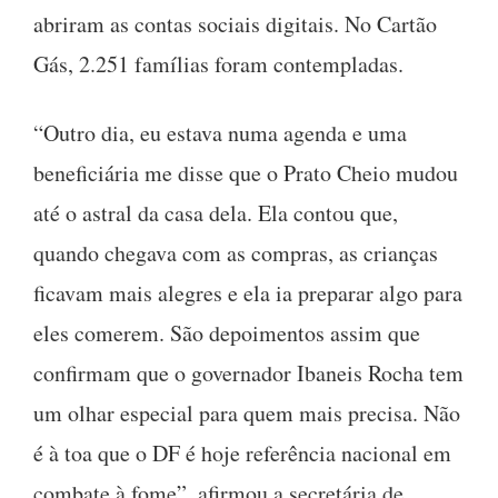
abriram as contas sociais digitais. No Cartão
Gás, 2.251 famílias foram contempladas.
“Outro dia, eu estava numa agenda e uma
beneficiária me disse que o Prato Cheio mudou
até o astral da casa dela. Ela contou que,
quando chegava com as compras, as crianças
ficavam mais alegres e ela ia preparar algo para
eles comerem. São depoimentos assim que
confirmam que o governador Ibaneis Rocha tem
um olhar especial para quem mais precisa. Não
é à toa que o DF é hoje referência nacional em
combate à fome”, afirmou a secretária de