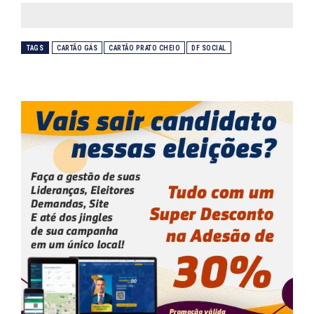
TAGS
CARTÃO GÁS
CARTÃO PRATO CHEIO
DF SOCIAL