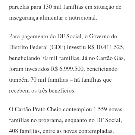
parcelas para 130 mil famílias em situação de
insegurança alimentar e nutricional.
Para pagamento do DF Social, o Governo do
Distrito Federal (GDF) investiu R$ 10.411.525,
beneficiando 70 mil famílias. Já no Cartão Gás,
foram investidos R$ 6.999.500, beneficiando
também 70 mil famílias – há famílias que
recebem os três benefícios.
O Cartão Prato Cheio contemplou 1.559 novas
famílias no programa, enquanto no DF Social,
408 famílias, entre as novas contempladas,