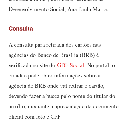
Desenvolvimento Social, Ana Paula Marra.
Consulta
A consulta para retirada dos cartões nas
agências do Banco de Brasília (BRB) é
verificada no site do
GDF Social
. No portal, o
cidadão pode obter informações sobre a
agência do BRB onde vai retirar o cartão,
devendo fazer a busca pelo nome do titular do
auxílio, mediante a apresentação de documento
oficial com foto e CPF.