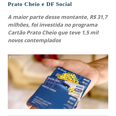
Prato Cheio e DF Social
A maior parte desse montante, R$ 31,7
milhões, foi investida no programa
Cartão Prato Cheio que teve 1,5 mil
novos contemplados