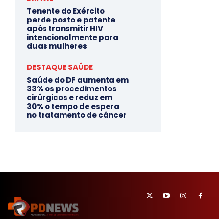
Tenente do Exército
perde posto e patente
após transmitir HIV
intencionalmente para
duas mulheres
DESTAQUE SAÚDE
Saúde do DF aumenta em
33% os procedimentos
cirúrgicos e reduz em
30% o tempo de espera
no tratamento de câncer