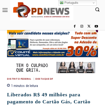
Português
DISTRITO FEDERAL
DESTAQUE DF
1
minutos
de leitura
Liberados R$ 49 milhões para
pagamento do Cartão Gás, Cartão