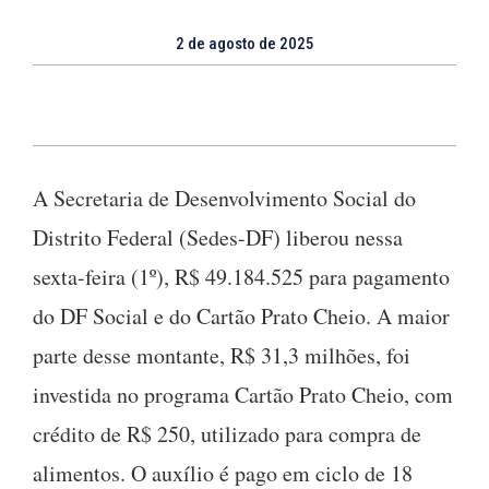
2 de agosto de 2025
A Secretaria de Desenvolvimento Social do
Distrito Federal (Sedes-DF) liberou nessa
sexta-feira (1º), R$ 49.184.525 para pagamento
do DF Social e do Cartão Prato Cheio. A maior
parte desse montante, R$ 31,3 milhões, foi
investida no programa Cartão Prato Cheio, com
crédito de R$ 250, utilizado para compra de
alimentos. O auxílio é pago em ciclo de 18