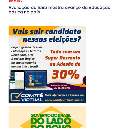
BRASIL
Avaliação do Ideb mostra avanço da educação
básica no país