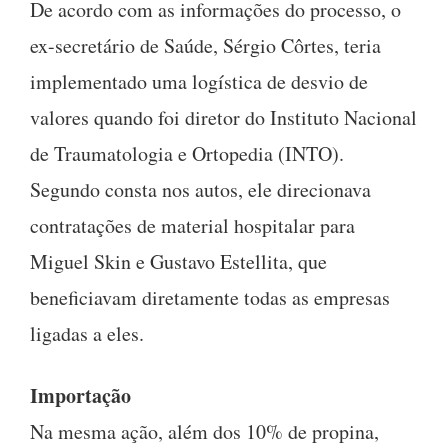
De acordo com as informações do processo, o
ex-secretário de Saúde, Sérgio Côrtes, teria
implementado uma logística de desvio de
valores quando foi diretor do Instituto Nacional
de Traumatologia e Ortopedia (INTO).
Segundo consta nos autos, ele direcionava
contratações de material hospitalar para
Miguel Skin e Gustavo Estellita, que
beneficiavam diretamente todas as empresas
ligadas a eles.
Importação
Na mesma ação, além dos 10% de propina,