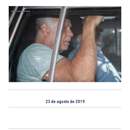
23 de agosto de 2019