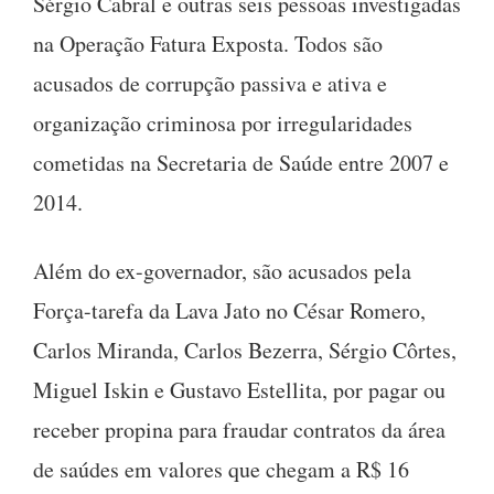
Sérgio Cabral e outras seis pessoas investigadas
na Operação Fatura Exposta. Todos são
acusados de corrupção passiva e ativa e
organização criminosa por irregularidades
cometidas na Secretaria de Saúde entre 2007 e
2014.
Além do ex-governador, são acusados pela
Força-tarefa da Lava Jato no César Romero,
Carlos Miranda, Carlos Bezerra, Sérgio Côrtes,
Miguel Iskin e Gustavo Estellita, por pagar ou
receber propina para fraudar contratos da área
de saúdes em valores que chegam a R$ 16