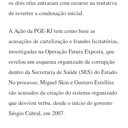
os dois réus entraram com recurso na tentativa
de reverter a condenação inicial.
A Ação da PGE-RJ tem como base as
acusações de cartelização e fraudes licitatórias,
investigadas na Operação Fatura Exposta, que
revelou um esquema organizado de corrupção
dentro da Secretaria de Saúde (SES) do Estado.
No processo, Miguel Skin e Gustavo Estellita
são acusados da criação do sistema organizado
que desviou verba, desde o início do governo
Sérgio Cabral, em 2007.