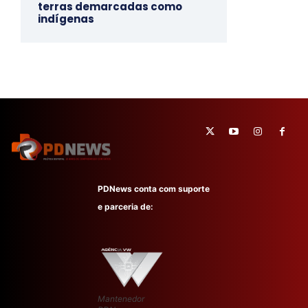
terras demarcadas como
indígenas
PDNews conta com suporte
e parceria de:
Mantenedor