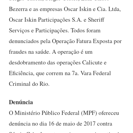
Bezerra e as empresas Oscar Iskin e Cia. Ltda,
Oscar Iskin Participações S.A. e Sheriff
Serviços e Participações. Todos foram
denunciados pela Operação Fatura Exposta por
fraudes na saúde. A operação é um
desdobramento das operações Calicute e
Eficiência, que correm na 7a. Vara Federal
Criminal do Rio.
Denúncia
O Ministério Público Federal (MPF) ofereceu
denúncia no dia 16 de maio de 2017 contra