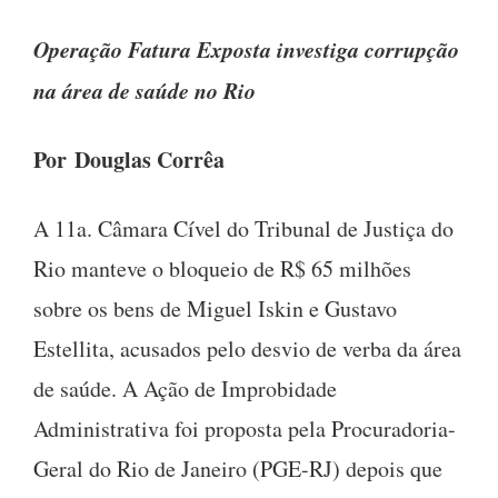
Operação Fatura Exposta investiga corrupção
na área de saúde no Rio
Por
Douglas Corrêa
A 11a. Câmara Cível do Tribunal de Justiça do
Rio manteve o bloqueio de R$ 65 milhões
sobre os bens de Miguel Iskin e Gustavo
Estellita, acusados pelo desvio de verba da área
de saúde. A Ação de Improbidade
Administrativa foi proposta pela Procuradoria-
Geral do Rio de Janeiro (PGE-RJ) depois que