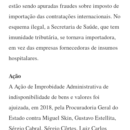
estão sendo apuradas fraudes sobre imposto de
importação das contratações internacionais. No
esquema ilegal, a Secretaria de Saúde, que tem
imunidade tributária, se tornava importadora,
em vez das empresas fornecedoras de insumos
hospitalares.
Ação
A Ação de Improbidade Administrativa de
indisponibilidade de bens e valores foi
ajuizada, em 2018, pela Procuradoria Geral do
Estado contra Miguel Skin, Gustavo Estellita,
Sérgio Cabral, Sérgio Côrtes, Luiz Carlos