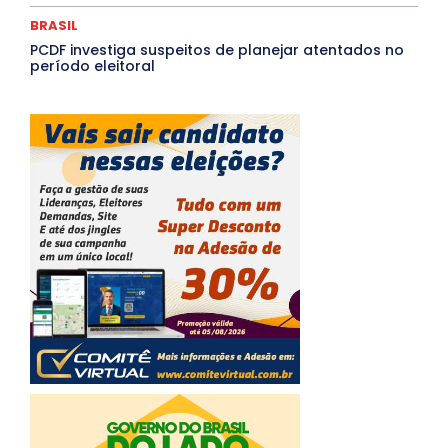
BRASIL
PCDF investiga suspeitos de planejar atentados no
período eleitoral