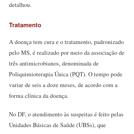
detalhou.
Tratamento
A doença tem cura e o tratamento, padronizado
pelo MS, é realizado por meio da associação de
três antimicrobianos, denominada de
Poliquimioterapia Única (PQT). O tempo pode
variar de seis a doze meses, de acordo com a
forma clínica da doença.
No DF, o atendimento às suspeitas é feito pelas
Unidades Básicas de Saúde (UBSs), que