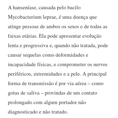
A hanseníase, causada pelo bacilo
Mycobacterium leprae, é uma doença que
atinge pessoas de ambos os sexos e de todas as
faixas etárias. Ela pode apresentar evolução
lenta e progressiva e, quando não tratada, pode
causar sequelas como deformidades e
incapacidade físicas, e comprometer os nervos
periféricos, extremidades e a pele. A principal
forma de transmissão é por via aérea – como
gotas de saliva – provindas de um contato
prolongado com algum portador não
diagnosticado e não tratado.