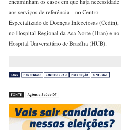
encaminham os casos em que haja necessidade
aos serviços de referência – no Centro
Especializado de Doenças Infecciosas (Cedin),
no Hospital Regional da Asa Norte (Hran) e no
Hospital Universitário de Brasília (HUB).
TAGS
HANSENIASE
JANEIRO ROXO
PREVENÇÃO
SINTOMAS
FONTE
Agência Saúde DF