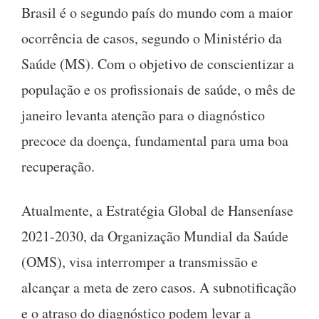
Brasil é o segundo país do mundo com a maior
ocorrência de casos, segundo o Ministério da
Saúde (MS). Com o objetivo de conscientizar a
população e os profissionais de saúde, o mês de
janeiro levanta atenção para o diagnóstico
precoce da doença, fundamental para uma boa
recuperação.
Atualmente, a Estratégia Global de Hanseníase
2021-2030, da Organização Mundial da Saúde
(OMS), visa interromper a transmissão e
alcançar a meta de zero casos. A subnotificação
e o atraso do diagnóstico podem levar a