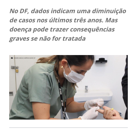
No DF, dados indicam uma diminuição
de casos nos últimos três anos. Mas
doença pode trazer consequências
graves se não for tratada