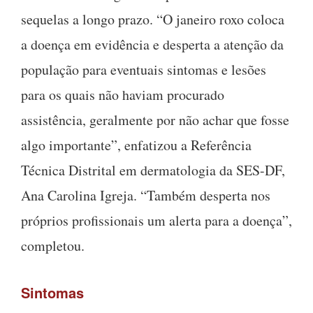
sequelas a longo prazo. “O janeiro roxo coloca
a doença em evidência e desperta a atenção da
população para eventuais sintomas e lesões
para os quais não haviam procurado
assistência, geralmente por não achar que fosse
algo importante”, enfatizou a Referência
Técnica Distrital em dermatologia da SES-DF,
Ana Carolina Igreja. “Também desperta nos
próprios profissionais um alerta para a doença”,
completou.
Sintomas