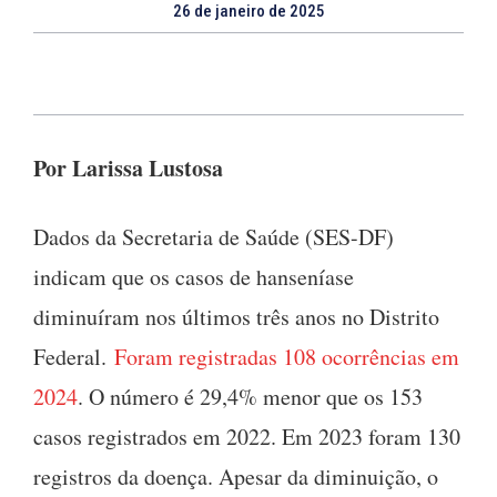
26 de janeiro de 2025
Por Larissa Lustosa
Dados da Secretaria de Saúde (SES-DF)
indicam que os casos de hanseníase
diminuíram nos últimos três anos no Distrito
Federal.
Foram registradas 108 ocorrências em
2024
. O número é 29,4% menor que os 153
casos registrados em 2022. Em 2023 foram 130
registros da doença. Apesar da diminuição, o