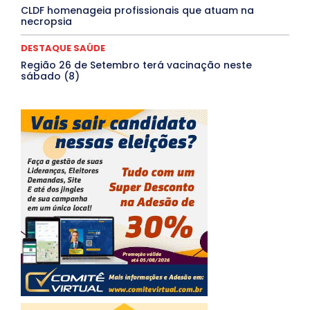
CLDF homenageia profissionais que atuam na
necropsia
DESTAQUE SAÚDE
Região 26 de Setembro terá vacinação neste
sábado (8)