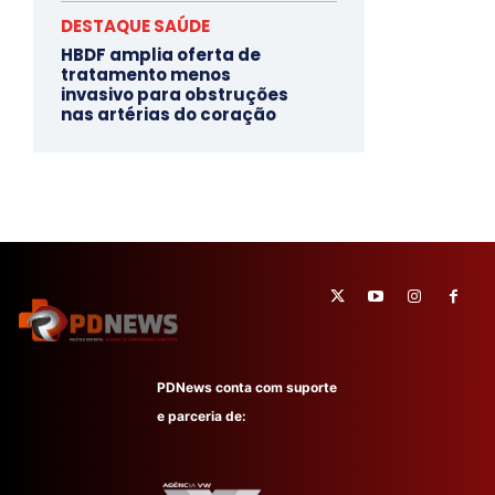
DESTAQUE SAÚDE
HBDF amplia oferta de
tratamento menos
invasivo para obstruções
nas artérias do coração
PDNews conta com suporte
e parceria de: