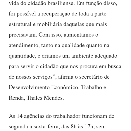
vida do cidadão brasiliense. Em função disso,
foi possível a recuperação de toda a parte
estrutural e mobiliária daquelas que mais
precisavam. Com isso, aumentamos o
atendimento, tanto na qualidade quanto na
quantidade, e criamos um ambiente adequado
para servir o cidadão que nos procura em busca
de nossos serviços”, afirma o secretário de
Desenvolvimento Econômico, Trabalho e
Renda, Thales Mendes.
As 14 agências do trabalhador funcionam de
segunda a sexta-feira, das 8h às 17h, sem