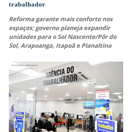
trabalhador
Reforma garante mais conforto nos
espaços; governo planeja expandir
unidades para o Sol Nascente/Pôr do
Sol, Arapoanga, Itapoã e Planaltina