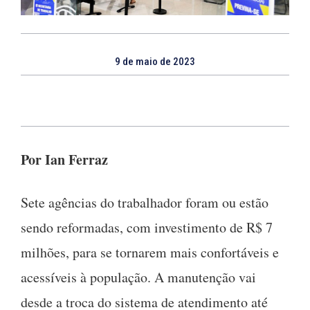
9 de maio de 2023
Por Ian Ferraz
Sete agências do trabalhador foram ou estão
sendo reformadas, com investimento de R$ 7
milhões, para se tornarem mais confortáveis e
acessíveis à população. A manutenção vai
desde a troca do sistema de atendimento até