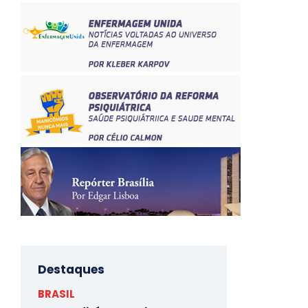
Destaques
BRASIL