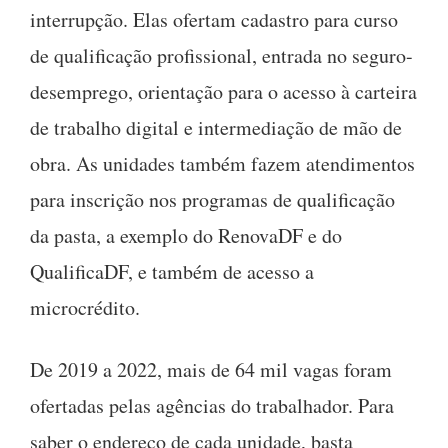
interrupção. Elas ofertam cadastro para curso
de qualificação profissional, entrada no seguro-
desemprego, orientação para o acesso à carteira
de trabalho digital e intermediação de mão de
obra. As unidades também fazem atendimentos
para inscrição nos programas de qualificação
da pasta, a exemplo do RenovaDF e do
QualificaDF, e também de acesso a
microcrédito.
De 2019 a 2022, mais de 64 mil vagas foram
ofertadas pelas agências do trabalhador. Para
saber o endereço de cada unidade, basta