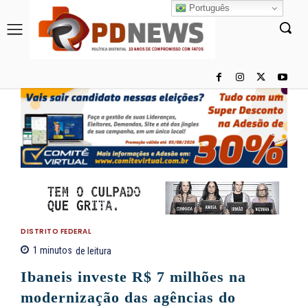
Português
DISTRITO FEDERAL
1
minutos
de leitura
Ibaneis investe R$ 7 milhões na
modernização das agências do