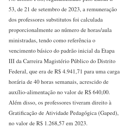
53, de 21 de setembro de 2023, a remuneração
dos professores substitutos foi calculada
proporcionalmente ao número de horas/aula
ministradas, tendo como referência o
vencimento básico do padrão inicial da Etapa
III da Carreira Magistério Público do Distrito
Federal, que era de R$ 4.941,71 para uma carga
horária de 40 horas semanais, acrescido de
auxílio-alimentação no valor de R$ 640,00.
Além disso, os professores tiveram direito à
Gratificação de Atividade Pedagógica (Gaped),
no valor de R$ 1.268,57 em 2023.