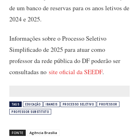
de um banco de reservas para os anos letivos de
2024 e 2025.
Informações sobre o Processo Seletivo
Simplificado de 2025 para atuar como
professor da rede pública do DF poderão ser
consultadas no
site oficial da SEEDF
.
TAGS
EDUCAÇÃO
IBANEIS
PROCESSO SELETIVO
PROFESSOR
PROFESSOR SUBSTITUTO
FONTE
Agência Brasília