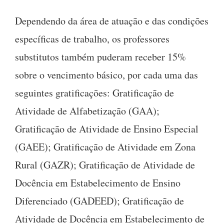
Dependendo da área de atuação e das condições
específicas de trabalho, os professores
substitutos também puderam receber 15%
sobre o vencimento básico, por cada uma das
seguintes gratificações: Gratificação de
Atividade de Alfabetização (GAA);
Gratificação de Atividade de Ensino Especial
(GAEE); Gratificação de Atividade em Zona
Rural (GAZR); Gratificação de Atividade de
Docência em Estabelecimento de Ensino
Diferenciado (GADEED); Gratificação de
Atividade de Docência em Estabelecimento de