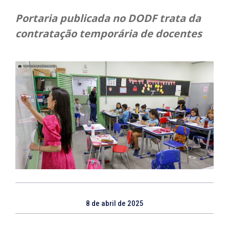
Portaria publicada no DODF trata da
contratação temporária de docentes
8 de abril de 2025