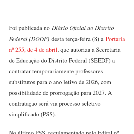
Foi publicada no
Diário Oficial do Distrito
Federal (DODF)
desta terça-feira (8) a
Portaria
nº 255, de 4 de abril
, que autoriza a Secretaria
de Educação do Distrito Federal (SEEDF) a
contratar temporariamente professores
substitutos para o ano letivo de 2026, com
possibilidade de prorrogação para 2027. A
contratação será via processo seletivo
simplificado (PSS).
No último PSS, regulamentado pelo Edital nº