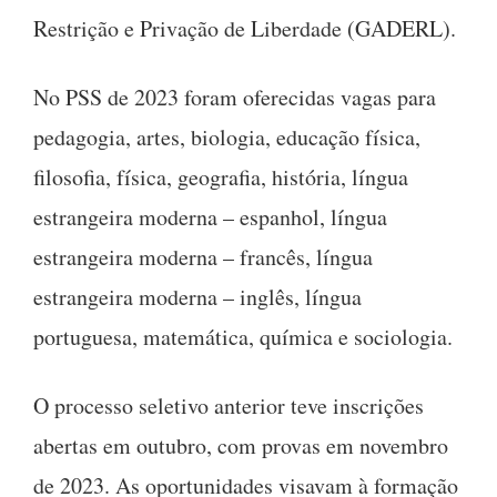
Restrição e Privação de Liberdade (GADERL).
No PSS de 2023 foram oferecidas vagas para
pedagogia, artes, biologia, educação física,
filosofia, física, geografia, história, língua
estrangeira moderna – espanhol, língua
estrangeira moderna – francês, língua
estrangeira moderna – inglês, língua
portuguesa, matemática, química e sociologia.
O processo seletivo anterior teve inscrições
abertas em outubro, com provas em novembro
de 2023. As oportunidades visavam à formação