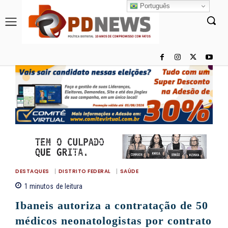
Português
DESTAQUES
DISTRITO FEDERAL
SAÚDE
1
minutos
de leitura
Ibaneis autoriza a contratação de 50
médicos neonatologistas por contrato