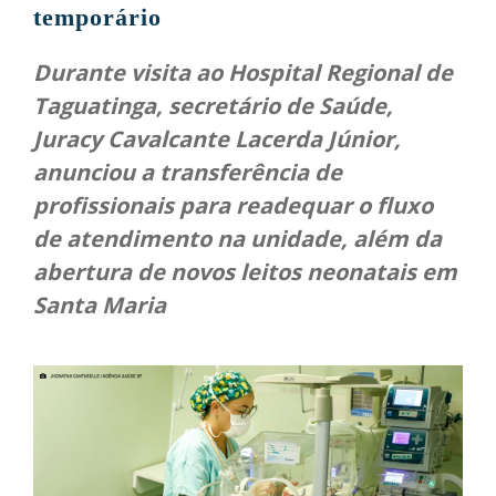
temporário
Durante visita ao Hospital Regional de
Taguatinga, secretário de Saúde,
Juracy Cavalcante Lacerda Júnior,
anunciou a transferência de
profissionais para readequar o fluxo
de atendimento na unidade, além da
abertura de novos leitos neonatais em
Santa Maria