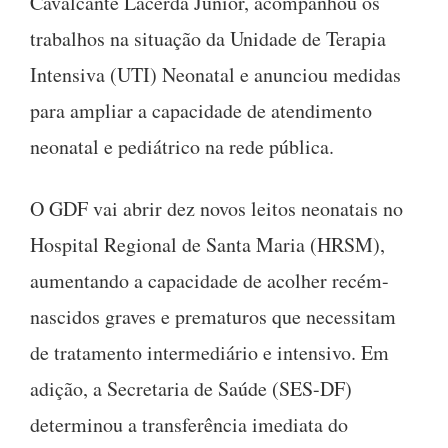
Cavalcante Lacerda Júnior, acompanhou os
trabalhos na situação da Unidade de Terapia
Intensiva (UTI) Neonatal e anunciou medidas
para ampliar a capacidade de atendimento
neonatal e pediátrico na rede pública.
O GDF vai abrir dez novos leitos neonatais no
Hospital Regional de Santa Maria (HRSM),
aumentando a capacidade de acolher recém-
nascidos graves e prematuros que necessitam
de tratamento intermediário e intensivo. Em
adição, a Secretaria de Saúde (SES-DF)
determinou a transferência imediata do