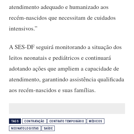
atendimento adequado e humanizado aos
recém-nascidos que necessitam de cuidados
intensivos.”
A SES-DF seguirá monitorando a situação dos
leitos neonatais e pediátricos e continuará
adotando ações que ampliem a capacidade de
atendimento, garantindo assistência qualificada
aos recém-nascidos e suas famílias.
TAGS
CONTRATAÇÃO
CONTRATO TEMPORÁRIO
MÉDICOS
NEONATOLOGISTAS
SAÚDE