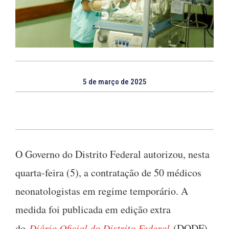
5 de março de 2025
O Governo do Distrito Federal autorizou, nesta
quarta-feira (5), a contratação de 50 médicos
neonatologistas em regime temporário. A
medida foi publicada em edição extra
do
Diário Oficial do Distrito Federal
(DODF)