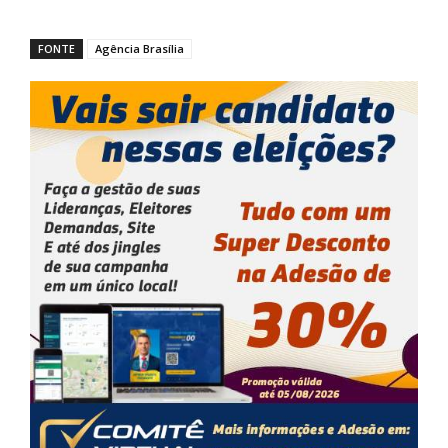
FONTE
Agência Brasília