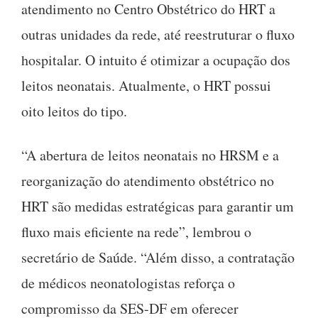
atendimento no Centro Obstétrico do HRT a
outras unidades da rede, até reestruturar o fluxo
hospitalar. O intuito é otimizar a ocupação dos
leitos neonatais. Atualmente, o HRT possui
oito leitos do tipo.
“A abertura de leitos neonatais no HRSM e a
reorganização do atendimento obstétrico no
HRT são medidas estratégicas para garantir um
fluxo mais eficiente na rede”, lembrou o
secretário de Saúde. “Além disso, a contratação
de médicos neonatologistas reforça o
compromisso da SES-DF em oferecer