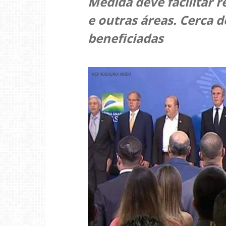
Medida deve facilitar r
e outras áreas. Cerca d
beneficiadas