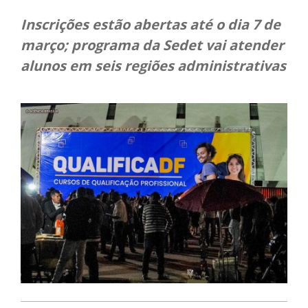
Inscrições estão abertas até o dia 7 de
março; programa da Sedet vai atender
alunos em seis regiões administrativas