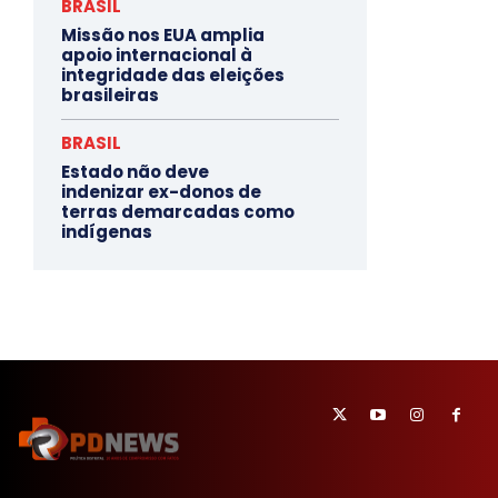
BRASIL
Missão nos EUA amplia
apoio internacional à
integridade das eleições
brasileiras
BRASIL
Estado não deve
indenizar ex-donos de
terras demarcadas como
indígenas