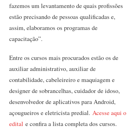
fazemos um levantamento de quais profissões
estão precisando de pessoas qualificadas e,
assim, elaboramos os programas de
capacitação”.
Entre os cursos mais procurados estão os de
auxiliar administrativo, auxiliar de
contabilidade, cabeleireiro e maquiagem e
designer de sobrancelhas, cuidador de idoso,
desenvolvedor de aplicativos para Android,
açougueiros e eletricista predial.
Acesse aqui o
edital
e confira a lista completa dos cursos.