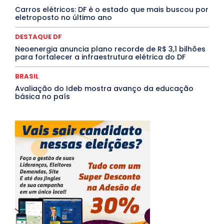
Carros elétricos: DF é o estado que mais buscou por
Mais
eletroposto no último ano
DESTAQUE DF
Neoenergia anuncia plano recorde de R$ 3,1 bilhões
para fortalecer a infraestrutura elétrica do DF
BRASIL
Avaliação do Ideb mostra avanço da educação
básica no país