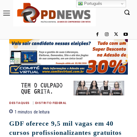
Português
DESTAQUES
DISTRITO FEDERAL
1
minutos
de leitura
GDF oferece 9,5 mil vagas em 40
cursos profissionalizantes gratuitos