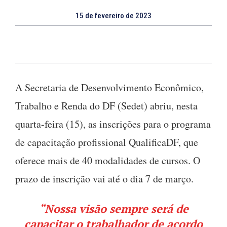
15 de fevereiro de 2023
A Secretaria de Desenvolvimento Econômico,
Trabalho e Renda do DF (Sedet) abriu, nesta
quarta-feira (15), as inscrições para o programa
de capacitação profissional QualificaDF, que
oferece mais de 40 modalidades de cursos. O
prazo de inscrição vai até o dia 7 de março.
“Nossa visão sempre será de
capacitar o trabalhador de acordo