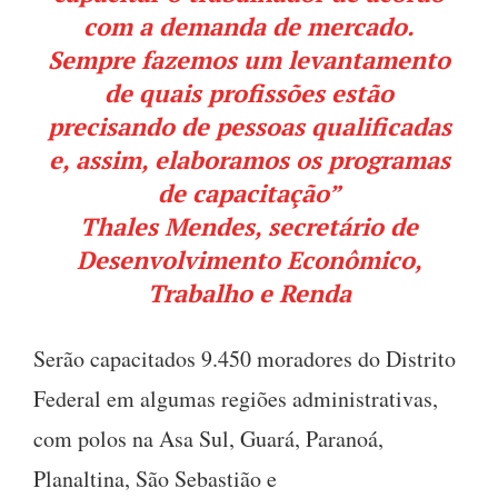
com a demanda de mercado.
Sempre fazemos um levantamento
de quais profissões estão
precisando de pessoas qualificadas
e, assim, elaboramos os programas
de capacitação”
Thales Mendes, secretário de
Desenvolvimento Econômico,
Trabalho e Renda
Serão capacitados 9.450 moradores do Distrito
Federal em algumas regiões administrativas,
com polos na Asa Sul, Guará, Paranoá,
Planaltina, São Sebastião e