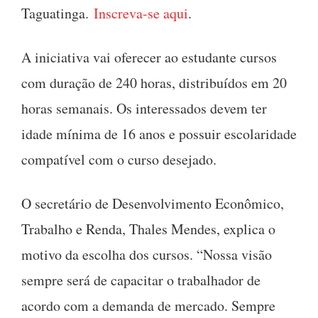
Taguatinga.
Inscreva-se aqui
.
A iniciativa vai oferecer ao estudante cursos
com duração de 240 horas, distribuídos em 20
horas semanais. Os interessados devem ter
idade mínima de 16 anos e possuir escolaridade
compatível com o curso desejado.
O secretário de Desenvolvimento Econômico,
Trabalho e Renda, Thales Mendes, explica o
motivo da escolha dos cursos. “Nossa visão
sempre será de capacitar o trabalhador de
acordo com a demanda de mercado. Sempre