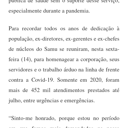
pública de saúde sem o suporte desse serviço,
especialmente durante a pandemia.
Para recordar todos os anos de dedicação à
população, ex-diretores, ex-gerentes e ex-chefes
de núcleos do Samu se reuniram, nesta sexta-
feira (14), para homenagear a corporação, seus
servidores e o trabalho árduo na linha de frente
contra a Covid-19. Somente em 2020, foram
mais de 452 mil atendimentos prestados até
julho, entre urgências e emergências.
“Sinto-me honrado, porque estou no período