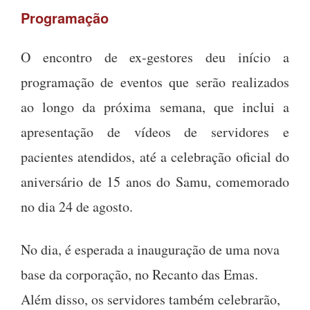
Programação
O encontro de ex-gestores deu início a
programação de eventos que serão realizados
ao longo da próxima semana, que inclui a
apresentação de vídeos de servidores e
pacientes atendidos, até a celebração oficial do
aniversário de 15 anos do Samu, comemorado
no dia 24 de agosto.
No dia, é esperada a inauguração de uma nova
base da corporação, no Recanto das Emas.
Além disso, os servidores também celebrarão,