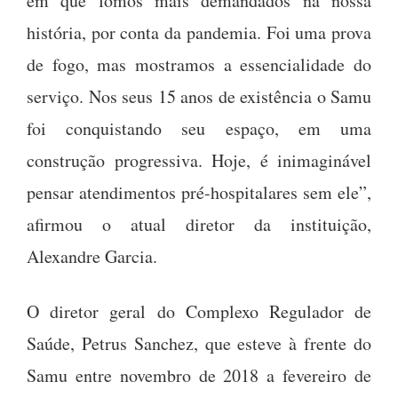
em que fomos mais demandados na nossa
história, por conta da pandemia. Foi uma prova
de fogo, mas mostramos a essencialidade do
serviço. Nos seus 15 anos de existência o Samu
foi conquistando seu espaço, em uma
construção progressiva. Hoje, é inimaginável
pensar atendimentos pré-hospitalares sem ele”,
afirmou o atual diretor da instituição,
Alexandre Garcia.
O diretor geral do Complexo Regulador de
Saúde, Petrus Sanchez, que esteve à frente do
Samu entre novembro de 2018 a fevereiro de