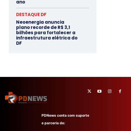
ano
DESTAQUE DF
Neoenergia anuncia
plano recorde de R$ 3,1
bilhões para fortalecer a
infraestrutura elétrica do
DF
PDNews conta com suporte
e parceria de: