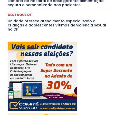
Lactário do Hospital de Base garante alimentação
segura e personalizada aos pacientes
DESTAQUE DF
Unidade oferece atendimento especializado a
crianças e adolescentes vítimas de violência sexual
no DF