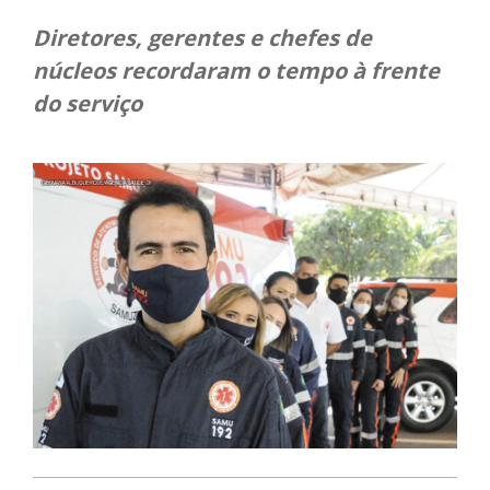
Diretores, gerentes e chefes de
núcleos recordaram o tempo à frente
do serviço