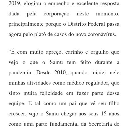
2019, elogiou o empenho e excelente resposta
dada pela corporação neste momento,
principalmente porque o Distrito Federal passa
agora pelo platô de casos do novo coronavírus.
“É com muito apreço, carinho e orgulho que
vejo o que o Samu tem feito durante a
pandemia. Desde 2010, quando iniciei nele
minhas atividades como médico regulador, que
sinto muita felicidade em fazer parte dessa
equipe. E tal como um pai que vê seu filho
crescer, vejo o Samu chegar aos seus 15 anos
como uma parte fundamental da Secretaria de