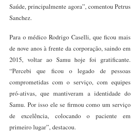
Saúde, principalmente agora”, comentou Petrus
Sanchez.
Para o médico Rodrigo Caselli, que ficou mais
de nove anos à frente da corporação, saindo em
2015, voltar ao Samu hoje foi gratificante.
“Percebi que ficou o legado de pessoas
comprometidas com o serviço, com equipes
pró-ativas, que mantiveram a identidade do
Samu. Por isso ele se firmou como um serviço
de excelência, colocando o paciente em
primeiro lugar”, destacou.