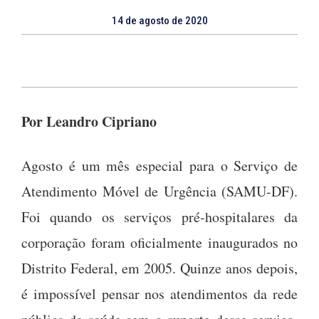
14 de agosto de 2020
Por Leandro Cipriano
Agosto é um mês especial para o Serviço de
Atendimento Móvel de Urgência (SAMU-DF).
Foi quando os serviços pré-hospitalares da
corporação foram oficialmente inaugurados no
Distrito Federal, em 2005. Quinze anos depois,
é impossível pensar nos atendimentos da rede