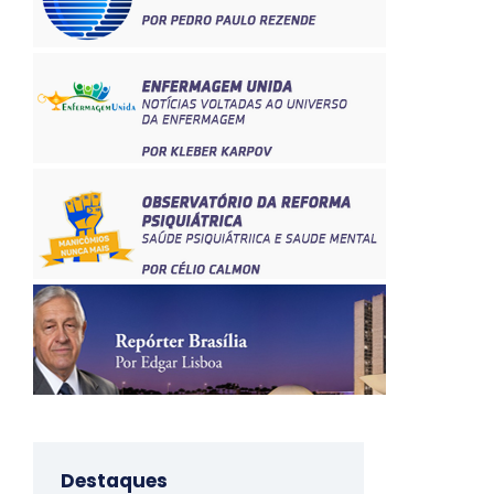
Destaques