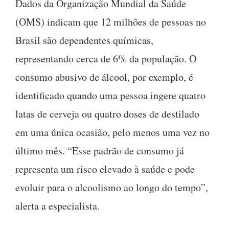
Dados da Organização Mundial da Saúde
(OMS) indicam que 12 milhões de pessoas no
Brasil são dependentes químicas,
representando cerca de 6% da população. O
consumo abusivo de álcool, por exemplo, é
identificado quando uma pessoa ingere quatro
latas de cerveja ou quatro doses de destilado
em uma única ocasião, pelo menos uma vez no
último mês. “Esse padrão de consumo já
representa um risco elevado à saúde e pode
evoluir para o alcoolismo ao longo do tempo”,
alerta a especialista.