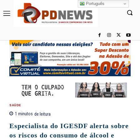
Português
SAÚDE
1
minutos
de leitura
Especialista do IGESDF alerta sobre
os riscos do consumo de álcool e