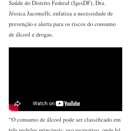
Saúde do Distrito Federal (IgesDF), Dra.
Jéssica Jacomelli, enfatiza a necessidade de
prevenção e alerta para os riscos do consumo
de álcool e drogas.
“O consumo de álcool pode ser classificado em
três padrões principais: uso recreativo, onde há