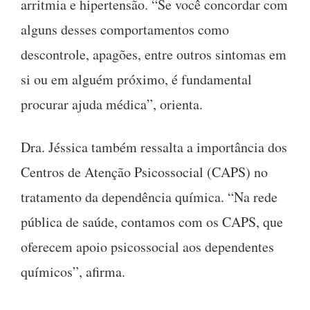
arritmia e hipertensão. “Se você concordar com
alguns desses comportamentos como
descontrole, apagões, entre outros sintomas em
si ou em alguém próximo, é fundamental
procurar ajuda médica”, orienta.
Dra. Jéssica também ressalta a importância dos
Centros de Atenção Psicossocial (CAPS) no
tratamento da dependência química. “Na rede
pública de saúde, contamos com os CAPS, que
oferecem apoio psicossocial aos dependentes
químicos”, afirma.