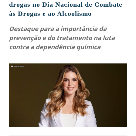
drogas no Dia Nacional de Combate
às Drogas e ao Alcoolismo
Destaque para a importância da
prevenção e do tratamento na luta
contra a dependência química