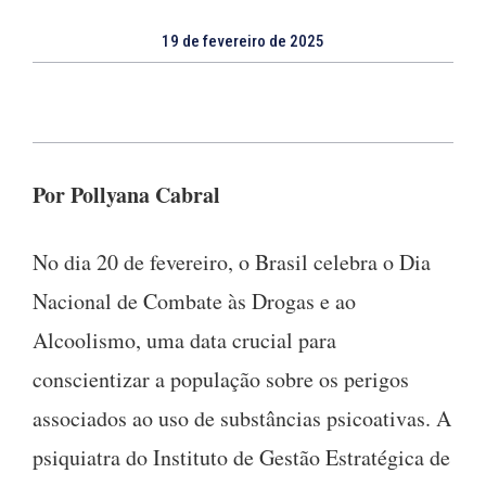
19 de fevereiro de 2025
Por Pollyana Cabral
No dia 20 de fevereiro, o Brasil celebra o Dia
Nacional de Combate às Drogas e ao
Alcoolismo, uma data crucial para
conscientizar a população sobre os perigos
associados ao uso de substâncias psicoativas. A
psiquiatra do Instituto de Gestão Estratégica de