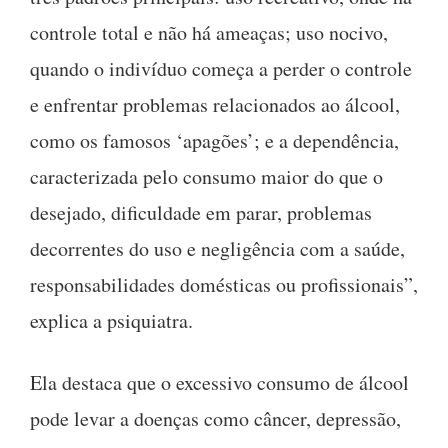
controle total e não há ameaças; uso nocivo,
quando o indivíduo começa a perder o controle
e enfrentar problemas relacionados ao álcool,
como os famosos ‘apagões’; e a dependência,
caracterizada pelo consumo maior do que o
desejado, dificuldade em parar, problemas
decorrentes do uso e negligência com a saúde,
responsabilidades domésticas ou profissionais”,
explica a psiquiatra.
Ela destaca que o excessivo consumo de álcool
pode levar a doenças como câncer, depressão,