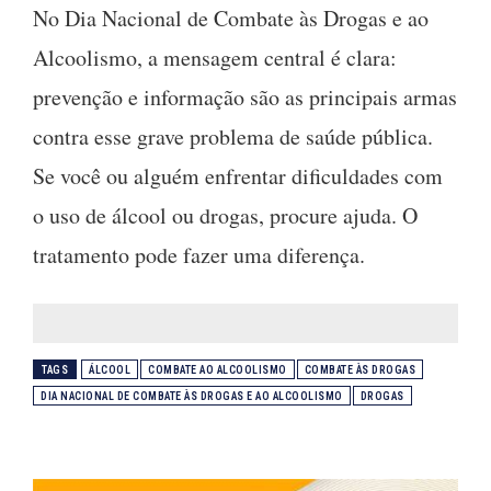
No Dia Nacional de Combate às Drogas e ao
Alcoolismo, a mensagem central é clara:
prevenção e informação são as principais armas
contra esse grave problema de saúde pública.
Se você ou alguém enfrentar dificuldades com
o uso de álcool ou drogas, procure ajuda. O
tratamento pode fazer uma diferença.
TAGS
ÁLCOOL
COMBATE AO ALCOOLISMO
COMBATE ÀS DROGAS
DIA NACIONAL DE COMBATE ÀS DROGAS E AO ALCOOLISMO
DROGAS