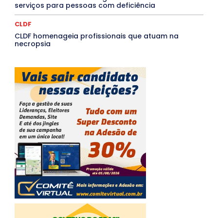
serviços para pessoas com deficiência
CLDF
CLDF homenageia profissionais que atuam na
necropsia