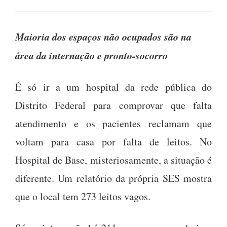
Maioria dos espaços não ocupados são na
área da internação e pronto-socorro
É só ir a um hospital da rede pública do
Distrito Federal para comprovar que falta
atendimento e os pacientes reclamam que
voltam para casa por falta de leitos. No
Hospital de Base, misteriosamente, a situação é
diferente. Um relatório da própria SES mostra
que o local tem 273 leitos vagos.