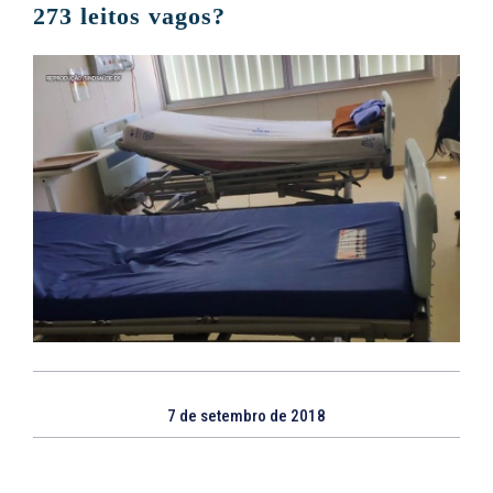
273 leitos vagos?
7 de setembro de 2018