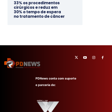
33% os procedimentos
cirúrgicos e reduz em
30% o tempo de espera
no tratamento de câncer
PDNews conta com suporte
e parceria de: