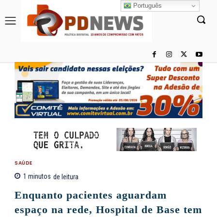
Português
SAÚDE
1
minutos
de leitura
Enquanto pacientes aguardam
espaço na rede, Hospital de Base tem