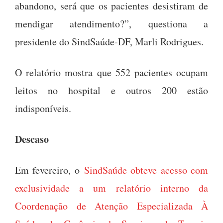
abandono, será que os pacientes desistiram de
mendigar atendimento?”, questiona a
presidente do SindSaúde-DF, Marli Rodrigues.
O relatório mostra que 552 pacientes ocupam
leitos no hospital e outros 200 estão
indisponíveis.
Descaso
Em fevereiro, o
SindSaúde obteve acesso com
exclusividade a um relatório interno da
Coordenação de Atenção Especializada À