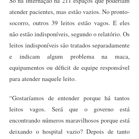
Só na internação há 211 espaços que poderiam
atender pacientes, mas estão vazios. No pronto-
socorro, outros 39 leitos estão vagos. E eles
não estão indisponíveis, segundo o relatório. Os
leitos indisponíveis são tratados separadamente
e indicam algum problema na maca,
equipamentos ou déficit de equipe responsável
para atender naquele leito.
“Gostaríamos de entender porque há tantos
leitos vagos. Será que o governo está
encontrando números maravilhosos porque está
deixando o hospital vazio? Depois de tanto