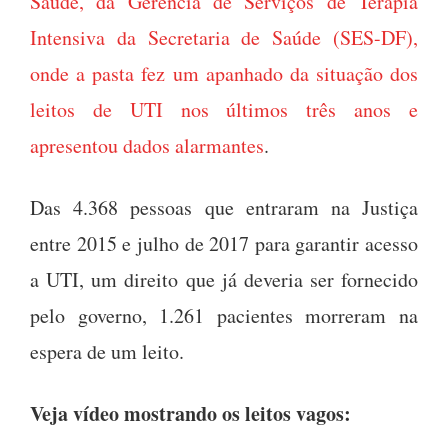
Saúde, da Gerência de Serviços de Terapia
Intensiva da Secretaria de Saúde (SES-DF),
onde a pasta fez um apanhado da situação dos
leitos de UTI nos últimos três anos e
apresentou dados alarmantes
.
Das 4.368 pessoas que entraram na Justiça
entre 2015 e julho de 2017 para garantir acesso
a UTI, um direito que já deveria ser fornecido
pelo governo, 1.261 pacientes morreram na
espera de um leito.
Veja vídeo mostrando os leitos vagos: