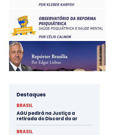
Destaques
BRASIL
AGU pedirá na Justiça a
retirada do Discord do ar
BRASIL