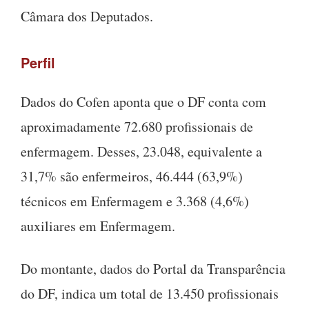
Câmara dos Deputados.
Perfil
Dados do Cofen aponta que o DF conta com
aproximadamente 72.680 profissionais de
enfermagem. Desses, 23.048, equivalente a
31,7% são enfermeiros, 46.444 (63,9%)
técnicos em Enfermagem e 3.368 (4,6%)
auxiliares em Enfermagem.
Do montante, dados do Portal da Transparência
do DF, indica um total de 13.450 profissionais