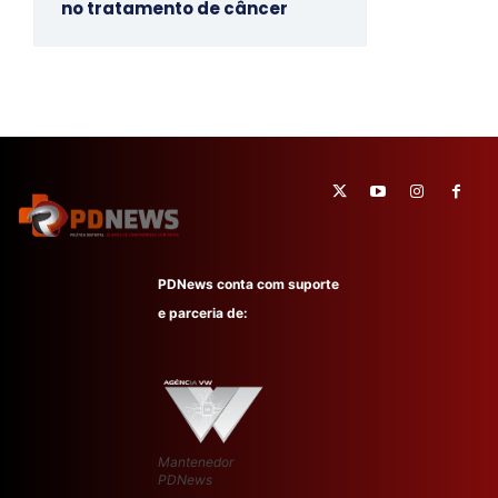
no tratamento de câncer
PDNews conta com suporte
e parceria de:
Mantenedor
PDNews