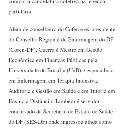
compor a candidatura coletiva na legenda
partidária.
Além de conselheiro do Cofen e ex-presidente
do Conselho Regional de Enfermagem do DF
(Coren-DF), Guerra é Mestre em Gestão
Econômica em Finanças Públicas pela
Universidade de Brasília (UnB) e especialista
em Enfermagem em Terapia Intensiva,
Auditoria e Gestão em Saúde e em Tutoria em
Ensino a Distância. Também é servidor
concursado da Secretaria de Estado de Saúde
do DF (SES-DF) onde ingressou ainda como