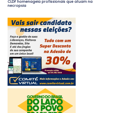
CLDF homenageia profissionais que atuam na
necropsia