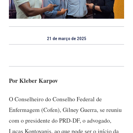
21 de março de 2025
Por Kleber Karpov
O Conselheiro do Conselho Federal de
Enfermagem (Cofen), Gilney Guerra, se reuniu
com o presidente do PRD-DF, o advogado,
Lucas Kontoyanis, ao que pode ser o início da