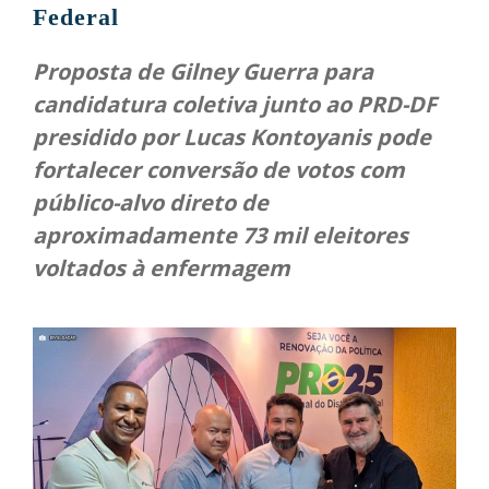
Federal
Proposta de Gilney Guerra para
candidatura coletiva junto ao PRD-DF
presidido por Lucas Kontoyanis pode
fortalecer conversão de votos com
público-alvo direto de
aproximadamente 73 mil eleitores
voltados à enfermagem