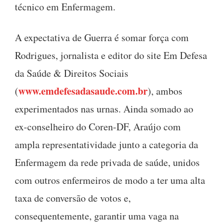
técnico em Enfermagem.
A expectativa de Guerra é somar força com
Rodrigues, jornalista e editor do site Em Defesa
da Saúde & Direitos Sociais
www.emdefesadasaude.com.br
(
), ambos
experimentados nas urnas. Ainda somado ao
ex-conselheiro do Coren-DF, Araújo com
ampla representatividade junto a categoria da
Enfermagem da rede privada de saúde, unidos
com outros enfermeiros de modo a ter uma alta
taxa de conversão de votos e,
consequentemente, garantir uma vaga na