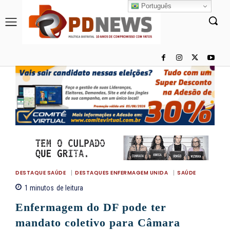
Português
DESTAQUE SAÚDE
DESTAQUES ENFERMAGEM UNIDA
SAÚDE
1
minutos
de leitura
Enfermagem do DF pode ter
mandato coletivo para Câmara