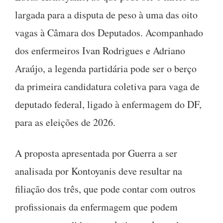
largada para a disputa de peso à uma das oito
vagas à Câmara dos Deputados. Acompanhado
dos enfermeiros Ivan Rodrigues e Adriano
Araújo, a legenda partidária pode ser o berço
da primeira candidatura coletiva para vaga de
deputado federal, ligado à enfermagem do DF,
para as eleições de 2026.
A proposta apresentada por Guerra a ser
analisada por Kontoyanis deve resultar na
filiação dos três, que pode contar com outros
profissionais da enfermagem que podem