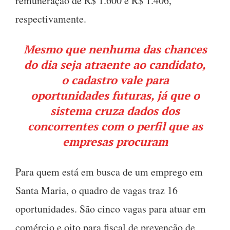
remuneração de R$ 1.600 e R$ 1.406,
respectivamente.
Mesmo que nenhuma das chances
do dia seja atraente ao candidato,
o cadastro vale para
oportunidades futuras, já que o
sistema cruza dados dos
concorrentes com o perfil que as
empresas procuram
Para quem está em busca de um emprego em
Santa Maria, o quadro de vagas traz 16
oportunidades. São cinco vagas para atuar em
comércio e oito para fiscal de prevenção de