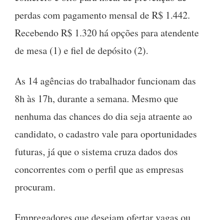
perdas com pagamento mensal de R$ 1.442.
Recebendo R$ 1.320 há opções para atendente
de mesa (1) e fiel de depósito (2).
As 14 agências do trabalhador funcionam das
8h às 17h, durante a semana. Mesmo que
nenhuma das chances do dia seja atraente ao
candidato, o cadastro vale para oportunidades
futuras, já que o sistema cruza dados dos
concorrentes com o perfil que as empresas
procuram.
Empregadores que desejam ofertar vagas ou