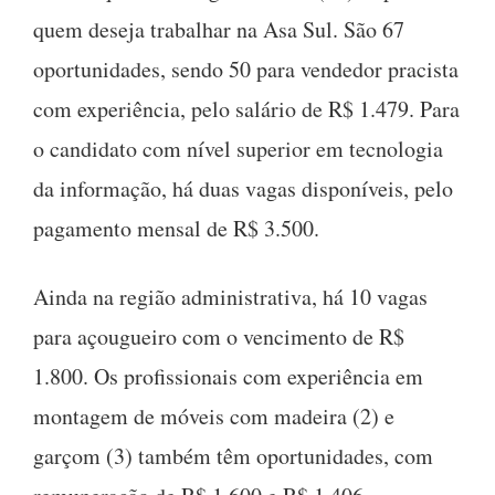
quem deseja trabalhar na Asa Sul. São 67
oportunidades, sendo 50 para vendedor pracista
com experiência, pelo salário de R$ 1.479. Para
o candidato com nível superior em tecnologia
da informação, há duas vagas disponíveis, pelo
pagamento mensal de R$ 3.500.
Ainda na região administrativa, há 10 vagas
para açougueiro com o vencimento de R$
1.800. Os profissionais com experiência em
montagem de móveis com madeira (2) e
garçom (3) também têm oportunidades, com