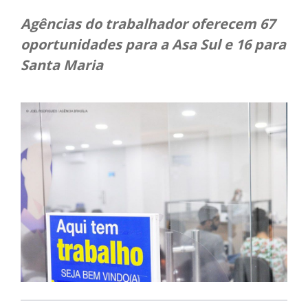
Agências do trabalhador oferecem 67
oportunidades para a Asa Sul e 16 para
Santa Maria