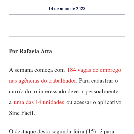
14 de maio de 2023
Por Rafaela Atta
A semana começa com
184 vagas de emprego
nas agências do trabalhador
. Para cadastrar o
currículo, o interessado deve ir pessoalmente
a
uma das 14 unidades
ou acessar o aplicativo
Sine Fácil.
O destaque desta segunda-feira (15) é para