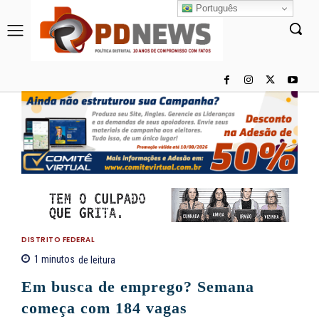
Português
DISTRITO FEDERAL
1
minutos
de leitura
Em busca de emprego? Semana
começa com 184 vagas